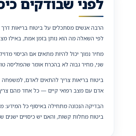
לפני שבודקים כיס
הרבה אנשים מסתכלים על ביטוח בריאות דרך ש
לפי השאלה מה הוא נותן בזמן אמת, באילו מצ
מחיר נמוך יכול להיות מתאים אם הכיסוי מדוי
שני, מחיר גבוה לא בהכרח אומר שהפוליסה טוב
אדם עם מצב רפואי קיים — כל אחד מהם צריך 
הבדיקה הנכונה מתחילה באיסוף כל המידע: מה
ביטוח מחלות קשות, והאם יש כיסויים ישנים 