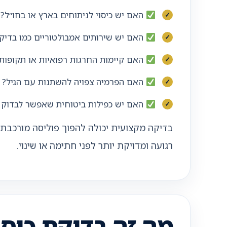
האם יש כיסוי לניתוחים בארץ או בחו״ל?
האם יש שירותים אמבולטוריים כמו בדיקות
האם קיימות החרגות רפואיות או תקופות
האם הפרמיה צפויה להשתנות עם הגיל?
האם יש כפילות ביטוחית שאפשר לבדוק
בדיקה מקצועית יכולה להפוך פוליסה מורכבת ל
רגועה ומדויקת יותר לפני חתימה או שינוי.
מה זה בדיקת כיסו