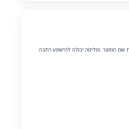
ת שם המוצר. פוליסה יכולה להישמע רחבה