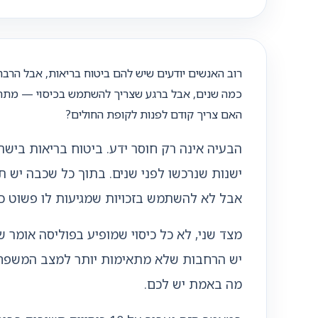
רוב האנשים יודעים שיש להם ביטוח בריאות, אבל הרבה
כמה שנים, אבל ברגע שצריך להשתמש בכיסוי — מתחיל
האם צריך קודם לפנות לקופת החולים?
הבעיה אינה רק חוסר ידע. ביטוח בריאות בישר
ישנות שנרכשו לפני שנים. בתוך כל שכבה יש תנ
אבל לא להשתמש בזכויות שמגיעות לו פשוט כי 
מצד שני, לא כל כיסוי שמופיע בפוליסה אומר ש
יש הרחבות שלא מתאימות יותר למצב המשפחתי,
מה באמת יש לכם.