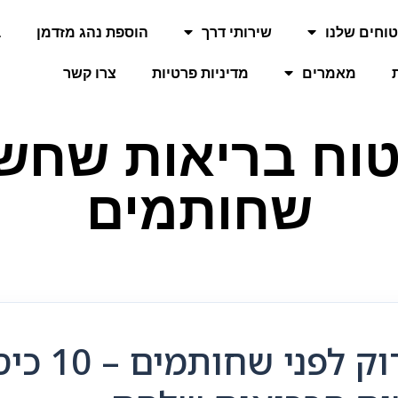
וחים שלנו
שירותי דרך
הוספת נהג מזדמן
ב
מאמרים
מדיניות פרטיות
צרו קשר
ביטוח בריאות שחש
שחותמים
כיסויים ש