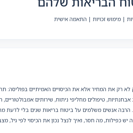
טוח הבריאות שלהם
יות | מימוש זכויות | התאמה אישית
 לא רק את המחיר אלא את הכיסויים האמיתיים בפוליסה: תר
אבחנתיות, טיפולים מחליפי ניתוח, שירותים אמבולטוריים, רפ
 הרבה אנשים משלמים על ביטוח בריאות שנים בלי לדעת מה 
 יש כפילות, מה חסר, ואיך לנצל נכון את הכיסוי לפי גיל, מ