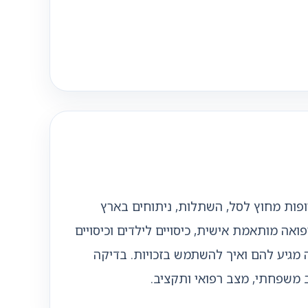
ופות מחוץ לסל, השתלות, ניתוחים בארץ
ואה מותאמת אישית, כיסויים לילדים וכיסויים
מגיע להם ואיך להשתמש בזכויות. בדיקה
צב משפחתי, מצב רפואי ותקציב.