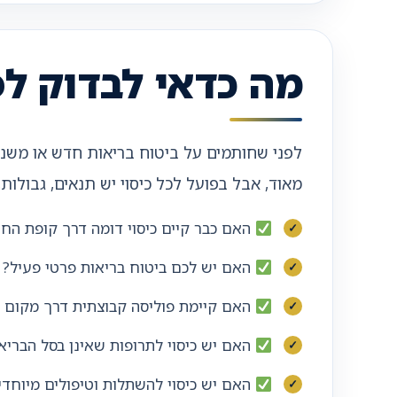
מה כדאי לבדוק ל
לפני שחותמים על ביטוח בריאות חדש או משני
מאוד, אבל בפועל לכל כיסוי יש תנאים, גבולות,
האם כבר קיים כיסוי דומה דרך קופת החו
האם יש לכם ביטוח בריאות פרטי פעיל?
האם קיימת פוליסה קבוצתית דרך מקום 
האם יש כיסוי לתרופות שאינן בסל הבריא
האם יש כיסוי להשתלות וטיפולים מיוחדי