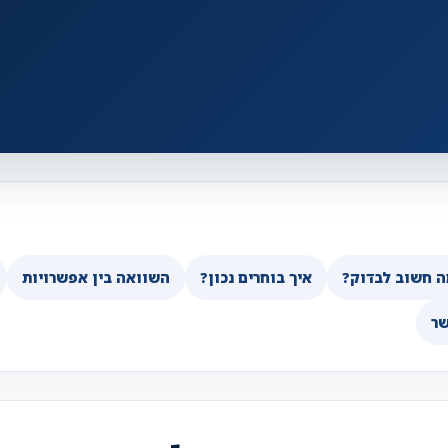
ה חשוב לבדוק?
איך בוחרים נכון?
השוואה בין אפשרויות
שר