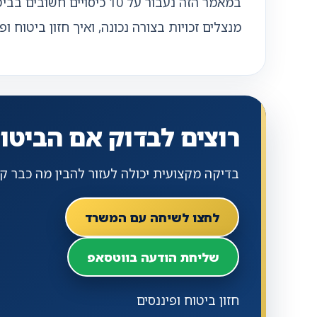
במאמר הזה נעבור על 10 כ
מנצלים זכויות בצורה נכונה, ואיך חזון ביטוח 
רוצים לבדוק אם הביט
בדיקה מקצועית יכולה לעזור להבין מה כבר קיי
לחצו לשיחה עם המשרד
שליחת הודעה בווטסאפ
חזון ביטוח ופיננסים