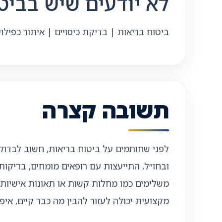
לא יודעים שיש בבי
ביטוח בריאות | בדיקת כיסויים | איתור כפילו
תשובה קצרה
לפני שחותמים על ביטוח בריאות, חשוב לבדוק
ובחו״ל, התייעצות עם רופאים מומחים, בדיקות 
משלימים כמו מחלות קשות או תאונות אישיות.
מקצועית יכולה לעזור להבין מה כבר קיים, איפה