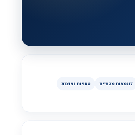
דוגמאות מהחיים
טעויות נפוצות