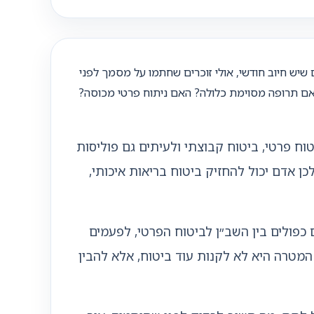
שיש חיוב חודשי, אולי זוכרים שחתמו על מסמך לפני
אם תרופה מסוימת כלולה? האם ניתוח פרטי מכוסה?
וח פרטי, ביטוח קבוצתי ולעיתים גם פוליסות
כן אדם יכול להחזיק ביטוח בריאות איכותי,
 כפולים בין השב״ן לביטוח הפרטי, לפעמים
מטרה היא לא לקנות עוד ביטוח, אלא להבין