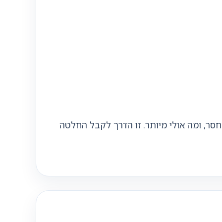
סר, ומה אולי מיותר. זו הדרך לקבל החלטה