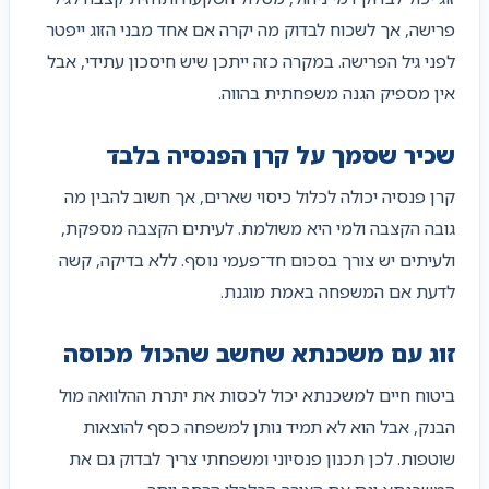
פרישה, אך לשכוח לבדוק מה יקרה אם אחד מבני הזוג ייפטר
לפני גיל הפרישה. במקרה כזה ייתכן שיש חיסכון עתידי, אבל
אין מספיק הגנה משפחתית בהווה.
שכיר שסמך על קרן הפנסיה בלבד
קרן פנסיה יכולה לכלול כיסוי שארים, אך חשוב להבין מה
גובה הקצבה ולמי היא משולמת. לעיתים הקצבה מספקת,
ולעיתים יש צורך בסכום חד־פעמי נוסף. ללא בדיקה, קשה
לדעת אם המשפחה באמת מוגנת.
זוג עם משכנתא שחשב שהכול מכוסה
ביטוח חיים למשכנתא יכול לכסות את יתרת ההלוואה מול
הבנק, אבל הוא לא תמיד נותן למשפחה כסף להוצאות
שוטפות. לכן תכנון פנסיוני ומשפחתי צריך לבדוק גם את