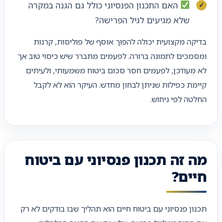
האם התכנון הפנסיוני כולל גם הגנה במקרה
שלא מגיעים לגיל הפרישה?
בדיקה מקצועית יכולה להפוך אוסף של פוליסות, קרנות
ומסמכים לתמונה ברורה. לפעמים מתברר שיש כיסוי טוב אך
לא מעודכן, לפעמים חסר סכום ביטוח משמעותי, ולעיתים
קיימת כפילות שניתן לבחון מחדש. העיקר הוא לא לקבל
החלטה לפי ניחוש.
מה זה תכנון פנסיוני עם ביטוח
חיים?
תכנון פנסיוני עם ביטוח חיים הוא תהליך שבו בודקים לא רק