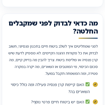
מה כדאי לבדוק לפני שמקבלים
החלטה?
לפני שמחליטים איך לשלב ביטוח חיים בתכנון פנסיוני, חשוב
לבדוק את כל מקורות ההגנה הקיימים. לא מספיק לדעת שיש
קרן פנסיה או פוליסת ביטוח. צריך להבין מה בדיוק קיים, מה
סכום הכיסוי, מי המוטבים או השארים, מה יקרה במקרה
פטירה, ומה המשפחה תקבל בפועל.
האם קיימת קרן פנסיה פעילה ומה כולל כיסוי
השארים בה?
האם יש ביטוח חיים פרטי נוסף?