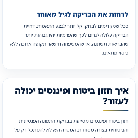
לדחות את הבדיקה לגיל מאוחר
ככל שמקדימים לבדוק, קל יותר לבצע התאמות. דחיית
הבדיקה עלולה לגרום לכך שהפרמיות יהיו גבוהות יותר,
שהבריאות תשתנה, או שהמשפחה תישאר תקופה ארוכה ללא
כיסוי מתאים.
איך חזון ביטוח ופיננסים יכולה
לעזור?
חזון ביטוח ופיננסים מסייעת בבדיקת התמונה הפנסיונית
והביטוחית בצורה מסודרת. המטרה היא לא להסתכל רק על