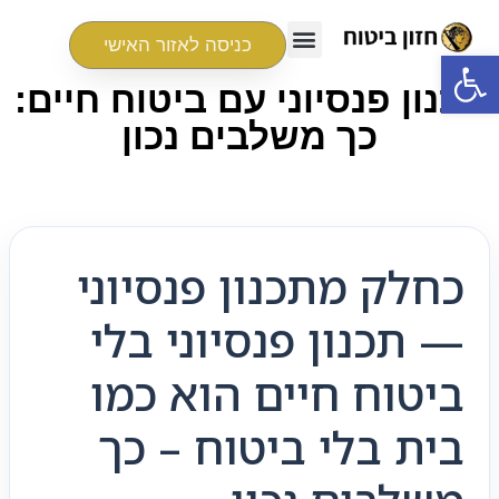
כניסה לאזור האישי
פתח סרגל נגישות
תכנון פנסיוני עם ביטוח חיים:
כך משלבים נכון
כחלק מתכנון פנסיוני
— תכנון פנסיוני בלי
ביטוח חיים הוא כמו
בית בלי ביטוח – כך