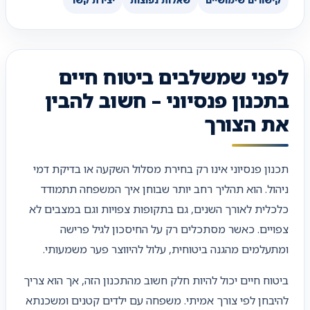
לפני שמשלבים ביטוח חיים
בתכנון פנסיוני – חשוב להבין
את הצורך
תכנון פנסיוני אינו רק בחירת מסלול השקעה או בדיקת דמי
ניהול. הוא תהליך רחב יותר שבוחן איך המשפחה תתמודד
כלכלית לאורך השנים, גם בתקופות צפויות וגם במצבים לא
צפויים. כאשר מסתכלים רק על החיסכון לגיל פרישה
ומתעלמים מהגנה ביטוחית, עלול להיווצר פער משמעותי.
ביטוח חיים יכול להיות חלק חשוב מהתכנון הזה, אך הוא צריך
להיבחן לפי צורך אמיתי. משפחה עם ילדים קטנים ומשכנתא