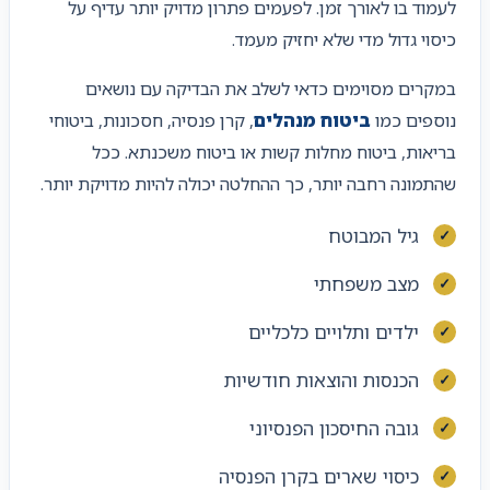
לעמוד בו לאורך זמן. לפעמים פתרון מדויק יותר עדיף על
כיסוי גדול מדי שלא יחזיק מעמד.
במקרים מסוימים כדאי לשלב את הבדיקה עם נושאים
נוספים כמו
ביטוח מנהלים
, קרן פנסיה, חסכונות, ביטוחי
בריאות, ביטוח מחלות קשות או ביטוח משכנתא. ככל
שהתמונה רחבה יותר, כך ההחלטה יכולה להיות מדויקת יותר.
גיל המבוטח
מצב משפחתי
ילדים ותלויים כלכליים
הכנסות והוצאות חודשיות
גובה החיסכון הפנסיוני
כיסוי שארים בקרן הפנסיה