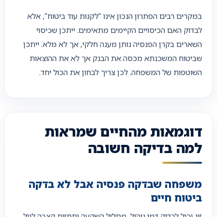
במקרים רבים הפתרון הנכון אינו “לקנות עוד ביטוח”, אלא
לבדוק האם הכיסויים הקיימים מתאימים. ייתכן שכיסוי
השארים בקרן הפנסיה נותן מענה חלקי, אך לא מלא. ייתכן
שביטוח המשכנתא מכסה את הבנק אך לא את ההוצאות
השוטפות של המשפחה. לכן צריך לבחון את הכול יחד.
דוגמאות מהחיים שמראות
למה בדיקה חשובה
משפחה שבדקה פנסיה אבל לא בדקה
ביטוח חיים
זוג יכול לבדוק דמי ניהול, מסלול השקעה ותחזית קצבה לגיל