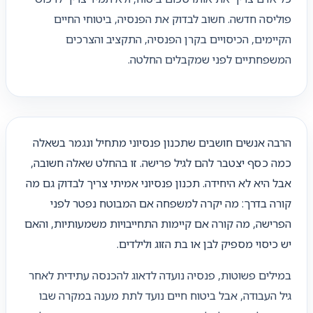
פוליסה חדשה. חשוב לבדוק את הפנסיה, ביטוחי החיים
הקיימים, הכיסויים בקרן הפנסיה, התקציב והצרכים
המשפחתיים לפני שמקבלים החלטה.
הרבה אנשים חושבים שתכנון פנסיוני מתחיל ונגמר בשאלה
כמה כסף יצטבר להם לגיל פרישה. זו בהחלט שאלה חשובה,
אבל היא לא היחידה. תכנון פנסיוני אמיתי צריך לבדוק גם מה
קורה בדרך: מה יקרה למשפחה אם המבוטח נפטר לפני
הפרישה, מה קורה אם קיימות התחייבויות משמעותיות, והאם
יש כיסוי מספיק לבן או בת הזוג ולילדים.
במילים פשוטות, פנסיה נועדה לדאוג להכנסה עתידית לאחר
גיל העבודה, אבל ביטוח חיים נועד לתת מענה במקרה שבו