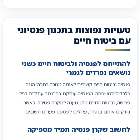
טעויות נפוצות בתכנון פנסיוני
עם ביטוח חיים
להתייחס לפנסיה ולביטוח חיים כשני
נושאים נפרדים לגמרי
פנסיה וביטוח חיים קשורים לאותה מטרה רחבה: הגנה
כלכלית למשפחה. הפנסיה עוסקת בהכנסה עתידית בגיל
פרישה, וביטוח החיים נותן מענה למקרה פטירה. כאשר
בודקים אותם בנפרד, עלולים לפספס פערים חשובים.
לחשוב שקרן פנסיה תמיד מספיקה