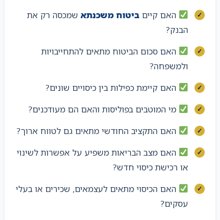
האם קיים
ביטוח משכנתא
שמכסה רק את
הבנק?
האם סכום הביטוח מתאים להתחייבויות
ולמשפחה?
האם קיימת כפילות בין כיסויים שונים?
מי המוטבים בפוליסות והאם הם מעודכנים?
האם התקציב החודשי מתאים גם לטווח ארוך?
האם מצב הבריאות משפיע על אפשרות לשינוי
או רכישת כיסוי חדש?
האם הכיסוי מתאים לעצמאים, שכירים או בעלי
עסקים?