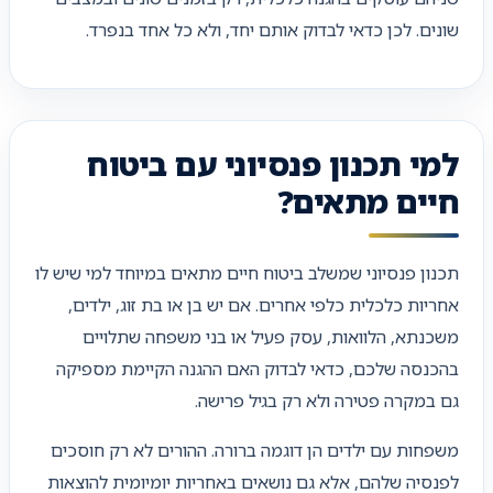
שונים. לכן כדאי לבדוק אותם יחד, ולא כל אחד בנפרד.
למי תכנון פנסיוני עם ביטוח
חיים מתאים?
תכנון פנסיוני שמשלב ביטוח חיים מתאים במיוחד למי שיש לו
אחריות כלכלית כלפי אחרים. אם יש בן או בת זוג, ילדים,
משכנתא, הלוואות, עסק פעיל או בני משפחה שתלויים
בהכנסה שלכם, כדאי לבדוק האם ההגנה הקיימת מספיקה
גם במקרה פטירה ולא רק בגיל פרישה.
משפחות עם ילדים הן דוגמה ברורה. ההורים לא רק חוסכים
לפנסיה שלהם, אלא גם נושאים באחריות יומיומית להוצאות