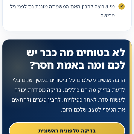
מי שרוצה להבין האם המשפחה מוגנת גם לפני גיל
פרישה
לא בטוחים מה כבר יש
לכם ומה באמת חסר?
הרבה אנשים משלמים על ביטוחים במשך שנים בלי
לדעת בדיוק מה הם כוללים. בדיקה מסודרת יכולה
לעשות סדר, לאתר כפילויות, להבין פערים ולהתאים
את הכיסוי למצב שלכם היום.
בדיקה טלפונית ראשונית