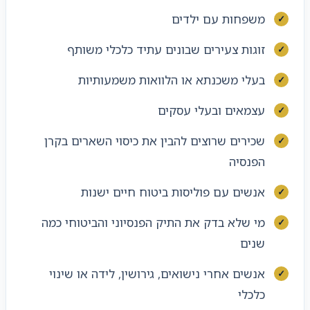
משפחות עם ילדים
זוגות צעירים שבונים עתיד כלכלי משותף
בעלי משכנתא או הלוואות משמעותיות
עצמאים ובעלי עסקים
שכירים שרוצים להבין את כיסוי השארים בקרן
הפנסיה
אנשים עם פוליסות ביטוח חיים ישנות
מי שלא בדק את התיק הפנסיוני והביטוחי כמה
שנים
אנשים אחרי נישואים, גירושין, לידה או שינוי
כלכלי