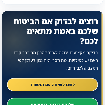
רוצים לבדוק אם הביטוח
שלכם באמת מתאים
לכם?
בדיקה מקצועית יכולה לעזור להבין מה כבר קיים,
האם יש כפילויות, מה חסר, ומה נכון לעדכן לפי
המצב שלכם היום.
לחצו לשיחה עם המשרד
שליחת הודעה בווטסאפ