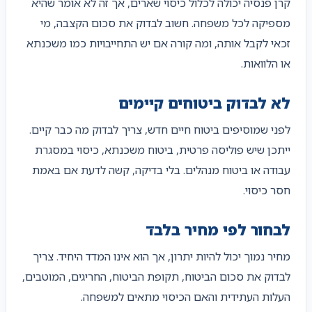
קרן פנסיה יכולה לכלול כיסוי שארים, אך זה לא אומר שהיא
מספיקה לכל משפחה. חשוב לבדוק את סכום הקצבה, מי
זכאי לקבל אותה, ומה קורה אם יש התחייבויות כמו משכנתא
או הלוואות.
לא לבדוק ביטוחים קיימים
לפני שמוסיפים ביטוח חיים חדש, צריך לבדוק מה כבר קיים.
ייתכן שיש פוליסה פרטית, ביטוח משכנתא, כיסוי במסגרת
עבודה או ביטוח מנהלים. בלי בדיקה, קשה לדעת אם באמת
חסר כיסוי.
לבחור לפי מחיר בלבד
מחיר נמוך יכול להיות יתרון, אך הוא אינו המדד היחיד. צריך
לבדוק את סכום הביטוח, תקופת הביטוח, החריגים, המוטבים,
העלות העתידית והאם הכיסוי מתאים למשפחה.