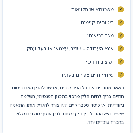
משכנתא או הלוואות
ביטוחים קיימים
מצב בריאותי
אופי העבודה – שכיר, עצמאי או בעל עסק
תקציב חודשי
שינויי חיים צפויים בעתיד
כאשר מחברים את כל הפרמטרים, אפשר להבין האם ביטוח
החיים צריך להיות חלק מרכזי בתכנון הפנסיוני, השלמה
נקודתית, או כיסוי שכבר קיים ואין צורך להגדיל אותו. התאמה
אישית היא ההבדל בין תיק מסודר לבין אוסף מוצרים שלא
בהכרח עובדים יחד.