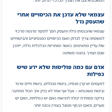
המשכנתא וגם את הצורך הכלכלי הרחב יותר.
עצמאי שלא עדכן את הכיסויים אחרי
שהעסק גדל
עצמאי שהכנסתו גדלה והעסק הפך למקור פרנסה מרכזי
למשפחה צריך לבדוק האם הכיסויים הפנסיוניים והביטוחיים
שלו עדיין מתאימים. כאשר האחריות הכלכלית גדלה, ייתכן
שגם הצורך בהגנה משתנה.
אדם עם כמה פוליסות שלא ידע שיש
כפילות
לפעמים יש קרן פנסיה, ביטוח מנהלים, ביטוח חיים פרטי
וביטוח משכנתא – אבל אף אחד לא בדק איך הכול מתחבר.
בדיקה מסודרת יכולה להראות האם יש כפילויות, האם יש
פערים, והאם הכסף מנוצל בצורה נכונה יותר.