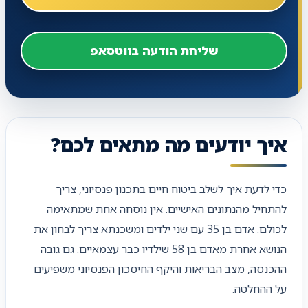
שליחת הודעה בווטסאפ
איך יודעים מה מתאים לכם?
כדי לדעת איך לשלב ביטוח חיים בתכנון פנסיוני, צריך
להתחיל מהנתונים האישיים. אין נוסחה אחת שמתאימה
לכולם. אדם בן 35 עם שני ילדים ומשכנתא צריך לבחון את
הנושא אחרת מאדם בן 58 שילדיו כבר עצמאיים. גם גובה
ההכנסה, מצב הבריאות והיקף החיסכון הפנסיוני משפיעים
על ההחלטה.