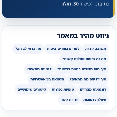
כתובת: הכישור 30, חולון
ניווט מהיר במאמר
תשובה קצרה
לפני שבוחרים ביטוח
מה כדאי לבדוק?
מה זה ביטוח מחלות קשות?
איך הוא משלים ביטוח בריאות?
למי זה מתאים?
איך יודעים מה מתאים?
השוואה בין אפשרויות
דוגמאות מהחיים
טעויות נפוצות
קישורים שימושיים
שאלות נפוצות
יצירת קשר