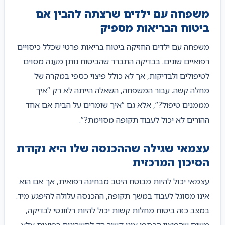
משפחה עם ילדים שרצתה להבין אם
ביטוח הבריאות מספיק
משפחה עם ילדים החזיקה ביטוח בריאות פרטי שכלל כיסויים
רפואיים שונים. בבדיקה התברר שהביטוח נותן מענה מסוים
לטיפולים ולבדיקות, אך לא כולל פיצוי כספי במקרה של
מחלה קשה. עבור המשפחה, השאלה הייתה לא רק “איך
מממנים טיפול?”, אלא גם “איך שומרים על הבית אם אחד
ההורים לא יכול לעבוד תקופה מסוימת?”.
עצמאי שגילה שההכנסה שלו היא נקודת
הסיכון המרכזית
עצמאי יכול להיות מבוטח היטב מבחינה רפואית, אך אם הוא
אינו מסוגל לעבוד במשך תקופה, ההכנסה עלולה להיפגע מיד.
במצב כזה ביטוח מחלות קשות יכול להיות רלוונטי לבדיקה,
משום שהפיצוי הכספי אינו קשור רק לחשבונית רפואית אלא