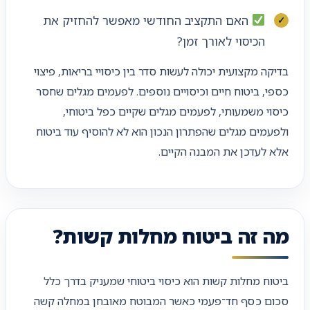
האם התקציב החודשי מאפשר להחזיק את
הכיסוי לאורך זמן?
בדיקה מקצועית יכולה לעשות סדר בין כיסויי בריאות, פיצוי
כספי, ביטוח חיים וכיסויים נוספים. לפעמים מגלים שחסר
כיסוי משמעותי, לפעמים מגלים שקיים כפל ביטוחי,
ולפעמים מגלים שהפתרון הנכון הוא לא להוסיף עוד ביטוח
אלא לעדכן את המבנה הקיים.
מה זה ביטוח מחלות קשות?
ביטוח מחלות קשות הוא כיסוי ביטוחי שמעניק בדרך כלל
סכום כסף חד־פעמי כאשר המבוטח מאובחן במחלה קשה