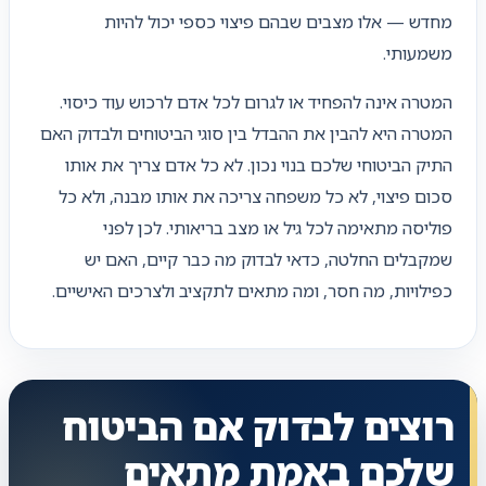
מחדש — אלו מצבים שבהם פיצוי כספי יכול להיות
משמעותי.
המטרה אינה להפחיד או לגרום לכל אדם לרכוש עוד כיסוי.
המטרה היא להבין את ההבדל בין סוגי הביטוחים ולבדוק האם
התיק הביטוחי שלכם בנוי נכון. לא כל אדם צריך את אותו
סכום פיצוי, לא כל משפחה צריכה את אותו מבנה, ולא כל
פוליסה מתאימה לכל גיל או מצב בריאותי. לכן לפני
שמקבלים החלטה, כדאי לבדוק מה כבר קיים, האם יש
כפילויות, מה חסר, ומה מתאים לתקציב ולצרכים האישיים.
רוצים לבדוק אם הביטוח
שלכם באמת מתאים