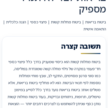
מספיק
ביטוח בריאות | ביטוח מחלות קשות | פיצוי כספי | הגנה כלכלית |
התאמה אישית
תשובה קצרה
ביטוח מחלות קשות הוא כיסוי שמעניק בדרך כלל פיצוי כספי
חד־פעמי במקרה של גילוי מחלה קשה שמוגדרת בפוליסה,
כמו סוגי סרטן מסוימים, התקף לב, שבץ מוחי ומחלות
נוספות לפי תנאי הביטוח. הוא לא מחליף ביטוח בריאות, אלא
משלים אותו: ביטוח בריאות נועד בדרך כלל לסייע במימון
טיפולים, תרופות, ניתוחים ובדיקות, בעוד ביטוח מחלות קשות
נותן כסף שניתן להשתמש בו לצרכים רחבים יותר — הוצאות