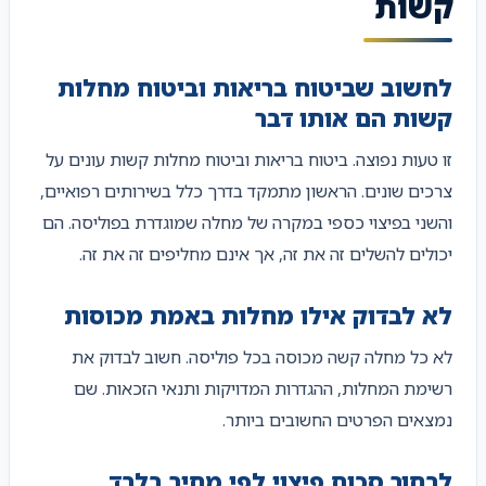
קשות
לחשוב שביטוח בריאות וביטוח מחלות
קשות הם אותו דבר
זו טעות נפוצה. ביטוח בריאות וביטוח מחלות קשות עונים על
צרכים שונים. הראשון מתמקד בדרך כלל בשירותים רפואיים,
והשני בפיצוי כספי במקרה של מחלה שמוגדרת בפוליסה. הם
יכולים להשלים זה את זה, אך אינם מחליפים זה את זה.
לא לבדוק אילו מחלות באמת מכוסות
לא כל מחלה קשה מכוסה בכל פוליסה. חשוב לבדוק את
רשימת המחלות, ההגדרות המדויקות ותנאי הזכאות. שם
נמצאים הפרטים החשובים ביותר.
לבחור סכום פיצוי לפי מחיר בלבד