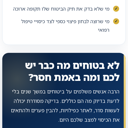
מי שלא בדק את תיק הביטוח שלו תקופה ארוכה
מי שרוצה לבחון פיצוי כספי לצד כיסויי טיפול
רפואי
לא בטוחים מה כבר יש
לכם ומה באמת חסר?
הרבה אנשים משלמים על ביטוחים במשך שנים בלי
לדעת בדיוק מה הם כוללים. בדיקה מסודרת יכולה
לעשות סדר, לאתר כפילויות, להבין פערים ולהתאים
את הכיסוי למצב שלכם היום.