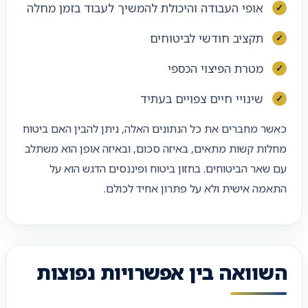
אופי העבודה והיכולת להמשיך לעבוד בזמן מחלה
תקציב חודשי לביטוחים
מטרת הפיצוי הכספי
שינויי חיים צפויים בעתיד
כאשר מחברים את כל הנתונים האלה, ניתן להבין האם ביטוח
מחלות קשות מתאים, באיזה סכום, ובאיזה אופן הוא משתלב
עם שאר הביטוחים. בחזון ביטוח ופיננסים הדגש הוא על
התאמה אישית ולא על פתרון אחיד לכולם.
השוואה בין אפשרויות נפוצות