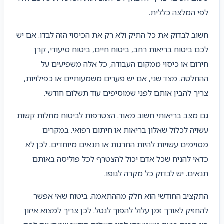
לפי המלצה כללית.
חשוב לבדוק את כל התיק ולא רק את הכיסוי הזה לבדו. אם יש
לכם ביטוח בריאות רחב, ביטוח חיים, ביטוח סיעודי, קרן
חירום או כיסוי ממקום העבודה, כל אלה משפיעים על
ההחלטה. מצד שני, אם יש פערים משמעותיים או כפילויות,
צריך להבין אותם לפני שמוסיפים עוד תשלום חודשי.
גם מצב בריאותי חשוב מאוד. הצטרפות לביטוח מחלות קשות
עשויה לכלול שאלון בריאות או חיתום רפואי. במקרים
מסוימים עשויות להיות החרגות או תנאים מיוחדים. לכן לא
כדאי להניח שכל אדם יכול להצטרף לכל פוליסה באותם
תנאים. יש לבדוק כל מקרה לגופו.
התקציב החודשי הוא חלק מההתאמה. ביטוח שאי אפשר
להחזיק לאורך זמן עלול להפוך לנטל. לכן צריך למצוא איזון