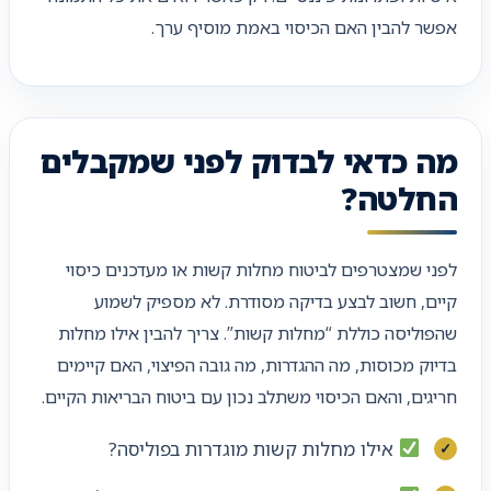
אפשר להבין האם הכיסוי באמת מוסיף ערך.
מה כדאי לבדוק לפני שמקבלים
החלטה?
לפני שמצטרפים לביטוח מחלות קשות או מעדכנים כיסוי
קיים, חשוב לבצע בדיקה מסודרת. לא מספיק לשמוע
שהפוליסה כוללת “מחלות קשות”. צריך להבין אילו מחלות
בדיוק מכוסות, מה ההגדרות, מה גובה הפיצוי, האם קיימים
חריגים, והאם הכיסוי משתלב נכון עם ביטוח הבריאות הקיים.
אילו מחלות קשות מוגדרות בפוליסה?