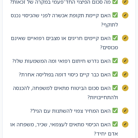
מה סכום הפיצוי החד־פעמי במקרה של זכאות?
האם קיימת תקופת אכשרה לפני שהכיסוי נכנס
לתוקף?
האם קיימים חריגים או מצבים רפואיים שאינם
מכוסים?
האם נדרש חיתום רפואי ומה המשמעות שלו?
האם כבר קיים כיסוי דומה בפוליסה אחרת?
האם סכום הביטוח מתאים למשפחה, להכנסה
ולהתחייבויות?
האם המחיר צפוי להשתנות עם הגיל?
האם הכיסוי מתאים לעצמאי, שכיר, משפחה או
אדם יחיד?