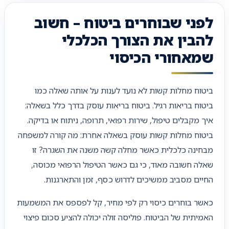
לפני שבוחרים ביטוח – חשוב
להבין את הצורך הכלכלי
שמאחורי הכיסוי
ביטוח מחלות קשות לא נועד לענות על אותה שאלה כמו
ביטוח בריאות רגיל. ביטוח בריאות עוסק בדרך כלל בשאלה:
איך מקבלים טיפול, שירות רפואי, תרופה, ניתוח או בדיקה.
ביטוח מחלות קשות עוסק בשאלה אחרת: מה קורה למשפחה
מבחינה כלכלית כאשר מחלה קשה משנה את השגרה? זו
שאלה חשובה מאוד, כי גם כאשר הטיפול הרפואי מכוסה,
החיים מסביב ממשיכים לדרוש כסף, זמן והתארגנות.
כאשר בוחרים כיסוי רק לפי מחיר, קל לפספס את המשמעות
האמיתית של הביטוח. פוליסה זולה יכולה להציע סכום פיצוי