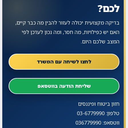
לכם?
בדיקה מקצועית יכולה לעזור להבין מה כבר קיים,
האם יש כפילויות, מה חסר, ומה נכון לעדכן לפי
המצב שלכם היום.
לחצו לשיחה עם המשרד
שליחת הודעה בווטסאפ
חזון ביטוח ופיננסים
טלפון: 03-6779990
ווטסאפ: 036779990