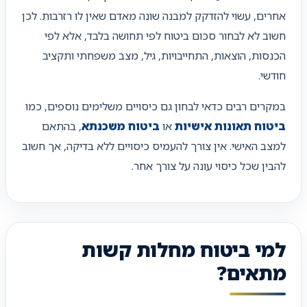
אחרים, עשוי להזדקק למבנה שונה מאדם שאין לו רזרבות. לכן
חשוב לא לבחור סכום ביטוח לפי תחושה בלבד, אלא לפי
הכנסות, הוצאות, התחייבויות, גיל, מצב משפחתי ותקציב
חודשי.
במקרים רבים כדאי לבחון גם כיסויים משלימים נוספים, כמו
ביטוח תאונות אישיות
או
ביטוח משכנתא
, בהתאם
למצב האישי. אין צורך להעמיס כיסויים ללא בדיקה, אך חשוב
להבין שכל כיסוי עונה על צורך אחר.
למי ביטוח מחלות קשות
מתאים?