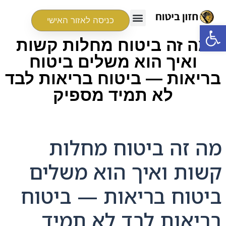
כניסה לאזור האישי
פתח סרגל נגישות
מה זה ביטוח מחלות קשות
ואיך הוא משלים ביטוח
בריאות — ביטוח בריאות לבד
לא תמיד מספיק
מה זה ביטוח מחלות
קשות ואיך הוא משלים
ביטוח בריאות — ביטוח
בריאות לבד לא תמיד