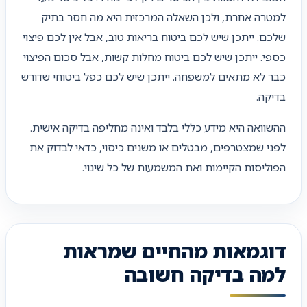
למטרה אחרת, ולכן השאלה המרכזית היא מה חסר בתיק
שלכם. ייתכן שיש לכם ביטוח בריאות טוב, אבל אין לכם פיצוי
כספי. ייתכן שיש לכם ביטוח מחלות קשות, אבל סכום הפיצוי
כבר לא מתאים למשפחה. ייתכן שיש לכם כפל ביטוחי שדורש
בדיקה.
ההשוואה היא מידע כללי בלבד ואינה מחליפה בדיקה אישית.
לפני שמצטרפים, מבטלים או משנים כיסוי, כדאי לבדוק את
הפוליסות הקיימות ואת המשמעות של כל שינוי.
דוגמאות מהחיים שמראות
למה בדיקה חשובה