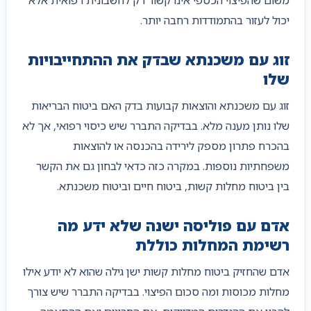
יכול לעזור בהתמודדות רחבה יותר.
זוג עם משכנתא שבדק את ההתחייבויות
שלו
זוג עם משכנתא והוצאות קבועות בדק האם ביטוח הבריאות
שלו נותן מענה מלא. בבדיקה התברר שיש כיסוי רפואי, אך לא
בהכרח פתרון מספק לירידה בהכנסה או להוצאות
משפחתיות נוספות. במקרה כזה כדאי לבחון גם את הקשר
בין ביטוח מחלות קשות, ביטוח חיים וביטוח משכנתא.
אדם עם פוליסה ישנה שלא ידע מה
רשימת המחלות כוללת
אדם שהחזיק ביטוח מחלות קשות ישן גילה שהוא לא יודע אילו
מחלות מכוסות ומה סכום הפיצוי. בבדיקה התברר שיש צורך