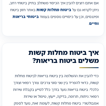
אם אתם רוצים להבין איך הכיסוי משתלב בתיק ביטוחי רחב,
ניתן לקרוא גם על
ביטוח מחלות קשות
באתר חזון ביטוח
ופיננסים, וכן על כיסויים נוספים בעמוד
ביטוחי בריאות
וחיים
.
איך ביטוח מחלות קשות
משלים ביטוח בריאות?
כדי להבין את ההשלמה בין ביטוח בריאות לביטוח מחלות
קשות, כדאי להפריד בין שני סוגי צרכים: צורך רפואי וצורך
כלכלי. ביטוח בריאות נועד בדרך כלל לסייע בקבלת שירות
רפואי: ניתוח, תרופה, בדיקה, ייעוץ, טיפול או שירות
אמבולטורי. ביטוח מחלות קשות, לעומת זאת, נועד לספק