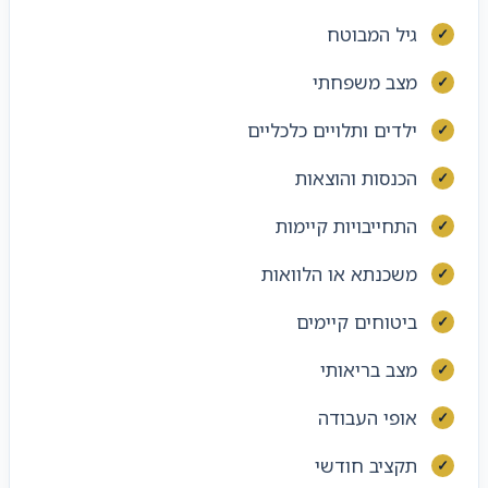
גיל המבוטח
מצב משפחתי
ילדים ותלויים כלכליים
הכנסות והוצאות
התחייבויות קיימות
משכנתא או הלוואות
ביטוחים קיימים
מצב בריאותי
אופי העבודה
תקציב חודשי