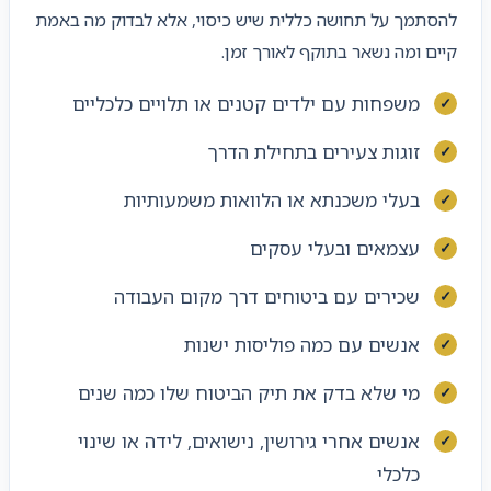
להסתמך על תחושה כללית שיש כיסוי, אלא לבדוק מה באמת
קיים ומה נשאר בתוקף לאורך זמן.
משפחות עם ילדים קטנים או תלויים כלכליים
זוגות צעירים בתחילת הדרך
בעלי משכנתא או הלוואות משמעותיות
עצמאים ובעלי עסקים
שכירים עם ביטוחים דרך מקום העבודה
אנשים עם כמה פוליסות ישנות
מי שלא בדק את תיק הביטוח שלו כמה שנים
אנשים אחרי גירושין, נישואים, לידה או שינוי
כלכלי