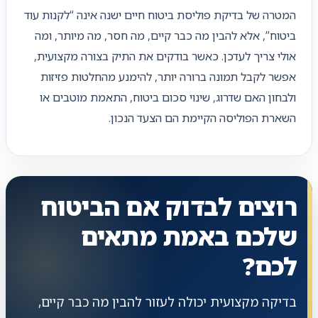
המטרה של בדיקת פוליסת ביטוח חיים ישנה אינה “לקנות עוד
ביטוח”, אלא להבין מה כבר קיים, מה חסר, מה מיותר, ומה
אולי צריך לעדכן. כאשר בודקים את התיק בצורה מקצועית,
אפשר לקבל תמונה ברורה יותר, להימנע מהחלטות פזיזות
ולבחון האם שדרוג, שינוי סכום ביטוח, התאמת מוטבים או
השארת הפוליסה הקיימת הם הצעד הנכון.
רוצים לבדוק אם הביטוח
שלכם באמת מתאים
לכם?
בדיקה מקצועית יכולה לעזור להבין מה כבר קיים,