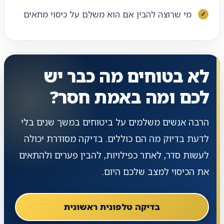
מי שרוצה להבין אם הוא משלם על כיסוי מתאים
לא בטוחים מה כבר יש
לכם ומה באמת חסר?
הרבה אנשים משלמים על ביטוחים במשך שנים בלי
לדעת בדיוק מה הם כוללים. בדיקה מסודרת יכולה
לעשות סדר, לאתר כפילויות, להבין פערים ולהתאים
את הכיסוי למצב שלכם היום.
בדיקה טלפונית ראשונית