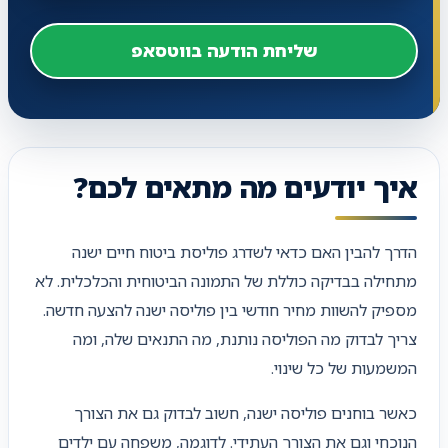
שליחת הודעה בווטסאפ
איך יודעים מה מתאים לכם?
הדרך להבין האם כדאי לשדרג פוליסת ביטוח חיים ישנה
מתחילה בבדיקה כוללת של התמונה הביטוחית והכלכלית. לא
מספיק להשוות מחיר חודשי בין פוליסה ישנה להצעה חדשה.
צריך לבדוק מה הפוליסה נותנת, מה התנאים שלה, ומה
המשמעות של כל שינוי.
כאשר בוחנים פוליסה ישנה, חשוב לבדוק גם את הצורך
הנוכחי וגם את הצורך העתידי. לדוגמה, משפחה עם ילדים