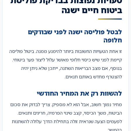
ביטוח חיים ישנה
לבטל פוליסה ישנה לפני שבודקים
חלופה
זו אחת הטעויות החשובות ביותר להימנע ממנה. ביטול פוליסה
קיימת לפני שיש כיסוי חלופי מאושר עלול ליצור פער ביטוחי.
בנוסף, אם מצב הבריאות השתנה, ייתכן שלא ניתן יהיה
להצטרף מחדש באותם תנאים.
להשוות רק את המחיר החודשי
מחיר נמוך חשוב, אבל הוא לא מספיק. צריך לבדוק את סכום
הביטוח, משך הכיסוי, קצב שינוי הפרמיה, חריגים ותנאים.
לפעמים הצעה שנראית זולה בתחילת הדרך עלולה להשתנות
בהמשך.