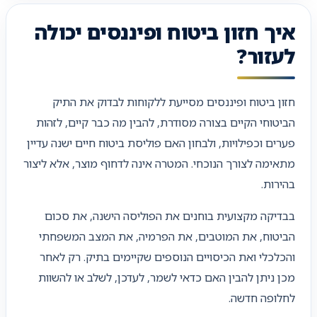
איך חזון ביטוח ופיננסים יכולה
לעזור?
חזון ביטוח ופיננסים מסייעת ללקוחות לבדוק את התיק
הביטוחי הקיים בצורה מסודרת, להבין מה כבר קיים, לזהות
פערים וכפילויות, ולבחון האם פוליסת ביטוח חיים ישנה עדיין
מתאימה לצורך הנוכחי. המטרה אינה לדחוף מוצר, אלא ליצור
בהירות.
בבדיקה מקצועית בוחנים את הפוליסה הישנה, את סכום
הביטוח, את המוטבים, את הפרמיה, את המצב המשפחתי
והכלכלי ואת הכיסויים הנוספים שקיימים בתיק. רק לאחר
מכן ניתן להבין האם כדאי לשמר, לעדכן, לשלב או להשוות
לחלופה חדשה.