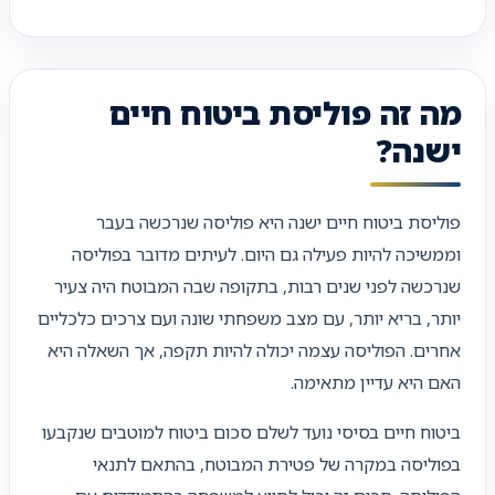
מה זה פוליסת ביטוח חיים
ישנה?
פוליסת ביטוח חיים ישנה היא פוליסה שנרכשה בעבר
וממשיכה להיות פעילה גם היום. לעיתים מדובר בפוליסה
שנרכשה לפני שנים רבות, בתקופה שבה המבוטח היה צעיר
יותר, בריא יותר, עם מצב משפחתי שונה ועם צרכים כלכליים
אחרים. הפוליסה עצמה יכולה להיות תקפה, אך השאלה היא
האם היא עדיין מתאימה.
ביטוח חיים בסיסי נועד לשלם סכום ביטוח למוטבים שנקבעו
בפוליסה במקרה של פטירת המבוטח, בהתאם לתנאי