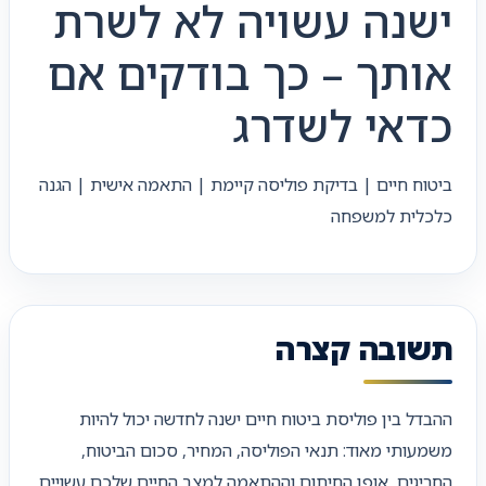
ישנה עשויה לא לשרת
אותך – כך בודקים אם
כדאי לשדרג
ביטוח חיים | בדיקת פוליסה קיימת | התאמה אישית | הגנה
כלכלית למשפחה
תשובה קצרה
ההבדל בין פוליסת ביטוח חיים ישנה לחדשה יכול להיות
משמעותי מאוד: תנאי הפוליסה, המחיר, סכום הביטוח,
החריגים, אופן החיתום וההתאמה למצב החיים שלכם עשויים