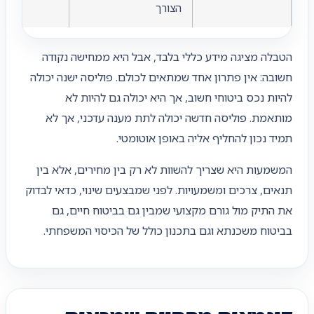
הצורך
הטבלה מציגה מידע כללי בלבד, אבל היא ממחישה נקודה
חשובה: אין פתרון אחד שמתאים לכולם. פוליסה ישנה יכולה
להיות נכס ביטוחי חשוב, אך היא יכולה גם להיות לא
מותאמת. פוליסה חדשה יכולה לתת מענה עדכני, אך לא
תמיד נכון להחליף אליה באופן אוטומטי.
המשמעות היא שצריך להשוות לא רק בין מחירים, אלא בין
תנאים, צרכים ומשמעויות. לפני שמבצעים שינוי, כדאי לבדוק
את התיק מול גורם מקצועי שמבין גם בביטוח חיים, גם
בביטוח משכנתא וגם בתכנון כולל של הכיסוי המשפחתי.