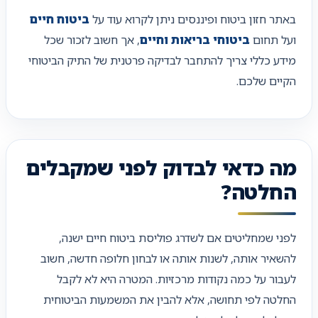
באתר חזון ביטוח ופיננסים ניתן לקרוא עוד על
ביטוח חיים
ועל תחום
ביטוחי בריאות וחיים
, אך חשוב לזכור שכל
מידע כללי צריך להתחבר לבדיקה פרטנית של התיק הביטוחי
הקיים שלכם.
מה כדאי לבדוק לפני שמקבלים
החלטה?
לפני שמחליטים אם לשדרג פוליסת ביטוח חיים ישנה,
להשאיר אותה, לשנות אותה או לבחון חלופה חדשה, חשוב
לעבור על כמה נקודות מרכזיות. המטרה היא לא לקבל
החלטה לפי תחושה, אלא להבין את המשמעות הביטוחית