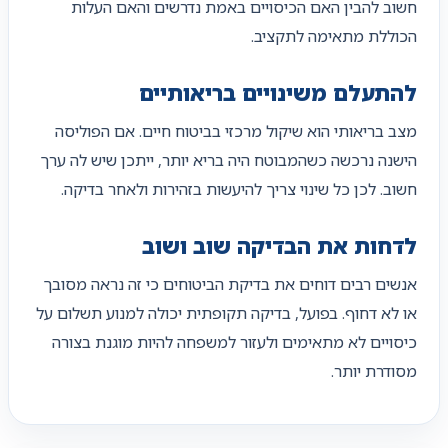
חשוב להבין האם הכיסויים באמת נדרשים והאם העלות
הכוללת מתאימה לתקציב.
להתעלם משינויים בריאותיים
מצב בריאותי הוא שיקול מרכזי בביטוח חיים. אם הפוליסה
הישנה נרכשה כשהמבוטח היה בריא יותר, ייתכן שיש לה ערך
חשוב. לכן כל שינוי צריך להיעשות בזהירות ולאחר בדיקה.
לדחות את הבדיקה שוב ושוב
אנשים רבים דוחים את בדיקת הביטוחים כי זה נראה מסובך
או לא דחוף. בפועל, בדיקה תקופתית יכולה למנוע תשלום על
כיסויים לא מתאימים ולעזור למשפחה להיות מוגנת בצורה
מסודרת יותר.