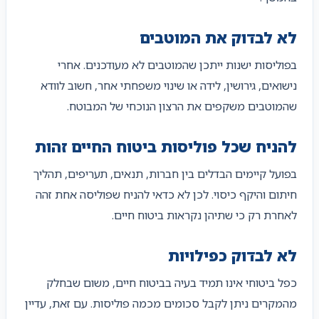
לא לבדוק את המוטבים
בפוליסות ישנות ייתכן שהמוטבים לא מעודכנים. אחרי
נישואים, גירושין, לידה או שינוי משפחתי אחר, חשוב לוודא
שהמוטבים משקפים את הרצון הנוכחי של המבוטח.
להניח שכל פוליסות ביטוח החיים זהות
בפועל קיימים הבדלים בין חברות, תנאים, תעריפים, תהליך
חיתום והיקף כיסוי. לכן לא כדאי להניח שפוליסה אחת זהה
לאחרת רק כי שתיהן נקראות ביטוח חיים.
לא לבדוק כפילויות
כפל ביטוחי אינו תמיד בעיה בביטוח חיים, משום שבחלק
מהמקרים ניתן לקבל סכומים מכמה פוליסות. עם זאת, עדיין