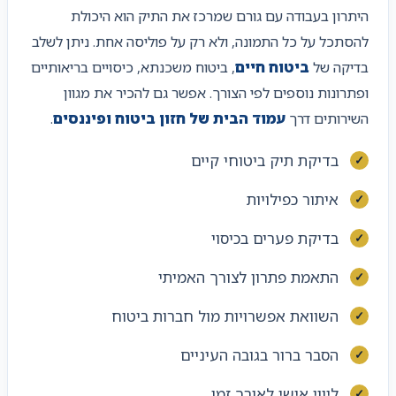
היתרון בעבודה עם גורם שמרכז את התיק הוא היכולת
להסתכל על כל התמונה, ולא רק על פוליסה אחת. ניתן לשלב
בדיקה של
ביטוח חיים
, ביטוח משכנתא, כיסויים בריאותיים
ופתרונות נוספים לפי הצורך. אפשר גם להכיר את מגוון
השירותים דרך
עמוד הבית של חזון ביטוח ופיננסים
.
בדיקת תיק ביטוחי קיים
איתור כפילויות
בדיקת פערים בכיסוי
התאמת פתרון לצורך האמיתי
השוואת אפשרויות מול חברות ביטוח
הסבר ברור בגובה העיניים
ליווי אישי לאורך זמן