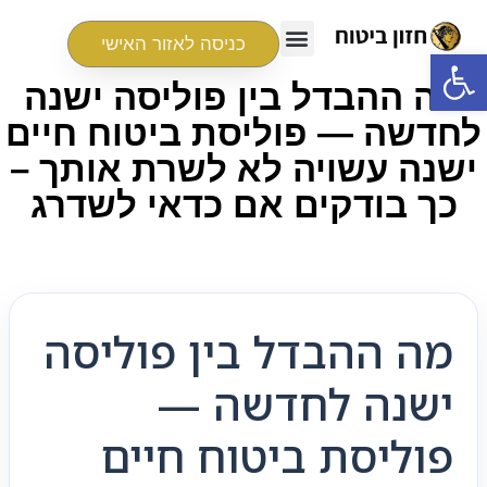
כניסה לאזור האישי
פתח סרגל נגישות
מה ההבדל בין פוליסה ישנה
לחדשה — פוליסת ביטוח חיים
ישנה עשויה לא לשרת אותך –
כך בודקים אם כדאי לשדרג
מה ההבדל בין פוליסה
ישנה לחדשה —
פוליסת ביטוח חיים