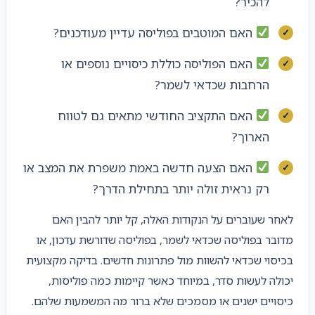
להכיר?
האם המוטבים בפוליסה עדיין מעודכנים?
האם הפוליסה כוללת כיסויים נוספים או
הרחבות שכדאי לשמר?
האם התקציב החודשי מתאים גם לטווח
הארוך?
האם הצעה חדשה באמת משפרת את המצב או
רק נראית זולה יותר בתחילת הדרך?
לאחר שעוברים על הנקודות האלה, קל יותר להבין האם
מדובר בפוליסה שכדאי לשמר, בפוליסה שדורשת עדכון, או
בכיסוי שכדאי להשוות מול פתרונות חדשים. בדיקה מקצועית
יכולה לעשות סדר, במיוחד כאשר קיימות כמה פוליסות,
כיסויים ישנים או מסמכים שלא ברור מה המשמעות שלהם.