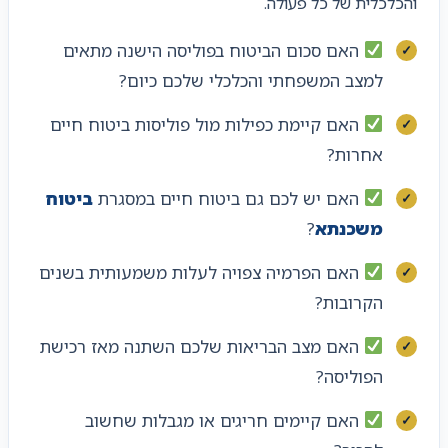
והכלכלית של כל פעולה.
האם סכום הביטוח בפוליסה הישנה מתאים
למצב המשפחתי והכלכלי שלכם כיום?
האם קיימת כפילות מול פוליסות ביטוח חיים
אחרות?
האם יש לכם גם ביטוח חיים במסגרת
ביטוח
משכנתא
?
האם הפרמיה צפויה לעלות משמעותית בשנים
הקרובות?
האם מצב הבריאות שלכם השתנה מאז רכישת
הפוליסה?
האם קיימים חריגים או מגבלות שחשוב