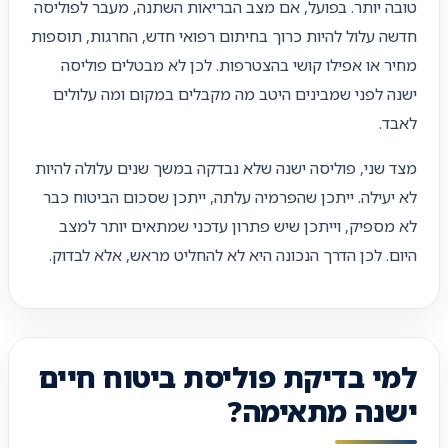
טובה יותר. בפועל, אם מצב הבריאות השתנה, מעבר לפוליסה
חדשה עלול להיות כרוך בחיתום רפואי חדש, החרגות, תוספות
מחיר או אפילו קושי בהצטרפות. לכן לא מבטלים פוליסה
ישנה לפני שמבינים היטב מה מקבלים במקום ומה עלולים
לאבד.
מצד שני, פוליסה ישנה שלא נבדקה במשך שנים עלולה להיות
לא יעילה. ייתכן שהפרמיה עלתה, ייתכן שסכום הביטוח כבר
לא מספיק, וייתכן שיש פתרון עדכני שמתאים יותר למצב
היום. לכן הדרך הנכונה היא לא להחליט מראש, אלא לבדוק.
למי בדיקת פוליסת ביטוח חיים
ישנה מתאימה?