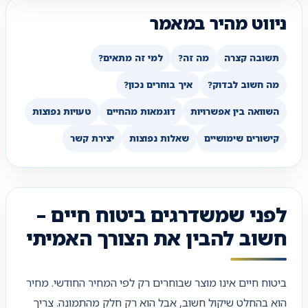
ניווט מהיר במאמר
תשובה קצרה
מה זה?
למי זה מתאים?
מה חשוב לבדוק?
איך בוחרים נכון?
השוואה בין אפשרויות
דוגמאות מהחיים
טעויות נפוצות
קישורים שימושיים
שאלות נפוצות
יצירת קשר
לפני שמשדרגים ביטוח חיים –
חשוב להבין את הצורך האמיתי
ביטוח חיים אינו מוצר שבוחרים רק לפי המחיר החודשי. מחיר
הוא בהחלט שיקול חשוב, אבל הוא רק חלק מהתמונה. צריך