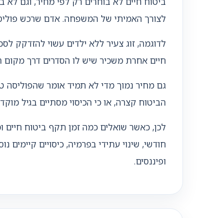
ביטוח חיים לא בוחרים רק לפי מחיר, וגם לא 
לצורך האמיתי של המשפחה. אדם שרכש פוליסה 
לדוגמה, זוג צעיר ללא ילדים עשוי להזדקק ל
חיים אחרת משכיר שיש לו הסדרים דרך מקום הע
גם מחיר נמוך מדי לא תמיד אומר שהפוליסה טו
הביטוח קצרה, או כי הכיסוי מסתיים בגיל מוק
לכן, כאשר שואלים כמה זמן תקף ביטוח חיים ו
חודשי, שינוי עתידי בפרמיה, כיסויים קיימים 
ופיננסים.