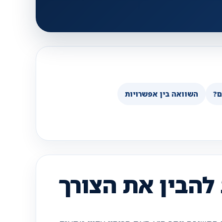
ם?
השוואה בין אפשרויות
 להבין את הצורך