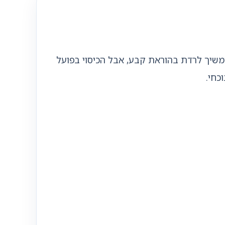
משיך לרדת בהוראת קבע, אבל הכיסוי בפועל
כחי.