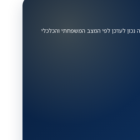
מה נכון לעדכן לפי המצב המשפחתי והכלכלי