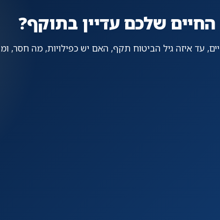
 החיים שלכם עדיין בתוקף?
ים, עד איזה גיל הביטוח תקף, האם יש כפילויות, מה חסר, ו