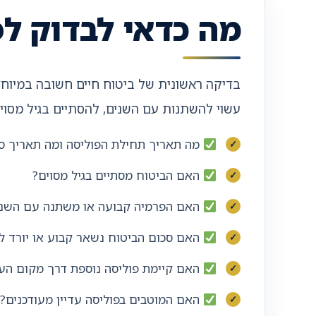
מה כדאי לבדוק ל
בדיקה ראשונית של ביטוח חיים חשובה במיוחד
עשוי להשתנות עם השנים, להסתיים בגיל מסוי
מה תאריך תחילת הפוליסה ומה תאריך סי
האם הביטוח מסתיים בגיל מסוים?
האם הפרמיה קבועה או משתנה עם השני
האם סכום הביטוח נשאר קבוע או יורד ל
האם קיימת פוליסה נוספת דרך מקום העב
האם המוטבים בפוליסה עדיין מעודכנים?