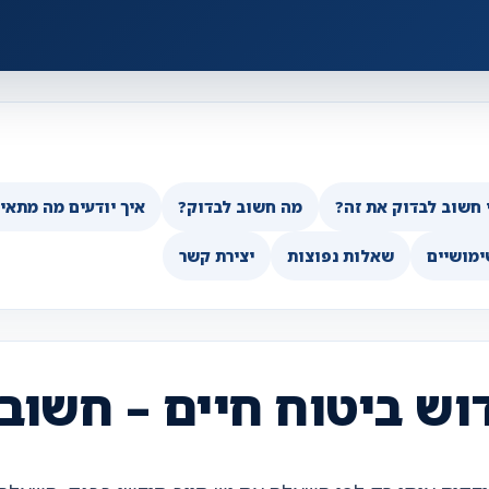
 חשוב לבדוק את זה?
מה חשוב לבדוק?
איך יודעים מה מתאי
ימושיים
שאלות נפוצות
יצירת קשר
וש ביטוח חיים – חשוב