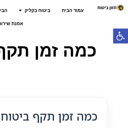
עמוד הבית
ביטוח בקליק
הביט
אמנת שירות
פתח סרגל נגישות
כמה זמן תקף 
כמה זמן תקף ביטוח 