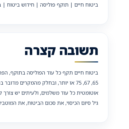
ביטוח חיים | תוקף פוליסה | חידוש ביטוח | 
תשובה קצרה
ביטוח חיים תקף כל עוד הפוליסה בתוקף, הפר
65, 67, 75 או יותר, ובחלק מהמקרים 
אוטומטית כל עוד משלמים, ולעיתים יש צורך ל
גיל סיום הכיסוי, את סכום הביטוח, את המוט