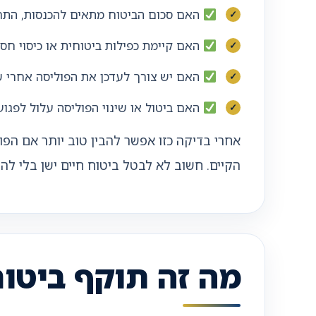
האם סכום הביטוח מתאים להכנסות, התחי
האם קיימת כפילות ביטוחית או כיסוי חס
האם יש צורך לעדכן את הפוליסה אחרי שי
האם ביטול או שינוי הפוליסה עלול לפגוע 
אחרי בדיקה כזו אפשר להבין טוב יותר אם הפו
הקיים. חשוב לא לבטל ביטוח חיים ישן בלי 
מה זה תוקף ביטוח