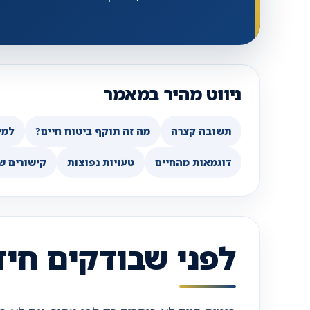
ניווט מהיר במאמר
תשובה קצרה
מה זה תוקף ביטוח חיים?
למי
דוגמאות מהחיים
טעויות נפוצות
קישורים ש
לפני שבודקים חיד