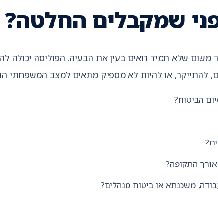
פני שמקבלים החלטה?
 משום שלא תמיד רואים בעין את הבעיה. הפוליסה יכולה לה
ם, להתייקר, או להיות לא מספיק מתאים למצב המשפחתי הנו
ום הביטוח?
ם?
אורך התקופה?
ודה, משכנתא או ביטוח מנהלים?