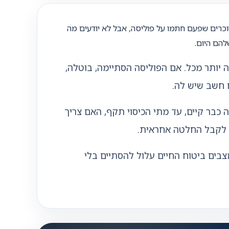
וכרים שפעם חתמו על פוליסה, אבל לא יודעים מה
להם היום.
 יותר מכל. אם הפוליסה הסתיימה, בוטלה,
 חשב שיש לה.
 כבר קיים, עד מתי הכיסוי תקף, האם צריך
ור לקבל החלטה אחראית.
צבים ביטוח החיים עלול להסתיים בלי