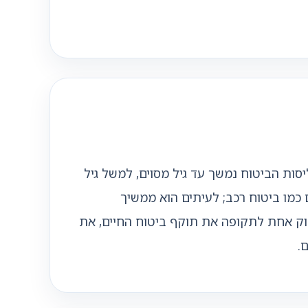
ות הביטוח נמשך עד גיל מסוים, למשל גיל
ים כמו ביטוח רכב; לעיתים הוא ממשיך
בדוק אחת לתקופה את תוקף ביטוח החיים, את
.