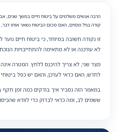
הרבה אנשים משלמים על ביטוח חיים במשך שנים, אבל ל
קורה בגיל מסוים, האם סכום הביטוח נשאר אותו דבר,
זו נקודה חשובה במיוחד, כי ביטוח חיים נוע
לא עודכנה או לא מתאימה להתחייבויות הנוכ
מצד שני, לא צריך להיכנס ללחץ. המטרה אינה 
לחדש, האם כדאי לעדכן, והאם יש כפל ביטוחי 
במאמר הזה נסביר איך בודקים כמה זמן תקף בי
ששמים לב, ומה כדאי לבדוק כדי לוודא שהכי