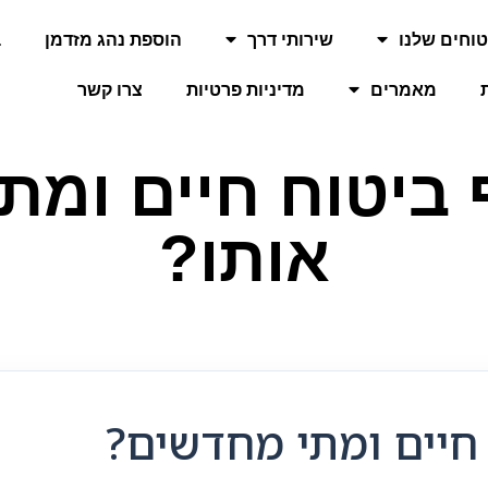
וחים שלנו
שירותי דרך
הוספת נהג מזדמן
ב
מאמרים
מדיניות פרטיות
צרו קשר
ביטוח חיים ומת
אותו?
חיים ומתי מחדשים?