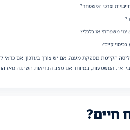
יבויות וצרכי המשפחה?
ר?
נוי משפחתי או כלכלי?
בכיסוי קיים?
ליסה הקיימת מספקת מענה, אם יש צורך בעדכון, אם כדאי לבח
להבין את המשמעות, במיוחד אם מצב הבריאות השתנה מאז הה
 חיים?