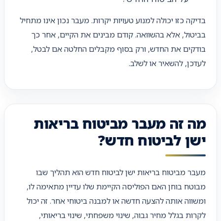
בדיקה כזו יכולה למנוע טעויות יקרות. מעבר נכון אינו מתחיל
בביטול, אלא בהשוואה. קודם מבינים את הקיים, אחר כך
בודקים את החדש, ורק בסוף מקבלים החלטה אם לבטל,
לעדכן, להשאיר או לשלב.
מה זה מעבר מביטוח בריאות
ישן לביטוח חדש?
מעבר מביטוח בריאות ישן לביטוח חדש הוא תהליך שבו
מבוטח בוחן האם הפוליסה הקיימת שלו עדיין מתאימה לו,
ומשווה אותה להצעה חדשה או למבנה ביטוחי אחר. זה יכול
לקרות בגלל מחיר גבוה, שינוי משפחתי, שינוי בריאותי,