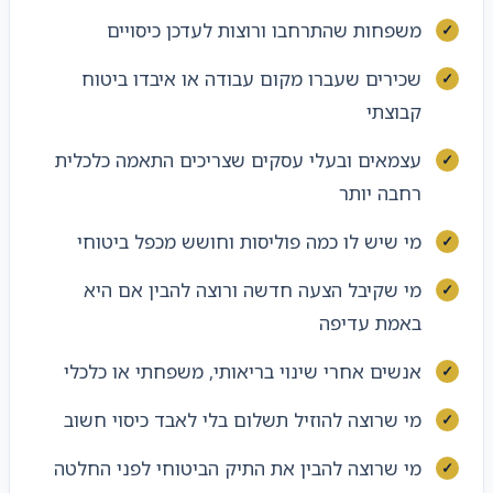
משפחות שהתרחבו ורוצות לעדכן כיסויים
שכירים שעברו מקום עבודה או איבדו ביטוח
קבוצתי
עצמאים ובעלי עסקים שצריכים התאמה כלכלית
רחבה יותר
מי שיש לו כמה פוליסות וחושש מכפל ביטוחי
מי שקיבל הצעה חדשה ורוצה להבין אם היא
באמת עדיפה
אנשים אחרי שינוי בריאותי, משפחתי או כלכלי
מי שרוצה להוזיל תשלום בלי לאבד כיסוי חשוב
מי שרוצה להבין את התיק הביטוחי לפני החלטה