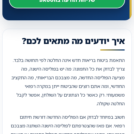
איך יודעים מה מתאים לכם?
התאמת ביטוח בריאות חדש אינה החלטה לפי תחושה בלבד.
צריך לבדוק את כל התמונה: מה יש בפוליסה הישנה, מה
מציעה הפוליסה החדשה, מה מצבכם הבריאותי, מה התקציב
החודשי, ומה אתם רוצים שהביטוח ייתן במקרה רפואי
משמעותי. רק כאשר כל הנתונים על השולחן, אפשר לקבל
החלטה שקולה.
חשוב במיוחד לבדוק אם הפוליסה החדשה דורשת חיתום
רפואי. אם מאז שהצטרפתם לפוליסה הישנה השתנה מצבכם