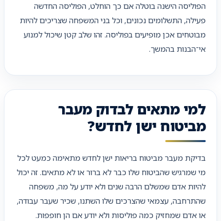
הפוליסה הישנה בוטלה אם כך הוחלט, הפוליסה החדשה
פעילה, התשלומים נכונים, וכל בני המשפחה שצריכים להיות
מבוטחים אכן מופיעים בפוליסה. זהו שלב קטן שיכול למנוע
אי־הבנות בהמשך.
למי מתאים לבדוק מעבר
מביטוח ישן לחדש?
בדיקת מעבר מביטוח בריאות ישן לחדש מתאימה כמעט לכל
מי שמרגיש שהביטוח שלו כבר לא ברור או לא מתאים. זה יכול
להיות אדם שמשלם הרבה שנים ולא יודע על מה, משפחה
שהתרחבה, עצמאי שהצרכים שלו השתנו, שכיר שעבר עבודה,
או אדם שמחזיק כמה פוליסות ולא יודע אם הן חופפות.