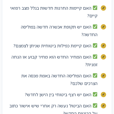
האם קיימות החרגות חדשות בגלל מצב רפואי
קיים?
האם יש תקופת אכשרה חדשה בפוליסה
החדשה?
האם קיימת כפילות ביטוחית שניתן לצמצם?
האם המחיר החדש הוא מחיר קבוע או הנחה
זמנית?
האם הפוליסה החדשה באמת מכסה את
הצרכים שלכם?
האם יש רצף ביטוחי בין הישן לחדש?
האם הביטול נעשה רק אחרי שיש אישור כתוב
על הביטוח החדש?