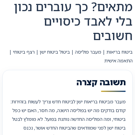
מתאים? כך עוברים נכון
בלי לאבד כיסויים
חשובים
ביטוח בריאות | מעבר פוליסה | ביטול ביטוח ישן | רצף ביטוחי |
התאמה אישית
תשובה קצרה
מעבר מביטוח בריאות ישן לביטוח חדש צריך לעשות בזהירות:
קודם בודקים מה יש בפוליסה הישנה, מה חסר, האם יש כפל
ביטוחי, ומה הפוליסה החדשה נותנת בפועל. לא מומלץ לבטל
ביטוח ישן לפני שמוודאים שהביטוח החדש אושר, נכנס