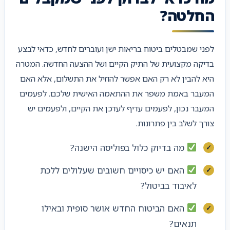
החלטה?
לפני שמבטלים ביטוח בריאות ישן ועוברים לחדש, כדאי לבצע
בדיקה מקצועית של התיק הקיים ושל ההצעה החדשה. המטרה
היא להבין לא רק האם אפשר להוזיל את התשלום, אלא האם
המעבר באמת משפר את ההתאמה האישית שלכם. לפעמים
המעבר נכון, לפעמים עדיף לעדכן את הקיים, ולפעמים יש
צורך לשלב בין פתרונות.
מה בדיוק כלול בפוליסה הישנה?
האם יש כיסויים חשובים שעלולים ללכת
לאיבוד בביטול?
האם הביטוח החדש אושר סופית ובאילו
תנאים?