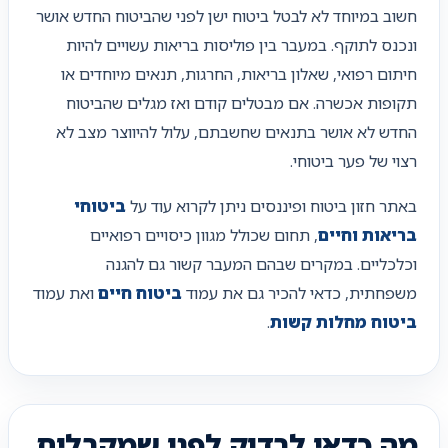
חשוב במיוחד לא לבטל ביטוח ישן לפני שהביטוח החדש אושר
ונכנס לתוקף. במעבר בין פוליסות בריאות עשויים להיות
חיתום רפואי, שאלון בריאות, החרגות, תנאים מיוחדים או
תקופות אכשרה. אם מבטלים קודם ואז מגלים שהביטוח
החדש לא אושר בתנאים שחשבתם, עלול להיווצר מצב לא
רצוי של פער ביטוחי.
באתר חזון ביטוח ופיננסים ניתן לקרוא עוד על
ביטוחי
בריאות וחיים
, תחום שכולל מגוון כיסויים רפואיים
וכלכליים. במקרים שבהם המעבר קשור גם להגנה
משפחתית, כדאי להכיר גם את עמוד
ביטוח חיים
ואת עמוד
ביטוח מחלות קשות
.
מה כדאי לבדוק לפני שמקבלים