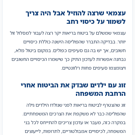
עצמאי שרצה להוזיל אבל היה צריך
לשמור על כיסוי רחב
עצמאי שמשלם על ביטוח בריאות יקר רצה לעבור למסלול זול
יותר. בבדיקה התברר שהפוליסה הישנה כוללת כיסויים
חשובים, אך יש בה גם סעיפים כפולים. במקום ביטול מלא,
נבחנה אפשרות לעדכון התיק כך שישמרו הכיסויים החשובים
ויצומצמו סעיפים פחות רלוונטיים.
זוג עם ילדים שבדק את הביטוח אחרי
הרחבת המשפחה
זוג שהצטרף לביטוח בריאות לפני שנולדו הילדים גילה
שהפוליסה כבר לא משקפת את הצרכים המשפחתיים.
במקרה כזה, מעבר או עדכון צריכים להתייחס לכל בני
המשפחה, לכיסויים אמבולטוריים, לתרופות, לייעוצים