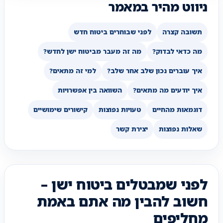
ניווט מהיר במאמר
תשובה קצרה
לפני שבוחרים ביטוח חדש
מה כדאי לבדוק?
מה זה מעבר מביטוח ישן לחדש?
איך עוברים נכון שלב אחר שלב?
למי זה מתאים?
איך יודעים מה מתאים?
השוואה בין אפשרויות
דוגמאות מהחיים
טעויות נפוצות
קישורים שימושיים
שאלות נפוצות
יצירת קשר
לפני שמבטלים ביטוח ישן –
חשוב להבין מה אתם באמת
מחליפים