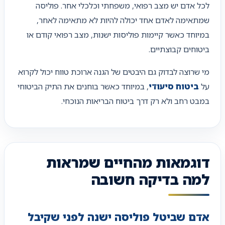
לכל אדם יש מצב רפואי, משפחתי וכלכלי אחר. פוליסה
שמתאימה לאדם אחד יכולה להיות לא מתאימה לאחר,
במיוחד כאשר קיימות פוליסות ישנות, מצב רפואי קודם או
ביטוחים קבוצתיים.
מי שרוצה לבדוק גם היבטים של הגנה ארוכת טווח יכול לקרוא
על
ביטוח סיעודי
, במיוחד כאשר בוחנים את התיק הביטוחי
במבט רחב ולא רק דרך ביטוח הבריאות הנוכחי.
דוגמאות מהחיים שמראות
למה בדיקה חשובה
אדם שביטל פוליסה ישנה לפני שקיבל