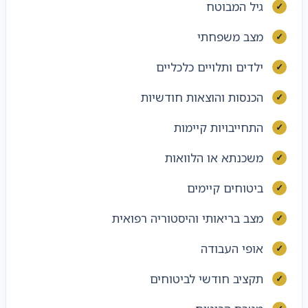
גיל המבוטח
מצב משפחתי
ילדים ותלויים כלכליים
הכנסות והוצאות חודשיות
התחייבויות קיימות
משכנתא או הלוואות
ביטוחים קיימים
מצב בריאותי והיסטוריה רפואית
אופי העבודה
תקציב חודשי לביטוחים