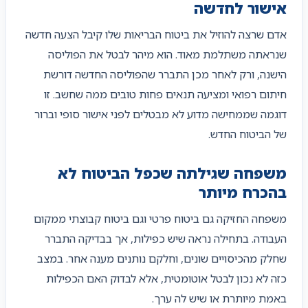
אישור לחדשה
אדם שרצה להוזיל את ביטוח הבריאות שלו קיבל הצעה חדשה
שנראתה משתלמת מאוד. הוא מיהר לבטל את הפוליסה
הישנה, ורק לאחר מכן התברר שהפוליסה החדשה דורשת
חיתום רפואי ומציעה תנאים פחות טובים ממה שחשב. זו
דוגמה שממחישה מדוע לא מבטלים לפני אישור סופי וברור
של הביטוח החדש.
משפחה שגילתה שכפל הביטוח לא
בהכרח מיותר
משפחה החזיקה גם ביטוח פרטי וגם ביטוח קבוצתי ממקום
העבודה. בתחילה נראה שיש כפילות, אך בבדיקה התברר
שחלק מהכיסויים שונים, וחלקם נותנים מענה אחר. במצב
כזה לא נכון לבטל אוטומטית, אלא לבדוק האם הכפילות
באמת מיותרת או שיש לה ערך.