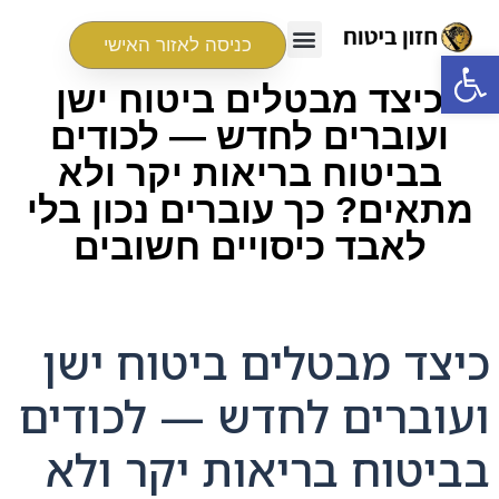
כניסה לאזור האישי
פתח סרגל נגישות
כיצד מבטלים ביטוח ישן
ועוברים לחדש — לכודים
בביטוח בריאות יקר ולא
מתאים? כך עוברים נכון בלי
לאבד כיסויים חשובים
כיצד מבטלים ביטוח ישן
ועוברים לחדש — לכודים
בביטוח בריאות יקר ולא