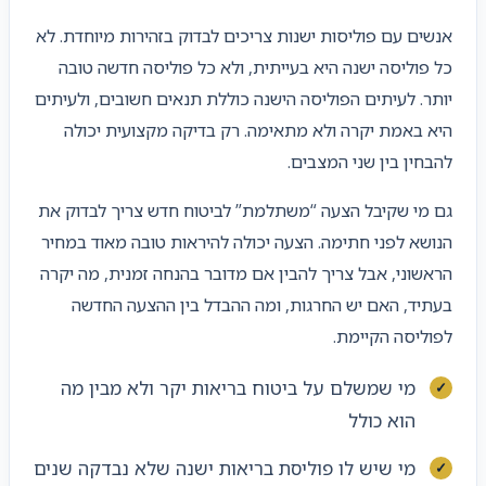
אנשים עם פוליסות ישנות צריכים לבדוק בזהירות מיוחדת. לא
כל פוליסה ישנה היא בעייתית, ולא כל פוליסה חדשה טובה
יותר. לעיתים הפוליסה הישנה כוללת תנאים חשובים, ולעיתים
היא באמת יקרה ולא מתאימה. רק בדיקה מקצועית יכולה
להבחין בין שני המצבים.
גם מי שקיבל הצעה “משתלמת” לביטוח חדש צריך לבדוק את
הנושא לפני חתימה. הצעה יכולה להיראות טובה מאוד במחיר
הראשוני, אבל צריך להבין אם מדובר בהנחה זמנית, מה יקרה
בעתיד, האם יש החרגות, ומה ההבדל בין ההצעה החדשה
לפוליסה הקיימת.
מי שמשלם על ביטוח בריאות יקר ולא מבין מה
הוא כולל
מי שיש לו פוליסת בריאות ישנה שלא נבדקה שנים