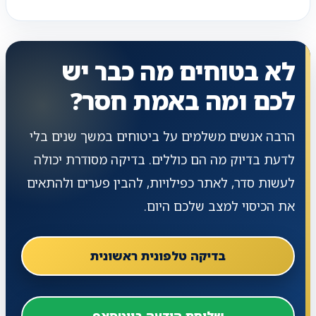
לא בטוחים מה כבר יש
לכם ומה באמת חסר?
הרבה אנשים משלמים על ביטוחים במשך שנים בלי
לדעת בדיוק מה הם כוללים. בדיקה מסודרת יכולה
לעשות סדר, לאתר כפילויות, להבין פערים ולהתאים
את הכיסוי למצב שלכם היום.
בדיקה טלפונית ראשונית
שליחת הודעה בווטסאפ