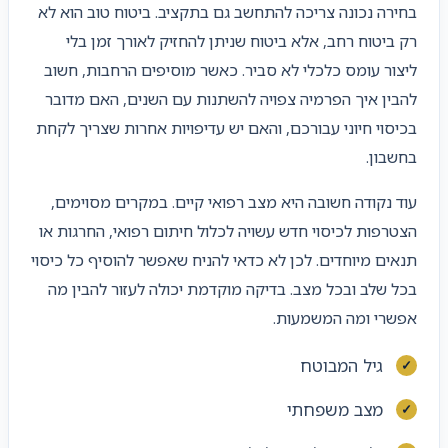
בחירה נכונה צריכה להתחשב גם בתקציב. ביטוח טוב הוא לא
רק ביטוח רחב, אלא ביטוח שניתן להחזיק לאורך זמן בלי
ליצור עומס כלכלי לא סביר. כאשר מוסיפים הרחבות, חשוב
להבין איך הפרמיה צפויה להשתנות עם השנים, האם מדובר
בכיסוי חיוני עבורכם, והאם יש עדיפויות אחרות שצריך לקחת
בחשבון.
עוד נקודה חשובה היא מצב רפואי קיים. במקרים מסוימים,
הצטרפות לכיסוי חדש עשויה לכלול חיתום רפואי, החרגות או
תנאים מיוחדים. לכן לא כדאי להניח שאפשר להוסיף כל כיסוי
בכל שלב ובכל מצב. בדיקה מוקדמת יכולה לעזור להבין מה
אפשרי ומה המשמעות.
גיל המבוטח
מצב משפחתי