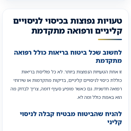
טעויות נפוצות בכיסוי לניסויים
קליניים ורפואה מתקדמת
לחשוב שכל ביטוח בריאות כולל רפואה
מתקדמת
זו אחת הטעויות הנפוצות ביותר. לא כל פוליסת בריאות
כוללת כיסוי לניסויים קליניים, בדיקות מתקדמות או שירותי
רפואה חדשנית. גם כאשר מופיע סעיף דומה, צריך לבדוק מה
הוא באמת כולל ומה לא.
להניח שהביטוח מבטיח קבלה לניסוי
קליני