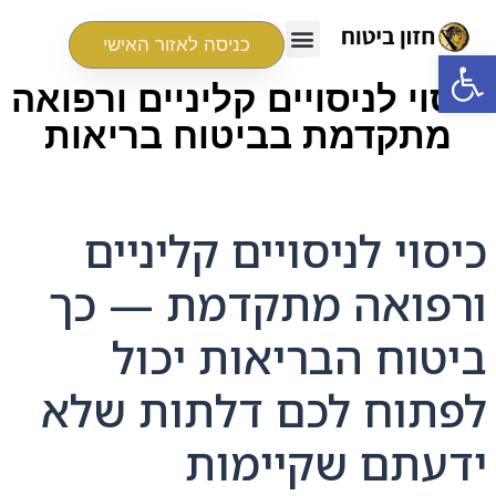
כניסה לאזור האישי
פתח סרגל נגישות
כיסוי לניסויים קליניים ורפואה
מתקדמת בביטוח בריאות
כיסוי לניסויים קליניים
ורפואה מתקדמת — כך
ביטוח הבריאות יכול
לפתוח לכם דלתות שלא
ידעתם שקיימות