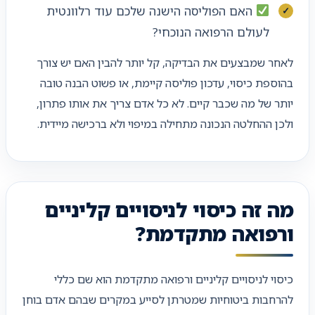
האם הפוליסה הישנה שלכם עוד רלוונטית
לעולם הרפואה הנוכחי?
לאחר שמבצעים את הבדיקה, קל יותר להבין האם יש צורך
בהוספת כיסוי, עדכון פוליסה קיימת, או פשוט הבנה טובה
יותר של מה שכבר קיים. לא כל אדם צריך את אותו פתרון,
ולכן ההחלטה הנכונה מתחילה במיפוי ולא ברכישה מיידית.
מה זה כיסוי לניסויים קליניים
ורפואה מתקדמת?
כיסוי לניסויים קליניים ורפואה מתקדמת הוא שם כללי
להרחבות ביטוחיות שמטרתן לסייע במקרים שבהם אדם בוחן