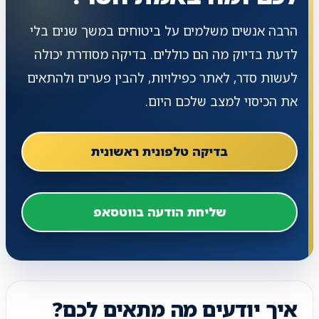
הרבה אנשים משלמים על ביטוחים במשך שנים בלי
לדעת בדיוק מה הם כוללים. בדיקה מסודרת יכולה
לעשות סדר, לאתר כפילויות, להבין פערים ולהתאים
את הכיסוי למצב שלכם היום.
בדיקה טלפונית ראשונית
שליחת הודעה בווטסאפ
איך יודעים מה מתאים לכם?