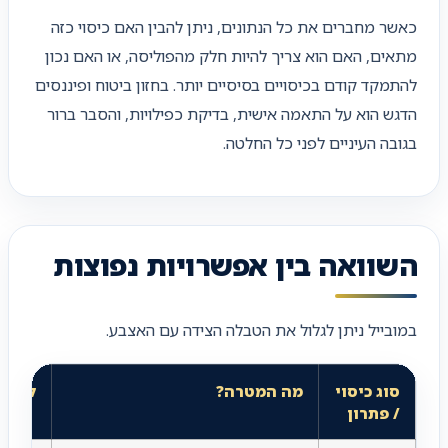
כאשר מחברים את כל הנתונים, ניתן להבין האם כיסוי כזה
מתאים, האם הוא צריך להיות חלק מהפוליסה, או האם נכון
להתמקד קודם בכיסויים בסיסיים יותר. בחזון ביטוח ופיננסים
הדגש הוא על התאמה אישית, בדיקת כפילויות, והסבר ברור
בגובה העיניים לפני כל החלטה.
השוואה בין אפשרויות נפוצות
במובייל ניתן לגלול את הטבלה הצידה עם האצבע.
סוג כיסוי
מה המטרה?
למי מ
/ פתרון