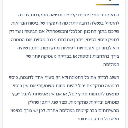
התאמת כיסוי לניסויים קליניים ורפואה מתקדמת צריכה
להתחיל בשאלה רחבה יותר: מה התפקיד של ביטוח הבריאות
שלכם בתוך התכנון הכלכלי והמשפחתי? אם הביטוח נועד רק
לספק כיסוי בסיסי, ייתכן שתבחרו מבנה מסוים. אם המטרה
היא לבחון גם אפשרויות רפואיות מתקדמות, ייתכן שיהיה
צורך בהרחבות נוספות או בבדיקה מעמיקה יותר של
הפוליסה.
חשוב לבדוק את כל התמונה ולא רק סעיף אחד. לדוגמה, כיסוי
לרפואה מתקדמת יכול להיות פחות משמעותי אם אין כיסוי
מתאים לתרופות מחוץ לסל, או אם אין אפשרות לקבל ייעוץ
מומחים ובדיקות מתקדמות. מצד שני, ייתכן שחלק
מהשירותים כבר קיימים בפוליסה אחרת. לכן יש צורך במיפוי
מלא של התיק הביטוחי.