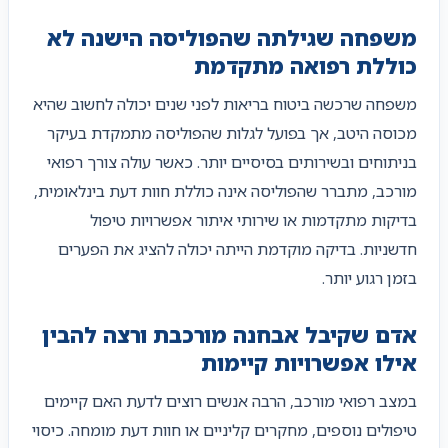
משפחה שגילתה שהפוליסה הישנה לא
כוללת רפואה מתקדמת
משפחה שרכשה ביטוח בריאות לפני שנים יכולה לחשוב שהיא
מכוסה היטב, אך בפועל לגלות שהפוליסה מתמקדת בעיקר
בניתוחים ובשירותים בסיסיים יותר. כאשר עולה צורך רפואי
מורכב, מתברר שהפוליסה אינה כוללת חוות דעת בינלאומית,
בדיקות מתקדמות או שירותי איתור אפשרויות טיפול
חדשניות. בדיקה מוקדמת הייתה יכולה להציג את הפערים
בזמן רגוע יותר.
אדם שקיבל אבחנה מורכבת ורצה להבין
אילו אפשרויות קיימות
במצב רפואי מורכב, הרבה אנשים רוצים לדעת האם קיימים
טיפולים נוספים, מחקרים קליניים או חוות דעת מומחה. כיסוי