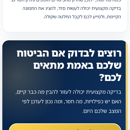
בדיקה מקצועית יכולה לעשות סדר, להציג את התמונה
הקיימת, ולסייע לכם לקבל החלטה שקולה.
רוצים לבדוק אם הביטוח
שלכם באמת מתאים
לכם?
בדיקה מקצועית יכולה לעזור להבין מה כבר קיים,
האם יש כפילויות, מה חסר, ומה נכון לעדכן לפי
המצב שלכם היום.