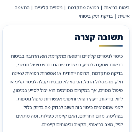
ביטוח בריאות | רפואה מתקדמת | ניסויים קליניים | התאמה
אישית | בדיקת תיק ביטוחי
תשובה קצרה
כיסוי לניסויים קליניים ורפואה מתקדמת הוא הרחבה בביטוח
בריאות שנועדה לסייע במצבים שבהם נדרש טיפול חדשני,
בדיקה מתקדמת, תרופה ייחודית או אפשרות רפואית שאינה
חלק מהמסלול הרגיל. הכיסוי לא מבטיח קבלה לניסוי קליני או
טיפול מסוים, אך במקרים מסוימים הוא יכול לסייע במימון,
ליווי, בדיקות, ייעוץ רפואי וחיפוש אפשרויות טיפול נוספות.
לפני שמוסיפים כיסוי כזה חשוב לבדוק מה בדיוק כלול
בפוליסה, מהם החריגים, האם קיימת כפילות, ומה מתאים
לגיל, מצב בריאותי, תקציב וביטוחים קיימים.