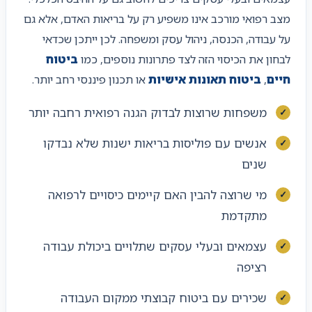
מצב רפואי מורכב אינו משפיע רק על בריאות האדם, אלא גם
על עבודה, הכנסה, ניהול עסק ומשפחה. לכן ייתכן שכדאי
לבחון את הכיסוי הזה לצד פתרונות נוספים, כמו
ביטוח
חיים
,
ביטוח תאונות אישיות
או תכנון פיננסי רחב יותר.
משפחות שרוצות לבדוק הגנה רפואית רחבה יותר
אנשים עם פוליסות בריאות ישנות שלא נבדקו
שנים
מי שרוצה להבין האם קיימים כיסויים לרפואה
מתקדמת
עצמאים ובעלי עסקים שתלויים ביכולת עבודה
רציפה
שכירים עם ביטוח קבוצתי ממקום העבודה