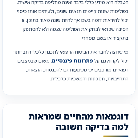
הטבלה היא מידע כללי בלבד ואינה מחליפה בדיקה אישית.
בפוליסות שונות קיימים תנאים שונים, ולעיתים אותו כיסוי
יכול להיראות דומה בשם אך להיות שונה מאוד בתוכן. זו
הסיבה שכדאי לבדוק את הפוליסה עצמה ולא להסתפק
בתקציר או בשם מסחרי.
מי שרוצה לחבר את הביטוח הרפואי לתכנון כלכלי רחב יותר
יכול לקרוא גם על
פתרונות פיננסיים
, משום שבמצבים
רפואיים מורכבים יש משמעות גם להכנסות, הוצאות,
התחייבויות, חסכונות והמשכיות כלכלית.
דוגמאות מהחיים שמראות
למה בדיקה חשובה