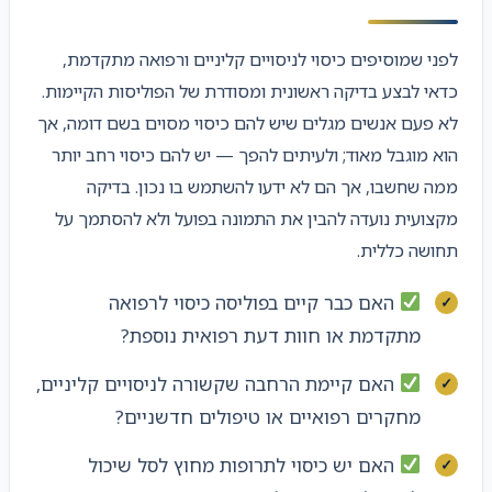
לפני שמוסיפים כיסוי לניסויים קליניים ורפואה מתקדמת,
כדאי לבצע בדיקה ראשונית ומסודרת של הפוליסות הקיימות.
לא פעם אנשים מגלים שיש להם כיסוי מסוים בשם דומה, אך
הוא מוגבל מאוד; ולעיתים להפך — יש להם כיסוי רחב יותר
ממה שחשבו, אך הם לא ידעו להשתמש בו נכון. בדיקה
מקצועית נועדה להבין את התמונה בפועל ולא להסתמך על
תחושה כללית.
האם כבר קיים בפוליסה כיסוי לרפואה
מתקדמת או חוות דעת רפואית נוספת?
האם קיימת הרחבה שקשורה לניסויים קליניים,
מחקרים רפואיים או טיפולים חדשניים?
האם יש כיסוי לתרופות מחוץ לסל שיכול