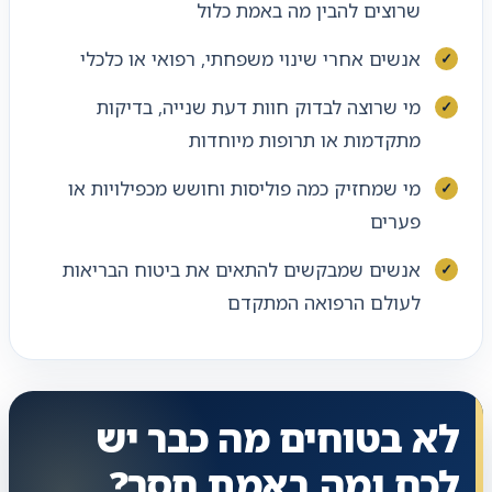
שרוצים להבין מה באמת כלול
אנשים אחרי שינוי משפחתי, רפואי או כלכלי
מי שרוצה לבדוק חוות דעת שנייה, בדיקות
מתקדמות או תרופות מיוחדות
מי שמחזיק כמה פוליסות וחושש מכפילויות או
פערים
אנשים שמבקשים להתאים את ביטוח הבריאות
לעולם הרפואה המתקדם
לא בטוחים מה כבר יש
לכם ומה באמת חסר?