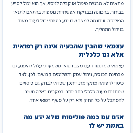
מתאים לא מבטיח טיפול או קבלה לניסוי, אך הוא יכול לסייע
בבירור, בהכוונה ובבדיקת אפשרויות נוספות בהתאם לתנאי
הפוליסה. זו דוגמה למצב שבו ידע ביטוחי יכול לעזור מאוד
בניהול התהליך.
עצמאי שהבין שהבעיה אינה רק רפואית
אלא גם כלכלית
עצמאי שמתמודד עם מצב רפואי משמעותי עלול להיפגע גם
מבחינת הכנסה, ניהול עסק ותשלומים קבועים. לכן, לצד
כיסוי לרפואה מתקדמת, ייתכן שכדאי לבדוק גם כיסויים
שנותנים מענה כלכלי רחב יותר. במקרים כאלה חשוב
להסתכל על כל התיק ולא רק על סעיף רפואי אחד.
אדם עם כמה פוליסות שלא ידע מה
באמת יש לו