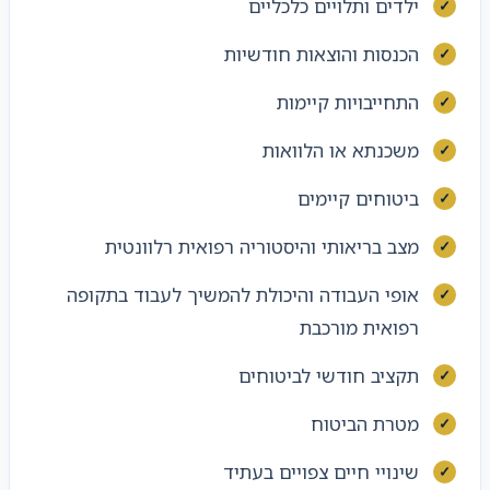
ילדים ותלויים כלכליים
הכנסות והוצאות חודשיות
התחייבויות קיימות
משכנתא או הלוואות
ביטוחים קיימים
מצב בריאותי והיסטוריה רפואית רלוונטית
אופי העבודה והיכולת להמשיך לעבוד בתקופה
רפואית מורכבת
תקציב חודשי לביטוחים
מטרת הביטוח
שינויי חיים צפויים בעתיד