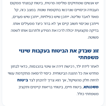
יש אנשים שמחזיקים פוליסה פרטית, ביטוח קבוצתי ממקום
העבודה וכיסויים שנרכשו בתקופות שונות. במצב כזה, קל
מאוד לאבד שליטה. ייתכן שיש כפילויות, ייתכן שיש פערים,
וייתכן שכיסוי חשוב קיים אך לא ברור כיצד מפעילים אותו.
בדיקה מקצועית יכולה לרכז את המידע ולתרגם אותו לשפה
פשוטה.
זוג שבדק את הביטוח בעקבות שינוי
משפחתי
לאחר לידת ילד, רכישת דירה או שינוי בהכנסות, כדאי לבחון
מחדש את כל ההגנה הביטוחית. כיסוי לרפואה מתקדמת עשוי
להיות חלק מהשיקול, אך הוא צריך להיבחן לצד
ביטוח
משכנתא
, ביטוח חיים, ביטוחי בריאות קיימים ותקציב
משפחתי כולל.