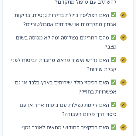
להשתלב עם טיפול מתקדם?
האם הפוליסה כוללת בדיקות גנטיות, בדיקות
אבחון מתקדמות או שירותים אמבולטוריים?
מהם החריגים בפוליסה ומה לא מכוסה בשום
מצב?
האם נדרש אישור מראש מחברת הביטוח לפני
קבלת שירות?
האם הכיסוי כולל שירותים בארץ בלבד או גם
אפשרויות בחו״ל?
האם קיימת כפילות עם ביטוח אחר או עם
כיסוי דרך מקום העבודה?
האם התקציב החודשי מתאים לאורך זמן?