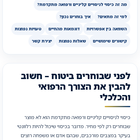
מה זה כיסוי לניסויים קליניים ורפואה מתקדמת?
למי זה מתאים?
איך בוחרים נכון?
השוואה בין אפשרויות
דוגמאות מהחיים
טעויות נפוצות
קישורים שימושיים
שאלות נפוצות
יצירת קשר
לפני שבוחרים ביטוח – חשוב
להבין את הצורך הרפואי
והכלכלי
כיסוי לניסויים קליניים ורפואה מתקדמת הוא לא מוצר
שבוחרים רק לפי מחיר. מדובר בכיסוי שיכול להיות רלוונטי
בעיקר במצבים מורכבים, שבהם אדם או משפחה רוצים