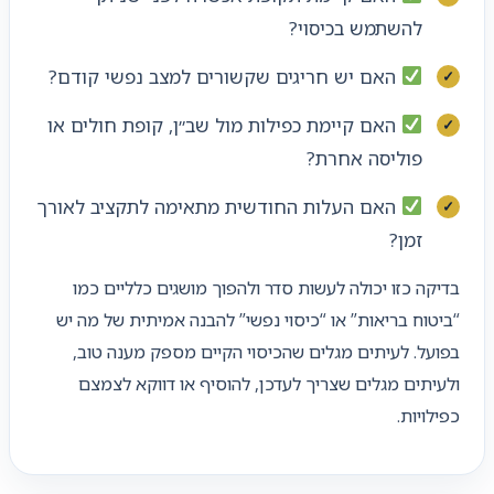
להשתמש בכיסוי?
האם יש חריגים שקשורים למצב נפשי קודם?
האם קיימת כפילות מול שב״ן, קופת חולים או
פוליסה אחרת?
האם העלות החודשית מתאימה לתקציב לאורך
זמן?
בדיקה כזו יכולה לעשות סדר ולהפוך מושגים כלליים כמו
“ביטוח בריאות” או “כיסוי נפשי” להבנה אמיתית של מה יש
בפועל. לעיתים מגלים שהכיסוי הקיים מספק מענה טוב,
ולעיתים מגלים שצריך לעדכן, להוסיף או דווקא לצמצם
כפילויות.