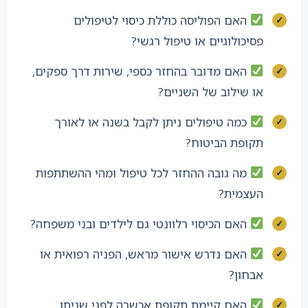
האם הפוליסה כוללת כיסוי לטיפולים
פסיכולוגיים או טיפול רגשי?
האם מדובר בהחזר כספי, שירות דרך ספקים,
או שילוב של השניים?
כמה טיפולים ניתן לקבל בשנה או לאורך
תקופת הביטוח?
מה גובה ההחזר לכל טיפול ומהי ההשתתפות
העצמית?
האם הכיסוי רלוונטי גם לילדים ובני משפחה?
האם נדרש אישור מראש, הפניה רפואית או
אבחון?
האם קיימת תקופת אכשרה לפני שניתן