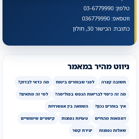
טלפון: 03-6779990
ווטסאפ: 036779990
כתובת: הכישור 30, חולון
ניווט מהיר במאמר
תשובה קצרה
לפני שבוחרים ביטוח
מה כדאי לבדוק?
מה זה כיסוי לבריאות הנפש בפוליסה?
למי זה מתאים?
איך בוחרים נכון?
השוואה בין אפשרויות
דוגמאות מהחיים
טעויות נפוצות
קישורים שימושיים
שאלות נפוצות
יצירת קשר