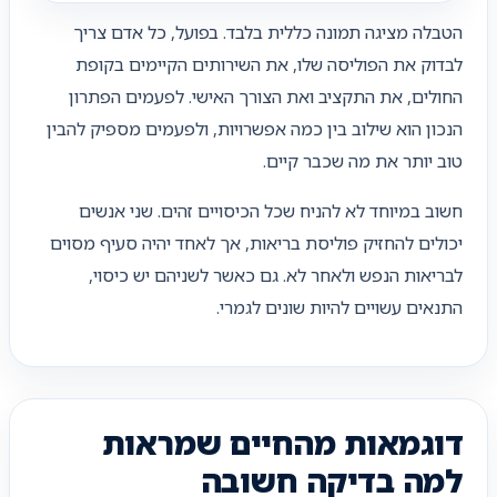
הטבלה מציגה תמונה כללית בלבד. בפועל, כל אדם צריך
לבדוק את הפוליסה שלו, את השירותים הקיימים בקופת
החולים, את התקציב ואת הצורך האישי. לפעמים הפתרון
הנכון הוא שילוב בין כמה אפשרויות, ולפעמים מספיק להבין
טוב יותר את מה שכבר קיים.
חשוב במיוחד לא להניח שכל הכיסויים זהים. שני אנשים
יכולים להחזיק פוליסת בריאות, אך לאחד יהיה סעיף מסוים
לבריאות הנפש ולאחר לא. גם כאשר לשניהם יש כיסוי,
התנאים עשויים להיות שונים לגמרי.
דוגמאות מהחיים שמראות
למה בדיקה חשובה