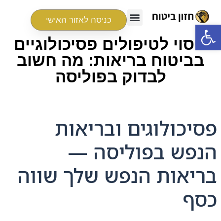
כניסה לאזור האישי
פתח סרגל נגישות
כיסוי לטיפולים פסיכולוגיים
בביטוח בריאות: מה חשוב
לבדוק בפוליסה
פסיכולוגים ובריאות
הנפש בפוליסה —
בריאות הנפש שלך שווה
כסף