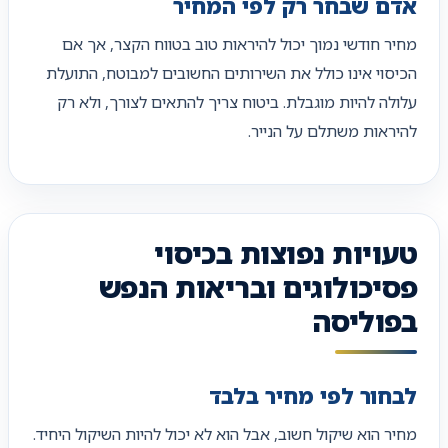
אדם שבחר רק לפי המחיר
מחיר חודשי נמוך יכול להיראות טוב בטווח הקצר, אך אם
הכיסוי אינו כולל את השירותים החשובים למבוטח, התועלת
עלולה להיות מוגבלת. ביטוח צריך להתאים לצורך, ולא רק
להיראות משתלם על הנייר.
טעויות נפוצות בכיסוי
פסיכולוגים ובריאות הנפש
בפוליסה
לבחור לפי מחיר בלבד
מחיר הוא שיקול חשוב, אבל הוא לא יכול להיות השיקול היחיד.