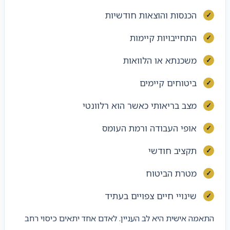
הכנסות והוצאות חודשיות
התחייבויות קיימות
משכנתא או הלוואות
ביטוחים קיימים
מצב בריאותי כאשר הוא רלוונטי
אופי העבודה ורמת העומס
תקציב חודשי
מטרת הביטוח
שינויי חיים צפויים בעתיד
התאמה אישית היא לב העניין. לאדם אחד יתאים כיסוי רחב