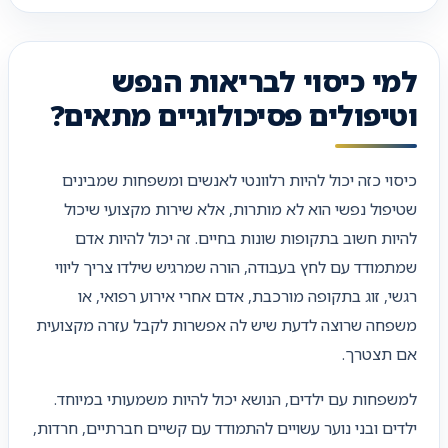
למי כיסוי לבריאות הנפש
וטיפולים פסיכולוגיים מתאים?
כיסוי כזה יכול להיות רלוונטי לאנשים ומשפחות שמבינים
שטיפול נפשי הוא לא מותרות, אלא שירות מקצועי שיכול
להיות חשוב בתקופות שונות בחיים. זה יכול להיות אדם
שמתמודד עם לחץ בעבודה, הורה שמרגיש שילדו צריך ליווי
רגשי, זוג בתקופה מורכבת, אדם אחרי אירוע רפואי, או
משפחה שרוצה לדעת שיש לה אפשרות לקבל עזרה מקצועית
אם תצטרך.
למשפחות עם ילדים, הנושא יכול להיות משמעותי במיוחד.
ילדים ובני נוער עשויים להתמודד עם קשיים חברתיים, חרדות,