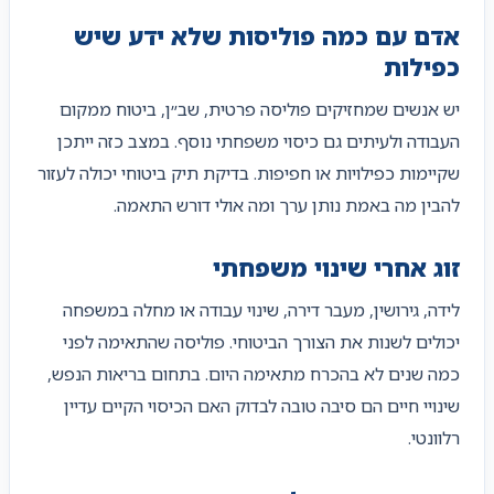
אדם עם כמה פוליסות שלא ידע שיש
כפילות
יש אנשים שמחזיקים פוליסה פרטית, שב״ן, ביטוח ממקום
העבודה ולעיתים גם כיסוי משפחתי נוסף. במצב כזה ייתכן
שקיימות כפילויות או חפיפות. בדיקת תיק ביטוחי יכולה לעזור
להבין מה באמת נותן ערך ומה אולי דורש התאמה.
זוג אחרי שינוי משפחתי
לידה, גירושין, מעבר דירה, שינוי עבודה או מחלה במשפחה
יכולים לשנות את הצורך הביטוחי. פוליסה שהתאימה לפני
כמה שנים לא בהכרח מתאימה היום. בתחום בריאות הנפש,
שינויי חיים הם סיבה טובה לבדוק האם הכיסוי הקיים עדיין
רלוונטי.