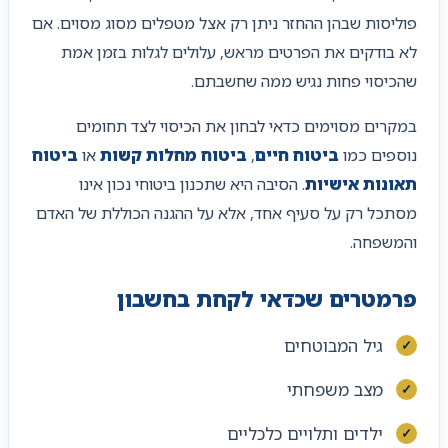
פוליסות שבהן ההחזר ניתן רק אצל מטפלים מסוג מסוים. אם
לא בודקים את הפרטים מראש, עלולים לגלות בזמן אמת
שהכיסוי פחות נגיש ממה שחשבתם.
במקרים מסוימים כדאי לבחון את הכיסוי לצד תחומים
נוספים כמו
ביטוח חיים
,
ביטוח מחלות קשות
או
ביטוח
תאונות אישיות
. הסיבה היא שתכנון ביטוחי נכון אינו
מסתכל רק על סעיף אחד, אלא על ההגנה הכוללת של האדם
והמשפחה.
פרמטרים שכדאי לקחת בחשבון
גיל המבוטחים
מצב משפחתי
ילדים ותלויים כלכליים