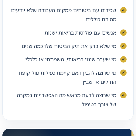
שכירים עם ביטוחים ממקום העבודה שלא יודעים
מה הם כוללים
אנשים עם פוליסות בריאות ישנות
מי שלא בדק את תיק הביטוח שלו כמה שנים
מי שעבר שינוי בריאותי, משפחתי או כלכלי
מי שרוצה להבין האם קיימת כפילות מול קופת
החולים או שב״ן
מי שרוצה לדעת מראש מה האפשרויות במקרה
של צורך בטיפול