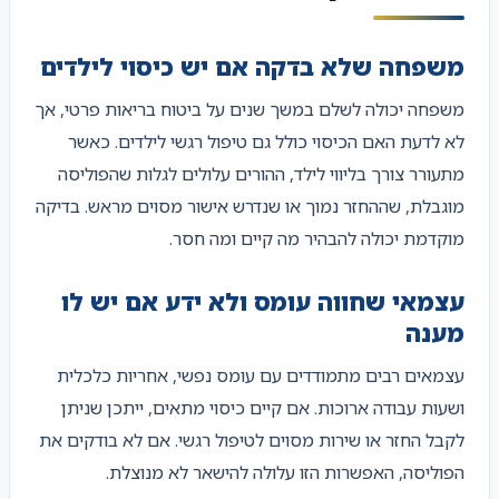
משפחה שלא בדקה אם יש כיסוי לילדים
משפחה יכולה לשלם במשך שנים על ביטוח בריאות פרטי, אך
לא לדעת האם הכיסוי כולל גם טיפול רגשי לילדים. כאשר
מתעורר צורך בליווי לילד, ההורים עלולים לגלות שהפוליסה
מוגבלת, שההחזר נמוך או שנדרש אישור מסוים מראש. בדיקה
מוקדמת יכולה להבהיר מה קיים ומה חסר.
עצמאי שחווה עומס ולא ידע אם יש לו
מענה
עצמאים רבים מתמודדים עם עומס נפשי, אחריות כלכלית
ושעות עבודה ארוכות. אם קיים כיסוי מתאים, ייתכן שניתן
לקבל החזר או שירות מסוים לטיפול רגשי. אם לא בודקים את
הפוליסה, האפשרות הזו עלולה להישאר לא מנוצלת.