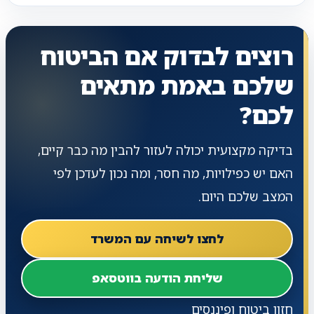
רוצים לבדוק אם הביטוח
שלכם באמת מתאים
לכם?
בדיקה מקצועית יכולה לעזור להבין מה כבר קיים,
האם יש כפילויות, מה חסר, ומה נכון לעדכן לפי
המצב שלכם היום.
לחצו לשיחה עם המשרד
שליחת הודעה בווטסאפ
חזון ביטוח ופיננסים