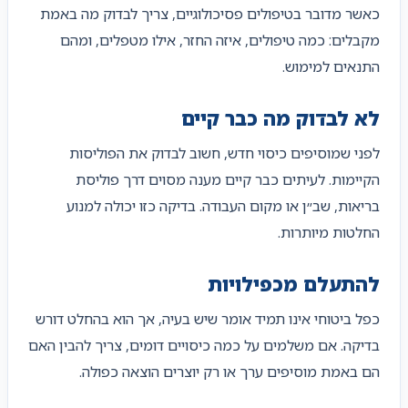
כאשר מדובר בטיפולים פסיכולוגיים, צריך לבדוק מה באמת
מקבלים: כמה טיפולים, איזה החזר, אילו מטפלים, ומהם
התנאים למימוש.
לא לבדוק מה כבר קיים
לפני שמוסיפים כיסוי חדש, חשוב לבדוק את הפוליסות
הקיימות. לעיתים כבר קיים מענה מסוים דרך פוליסת
בריאות, שב״ן או מקום העבודה. בדיקה כזו יכולה למנוע
החלטות מיותרות.
להתעלם מכפילויות
כפל ביטוחי אינו תמיד אומר שיש בעיה, אך הוא בהחלט דורש
בדיקה. אם משלמים על כמה כיסויים דומים, צריך להבין האם
הם באמת מוסיפים ערך או רק יוצרים הוצאה כפולה.