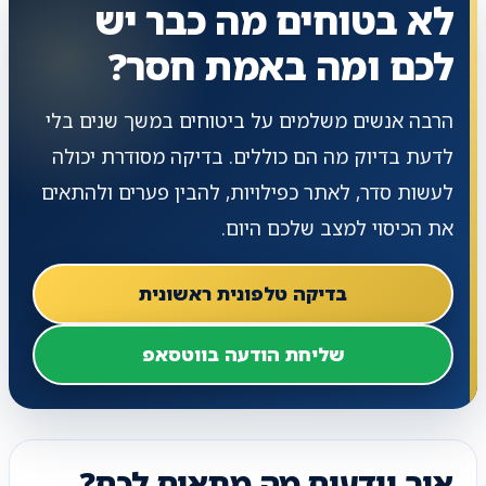
לא בטוחים מה כבר יש
לכם ומה באמת חסר?
הרבה אנשים משלמים על ביטוחים במשך שנים בלי
לדעת בדיוק מה הם כוללים. בדיקה מסודרת יכולה
לעשות סדר, לאתר כפילויות, להבין פערים ולהתאים
את הכיסוי למצב שלכם היום.
בדיקה טלפונית ראשונית
שליחת הודעה בווטסאפ
איך יודעים מה מתאים לכם?