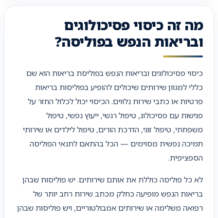
מה זה כיסוי פסיכולוגים
ובריאות הנפש בפוליסה?
כיסוי פסיכולוגים ובריאות הנפש בפוליסת בריאות הוא שם
כללי למגוון שירותים שיכולים להופיע בפוליסות בריאות
פרטיות או כתבי שירות נלווים. הכיסוי יכול לכלול החזר על
פגישות עם פסיכולוג, טיפול רגשי, ייעוץ נפשי, טיפול
משפחתי, טיפול זוגי, הדרכת הורים, טיפול לילדים או שירותי
תמיכה נפשית מסוימים — הכל בהתאם לתנאי הפוליסה
הספציפית.
לא כל פוליסה כוללת את אותם שירותים. יש פוליסות שבהן
בריאות הנפש מופיעה כחלק מכתב שירות רחב יותר של
רפואה משלימה או שירותים אמבולטוריים, ויש פוליסות שבהן