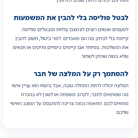
לבטל פוליסה בלי להבין את המשמעות
לפעמים אנשים רוצים לצמצם עלויות ומבטלים פוליסה
קיימת בלי לבדוק מה הם מאבדים. לפני ביטול, חשוב להבין
את ההשלכות, במיוחד אם קיימים כיסויים ותיקים או תנאים
שלא בטוח שניתן לשחזר.
להסתמך רק על המלצה של חבר
המלצה יכולה להיות התחלה טובה, אבל ביטוח הוא עניין אישי.
מה שמתאים לחבר, לקרוב משפחה או לשכן לא בהכרח
מתאים לכם. התאמה נכונה צריכה להתבסס על המצב האישי
שלכם.