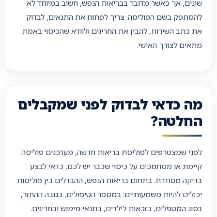
שונים, אך כאשר מדובר בבריאות הנפש, חשוב במיוחד לא
להסתפק בשם הפוליסה. צריך לפתוח את התנאים, לבדוק
את כתב השירות, להבין את החריגים ולוודא שהכיסוי באמת
מתאים לצורך האישי.
מה כדאי לבדוק לפני שמקבלים
החלטה?
לפני שמצטרפים לפוליסת בריאות חדשה, מעדכנים פוליסה
קיימת או מסתמכים על כיסוי שכבר יש לכם, כדאי לבצע
בדיקה מסודרת. בתחום בריאות הנפש, ההבדלים בין פוליסות
יכולים להיות משמעותיים: במספר הטיפולים, בגובה ההחזר,
בסוג המטפלים, בזכאות לילדים, בתנאי מימוש ובחריגים.