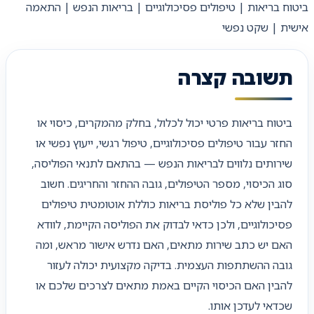
ביטוח בריאות | טיפולים פסיכולוגיים | בריאות הנפש | התאמה
אישית | שקט נפשי
תשובה קצרה
ביטוח בריאות פרטי יכול לכלול, בחלק מהמקרים, כיסוי או
החזר עבור טיפולים פסיכולוגיים, טיפול רגשי, ייעוץ נפשי או
שירותים נלווים לבריאות הנפש — בהתאם לתנאי הפוליסה,
סוג הכיסוי, מספר הטיפולים, גובה ההחזר והחריגים. חשוב
להבין שלא כל פוליסת בריאות כוללת אוטומטית טיפולים
פסיכולוגיים, ולכן כדאי לבדוק את הפוליסה הקיימת, לוודא
האם יש כתב שירות מתאים, האם נדרש אישור מראש, ומה
גובה ההשתתפות העצמית. בדיקה מקצועית יכולה לעזור
להבין האם הכיסוי הקיים באמת מתאים לצרכים שלכם או
שכדאי לעדכן אותו.