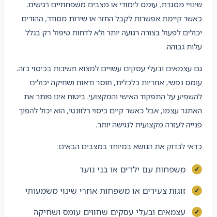
שינויי מסגרת, עומס לימודי או מצבים משפחתיים רגישים.
כאשר קיימת אפשרות לקבל החזר או שירות מסודר, ההורים
יכולים לפעול בצורה רגועה יותר ולא לדחות טיפול רק בגלל
עלות גבוהה.
גם עצמאים ובעלי עסקים עשויים למצוא חשיבות בכיסוי כזה.
עומס נפשי, אחריות כלכלית, חוסר ודאות ושחיקה יכולים
להשפיע על התפקוד האישי והמקצועי. ביטוח אינו פותר את
האתגר עצמו, אבל כאשר קיים כיסוי רלוונטי, הוא יכול להפוך
פנייה לעזרה מקצועית לנגישה יותר.
כדאי לבדוק את הנושא במיוחד במצבים הבאים:
משפחות עם ילדים או בני נוער
זוגות צעירים או משפחות אחרי שינוי משמעותי
עצמאים ובעלי עסקים שחווים עומס ושחיקה