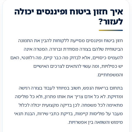
איך חזון ביטוח ופיננסים יכולה
לעזור?
חזון ביטוח ופיננסים מסייעת ללקוחות להבין את התמונה
הביטוחית שלהם בצורה מסודרת וברורה. המטרה אינה
להעמיס כיסויים, אלא לבדוק מה כבר קיים, מה רלוונטי, האם
יש כפילויות, ומה עשוי להתאים לצרכים האישיים
והמשפחתיים.
בתחום בריאות הנפש, חשוב במיוחד לעבוד בצורה רגישה
ומדויקת. לא כל אדם צריך את אותו פתרון, ולא כל פוליסה
מתאימה לכל משפחה. לכן בדיקה מקצועית יכולה לכלול
מעבר על פוליסות קיימות, בדיקת כתבי שירות, הבנת תנאי
מימוש והשוואה בין אפשרויות.