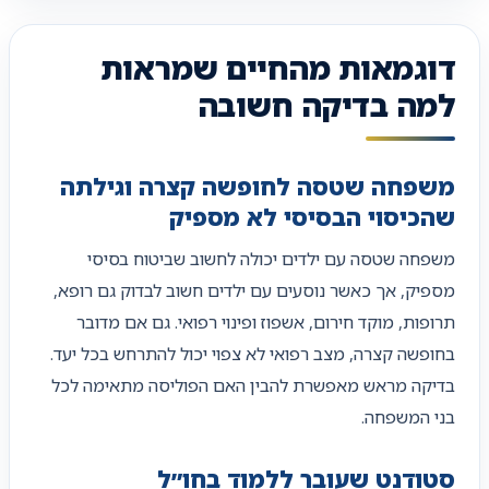
דוגמאות מהחיים שמראות
למה בדיקה חשובה
משפחה שטסה לחופשה קצרה וגילתה
שהכיסוי הבסיסי לא מספיק
משפחה שטסה עם ילדים יכולה לחשוב שביטוח בסיסי
מספיק, אך כאשר נוסעים עם ילדים חשוב לבדוק גם רופא,
תרופות, מוקד חירום, אשפוז ופינוי רפואי. גם אם מדובר
בחופשה קצרה, מצב רפואי לא צפוי יכול להתרחש בכל יעד.
בדיקה מראש מאפשרת להבין האם הפוליסה מתאימה לכל
בני המשפחה.
סטודנט שעובר ללמוד בחו״ל