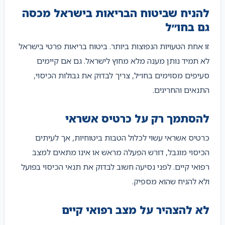
להניח שביטוח הבריאות בישראל מכסה
גם בחו״ל
זו אחת הטעויות הנפוצות ביותר. ביטוח בריאות פרטי בישראל
לא תמיד נותן מענה מלא מחוץ לישראל. גם אם קיימים
סעיפים מסוימים בחו״ל, צריך לבדוק את גבולות הכיסוי,
התנאים והחריגים.
להסתמך רק על כרטיס אשראי
כרטיס אשראי עשוי לכלול הטבות ביטוחיות, אך לעיתים
הכיסוי מוגבל, דורש הפעלה מראש או אינו מתאים למצב
רפואי קיים. לפני נסיעה חשוב לבדוק את תנאי הכיסוי בפועל
ולא להניח שהוא מספיק.
לא להצהיר על מצב רפואי קיים