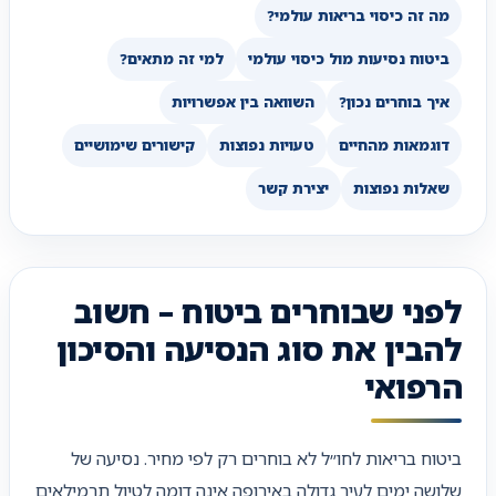
מה זה כיסוי בריאות עולמי?
ביטוח נסיעות מול כיסוי עולמי
למי זה מתאים?
איך בוחרים נכון?
השוואה בין אפשרויות
דוגמאות מהחיים
טעויות נפוצות
קישורים שימושיים
שאלות נפוצות
יצירת קשר
לפני שבוחרים ביטוח – חשוב
להבין את סוג הנסיעה והסיכון
הרפואי
ביטוח בריאות לחו״ל לא בוחרים רק לפי מחיר. נסיעה של
שלושה ימים לעיר גדולה באירופה אינה דומה לטיול תרמילאים