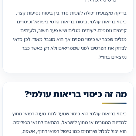
בדיקה מקצועית יכולה לעשות סדר בין ביטוח נסיעות קצר,
כיסוי בריאות עולמי, ביטוח בריאות פרטי בישראל וכיסויים
קיימים נוספים. לעיתים מגלים שיש פער חשוב, ולעיתים
מגלים שכבר יש כיסוי מסוים אך הוא מוגבל מאוד. לכן כדאי
לבדוק את הפרטים לפני שממריאים ולא רק כאשר כבר
נמצאים בחו״ל.
מה זה כיסוי בריאות עולמי?
כיסוי בריאות עולמי הוא כיסוי שנועד לתת מענה רפואי מחוץ
למדינת המגורים או מחוץ לישראל, בהתאם לתנאי הפוליסה.
הוא יכול לכלול שירותים כמו טיפול רפואי דחוף, אשפוז,