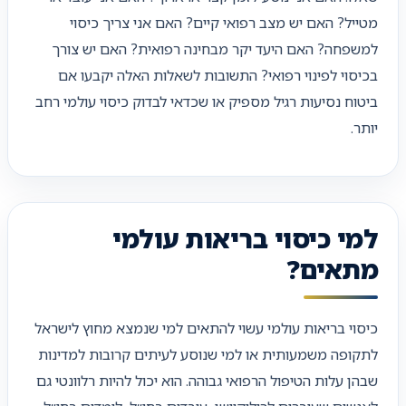
מטייל? האם יש מצב רפואי קיים? האם אני צריך כיסוי
למשפחה? האם היעד יקר מבחינה רפואית? האם יש צורך
בכיסוי לפינוי רפואי? התשובות לשאלות האלה יקבעו אם
ביטוח נסיעות רגיל מספיק או שכדאי לבדוק כיסוי עולמי רחב
יותר.
למי כיסוי בריאות עולמי
מתאים?
כיסוי בריאות עולמי עשוי להתאים למי שנמצא מחוץ לישראל
לתקופה משמעותית או למי שנוסע לעיתים קרובות למדינות
שבהן עלות הטיפול הרפואי גבוהה. הוא יכול להיות רלוונטי גם