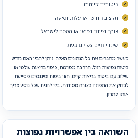
ביטוחים קיימים
תקציב חודשי או עלות נסיעה
צורך בפינוי רפואי או הטסה לישראל
שינויי חיים צפויים בעתיד
כאשר מחברים את כל הנתונים האלה, ניתן להבין האם נדרש
ביטוח נסיעות רגיל, הרחבה מסוימת, כיסוי בריאות עולמי או
שילוב עם ביטוח בריאות קיים. חזון ביטוח ופיננסים מסייעת
לבדוק את התמונה בצורה מסודרת, בלי להניח שכל נוסע צריך
אותו פתרון.
השוואה בין אפשרויות נפוצות