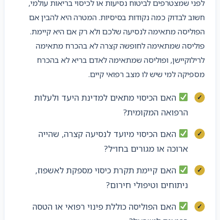
לפני שמצטרפים לביטוח נסיעות או לכיסוי בריאות עולמי,
חשוב לבדוק כמה נקודות בסיסיות. המטרה היא להבין אם
הפוליסה מתאימה לנסיעה שלכם ולא רק אם היא קיימת.
פוליסה שמתאימה לחופשה קצרה לא בהכרח מתאימה
לרילוקיישן, ופוליסה שמתאימה לאדם בריא לא בהכרח
מספיקה למי שיש לו מצב רפואי קיים.
האם הכיסוי מתאים למדינת היעד ולעלות
הרפואה המקומית?
האם הכיסוי מיועד לנסיעה קצרה, שהייה
ארוכה או מגורים בחו״ל?
האם קיימת תקרת כיסוי מספקת לאשפוז,
ניתוחים וטיפולי חירום?
האם הפוליסה כוללת פינוי רפואי או הטסה