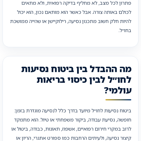
פתרון לכל מצב, לא מחליף בדיקה רפואית, ולא מתאים
לכולם באותה צורה. אבל כאשר הוא מותאם נכון, הוא יכול
להיות חלק חשוב מתכנון נסיעה, רילוקיישן או שהייה ממושכת
בחו״ל.
מה ההבדל בין ביטוח נסיעות
לחו״ל לבין כיסוי בריאות
עולמי?
ביטוח נסיעות לחו״ל מיועד בדרך כלל לנסיעה מוגדרת בזמן:
חופשה, נסיעת עבודה, ביקור משפחתי או טיול. הוא מתמקד
לרוב במקרי חירום רפואיים, אשפוז, תאונות, כבודה, ביטול או
קיצור נסיעה, ולעיתים הרחבות כמו ספורט אתגרי, הריון או