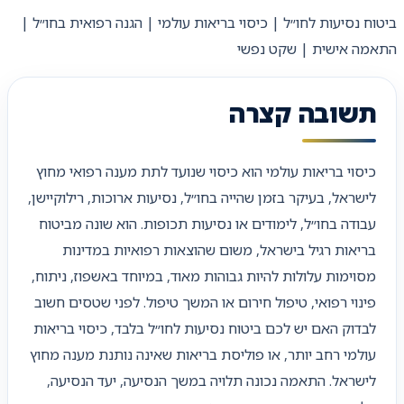
ביטוח נסיעות לחו״ל | כיסוי בריאות עולמי | הגנה רפואית בחו״ל |
התאמה אישית | שקט נפשי
תשובה קצרה
כיסוי בריאות עולמי הוא כיסוי שנועד לתת מענה רפואי מחוץ
לישראל, בעיקר בזמן שהייה בחו״ל, נסיעות ארוכות, רילוקיישן,
עבודה בחו״ל, לימודים או נסיעות תכופות. הוא שונה מביטוח
בריאות רגיל בישראל, משום שהוצאות רפואיות במדינות
מסוימות עלולות להיות גבוהות מאוד, במיוחד באשפוז, ניתוח,
פינוי רפואי, טיפול חירום או המשך טיפול. לפני שטסים חשוב
לבדוק האם יש לכם ביטוח נסיעות לחו״ל בלבד, כיסוי בריאות
עולמי רחב יותר, או פוליסת בריאות שאינה נותנת מענה מחוץ
לישראל. התאמה נכונה תלויה במשך הנסיעה, יעד הנסיעה,