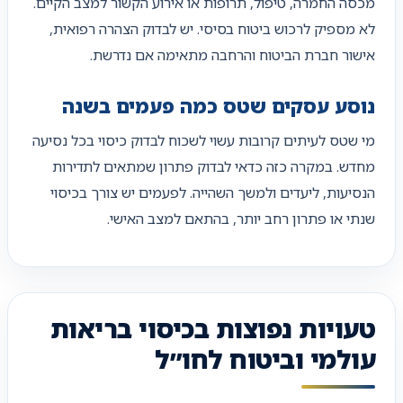
מכסה החמרה, טיפול, תרופות או אירוע הקשור למצב הקיים.
לא מספיק לרכוש ביטוח בסיסי. יש לבדוק הצהרה רפואית,
אישור חברת הביטוח והרחבה מתאימה אם נדרשת.
נוסע עסקים שטס כמה פעמים בשנה
מי שטס לעיתים קרובות עשוי לשכוח לבדוק כיסוי בכל נסיעה
מחדש. במקרה כזה כדאי לבדוק פתרון שמתאים לתדירות
הנסיעות, ליעדים ולמשך השהייה. לפעמים יש צורך בכיסוי
שנתי או פתרון רחב יותר, בהתאם למצב האישי.
טעויות נפוצות בכיסוי בריאות
עולמי וביטוח לחו״ל