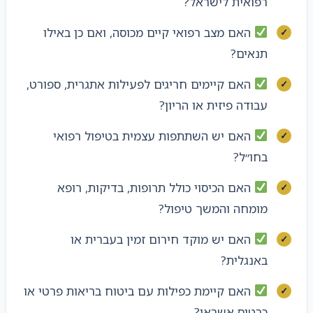
רפואית לישראל?
האם מצב רפואי קיים מכוסה, ואם כן באילו
תנאים?
האם קיימים חריגים לפעילות אתגרית, ספורט,
עבודה פיזית או הריון?
האם יש השתתפות עצמית בטיפול רפואי
בחו״ל?
האם הכיסוי כולל תרופות, בדיקות, רופא
מומחה והמשך טיפול?
האם יש מוקד חירום זמין בעברית או
באנגלית?
האם קיימת כפילות עם ביטוח בריאות פרטי או
כרטיס אשראי?