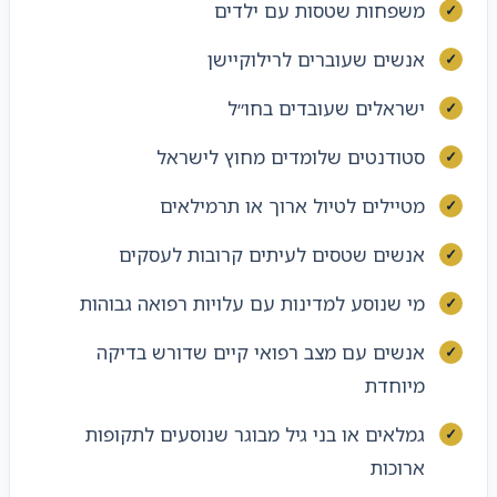
משפחות שטסות עם ילדים
אנשים שעוברים לרילוקיישן
ישראלים שעובדים בחו״ל
סטודנטים שלומדים מחוץ לישראל
מטיילים לטיול ארוך או תרמילאים
אנשים שטסים לעיתים קרובות לעסקים
מי שנוסע למדינות עם עלויות רפואה גבוהות
אנשים עם מצב רפואי קיים שדורש בדיקה
מיוחדת
גמלאים או בני גיל מבוגר שנוסעים לתקופות
ארוכות