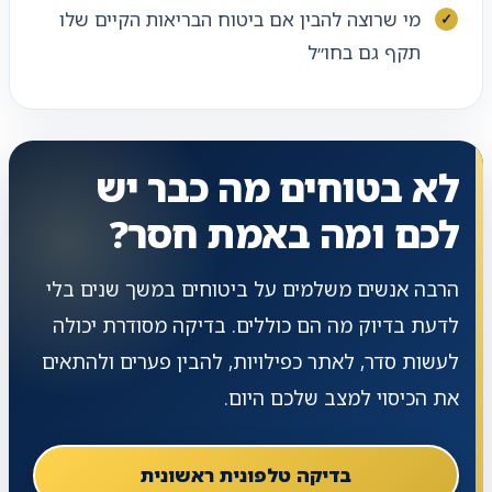
מי שרוצה להבין אם ביטוח הבריאות הקיים שלו
תקף גם בחו״ל
לא בטוחים מה כבר יש
לכם ומה באמת חסר?
הרבה אנשים משלמים על ביטוחים במשך שנים בלי
לדעת בדיוק מה הם כוללים. בדיקה מסודרת יכולה
לעשות סדר, לאתר כפילויות, להבין פערים ולהתאים
את הכיסוי למצב שלכם היום.
בדיקה טלפונית ראשונית