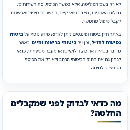
לא רק בשם הפוליסה, אלא במשך הכיסוי, סוג השירותים,
גבולות האחריות, מצב רפואי קיים, המשכיות טיפול ואפשרות
לקבל טיפול מתמשך.
באתר חזון ביטוח ופיננסים ניתן לקרוא מידע נוסף על
ביטוח
נסיעות לחו״ל
, וכן על
ביטוחי בריאות וחיים
. כאשר
מדובר בשהייה ארוכה, רילוקיישן או מעבר משפחתי, כדאי
לבחון גם את התיק הביטוחי הרחב ולא רק את הכיסוי
הספציפי לטיסה.
מה כדאי לבדוק לפני שמקבלים
החלטה?