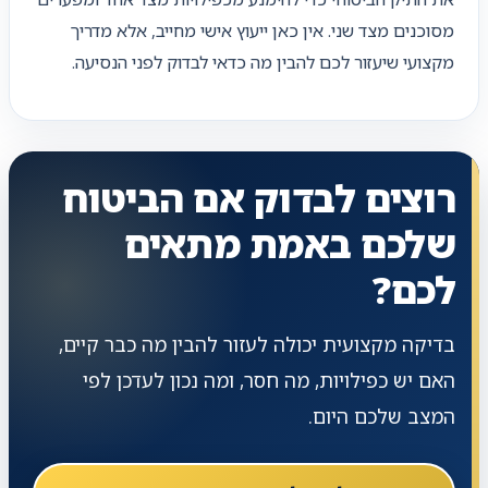
מסוכנים מצד שני. אין כאן ייעוץ אישי מחייב, אלא מדריך
מקצועי שיעזור לכם להבין מה כדאי לבדוק לפני הנסיעה.
רוצים לבדוק אם הביטוח
שלכם באמת מתאים
לכם?
בדיקה מקצועית יכולה לעזור להבין מה כבר קיים,
האם יש כפילויות, מה חסר, ומה נכון לעדכן לפי
המצב שלכם היום.