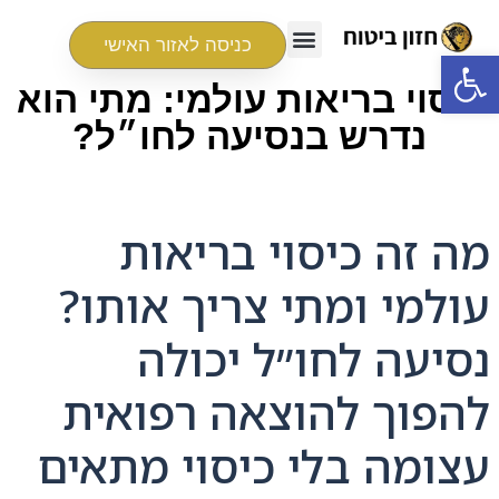
כניסה לאזור האישי
פתח סרגל נגישות
כיסוי בריאות עולמי: מתי הוא
נדרש בנסיעה לחו״ל?
מה זה כיסוי בריאות
עולמי ומתי צריך אותו?
נסיעה לחו״ל יכולה
להפוך להוצאה רפואית
עצומה בלי כיסוי מתאים