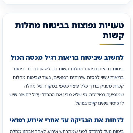
טעויות נפוצות בביטוח מחלות
קשות
לחשוב שביטוח בריאות רגיל מכסה הכול
ביטוח בריאות וביטוח מחלות קשות הם לא אותו דבר. ביטוח
בריאות עשוי לכסות שירותים רפואיים, בעוד שביטוח מחלות
קשות מעניק בדרך כלל פיצוי כספי במקרה של מחלה
שמופיעה בפוליסה. מי שלא מבין את ההבדל עלול לחשוב שיש
לו כיסוי שאינו קיים בפועל.
לדחות את הבדיקה עד אחרי אירוע רפואי
ביטוח נועד להיבדק לפני שמתרחש אירוע. לאחר אבחון מחלה