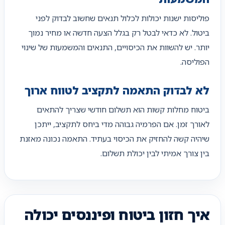
פוליסות ישנות יכולות לכלול תנאים שחשוב לבדוק לפני
ביטול. לא כדאי לבטל רק בגלל הצעה חדשה או מחיר נמוך
יותר. יש להשוות את הכיסויים, התנאים והמשמעות של שינוי
הפוליסה.
לא לבדוק התאמה לתקציב לטווח ארוך
ביטוח מחלות קשות הוא תשלום חודשי שצריך להתאים
לאורך זמן. אם הפרמיה גבוהה מדי ביחס לתקציב, ייתכן
שיהיה קשה להחזיק את הכיסוי בעתיד. התאמה נכונה מאזנת
בין צורך אמיתי לבין יכולת תשלום.
איך חזון ביטוח ופיננסים יכולה