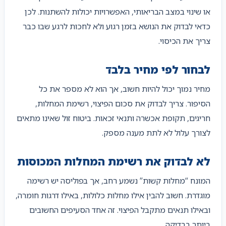
או שינוי במצב הבריאותי, האפשרויות יכולות להשתנות. לכן
כדאי לבדוק את הנושא בזמן רגוע ולא לחכות לרגע שבו כבר
צריך את הכיסוי.
לבחור לפי מחיר בלבד
מחיר נמוך יכול להיות חשוב, אך הוא לא מספר את כל
הסיפור. צריך לבדוק את סכום הפיצוי, רשימת המחלות,
חריגים, תקופת אכשרה ותנאי זכאות. ביטוח זול שאינו מתאים
לצורך עלול לא לתת מענה מספק.
לא לבדוק את רשימת המחלות המכוסות
המונח “מחלות קשות” נשמע רחב, אך בפוליסה יש רשימה
מוגדרת. חשוב להבין אילו מחלות כלולות, באילו דרגות חומרה,
ובאילו תנאים מתקבל הפיצוי. זה אחד הסעיפים החשובים
ביותר בבדיקה.