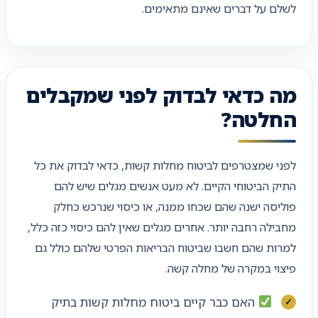
לשלם על דברים שאינם מתאימים.
מה כדאי לבדוק לפני שמקבלים
החלטה?
לפני שמצטרפים לביטוח מחלות קשות, כדאי לבדוק את כל
התיק הביטוחי הקיים. לא מעט אנשים מגלים שיש להם
פוליסה ישנה שהם שכחו ממנה, או כיסוי שנרכש כחלק
מחבילה רחבה יותר. אחרים מגלים שאין להם כיסוי כזה כלל,
למרות שהם חשבו שביטוח הבריאות הפרטי שלהם כולל גם
פיצוי במקרה של מחלה קשה.
האם כבר קיים ביטוח מחלות קשות בתיק