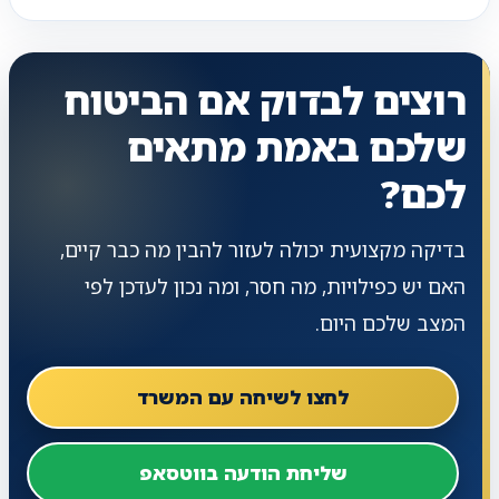
רוצים לבדוק אם הביטוח
שלכם באמת מתאים
לכם?
בדיקה מקצועית יכולה לעזור להבין מה כבר קיים,
האם יש כפילויות, מה חסר, ומה נכון לעדכן לפי
המצב שלכם היום.
לחצו לשיחה עם המשרד
שליחת הודעה בווטסאפ