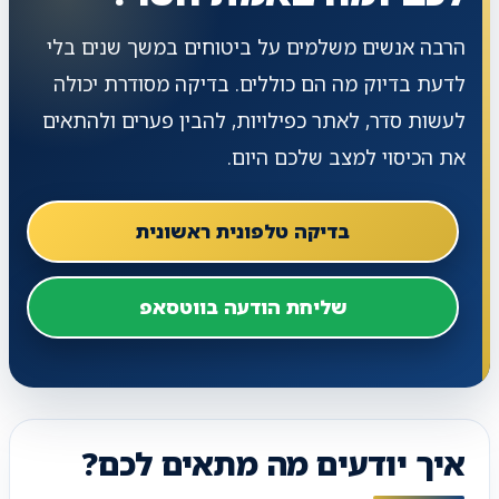
הרבה אנשים משלמים על ביטוחים במשך שנים בלי
לדעת בדיוק מה הם כוללים. בדיקה מסודרת יכולה
לעשות סדר, לאתר כפילויות, להבין פערים ולהתאים
את הכיסוי למצב שלכם היום.
בדיקה טלפונית ראשונית
שליחת הודעה בווטסאפ
איך יודעים מה מתאים לכם?