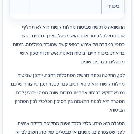
ביטוחי
ההשוואה מדגישה שביטוח מחלות קשות הוא לא תחליף
אוטומטי לכל כיסוי אחר. הוא מטפל בצורך מסוים: פיצוי
כספי במקרה של אירוע רפואי קשה שמוגדר בפוליסה. ביטוח
בריאות, ביטוח חיים, ביטוח תאונות אישיות וחיסכון אישי
מטפלים בצרכים שונים.
לכן, החלטה נכונה דורשת הסתכלות רחבה. ייתכן שביטוח
מחלות קשות הוא כיסוי חשוב עבורכם, וייתכן שהצורך שלכם
נמצא דווקא בכיסוי אחר או בסכום שונה ממה שהוצע לכם.
המטרה היא לבנות התאמה בין הסיכון הכלכלי לבין הפתרון
הביטוחי.
הטבלה היא מידע כללי בלבד ואינה מחליפה בדיקה אישית.
לפני שמצטרפים, משנים או מבטלים פוליסה, חשוב לבדוק