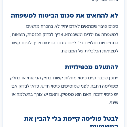
לא להתאים את סכום הביטוח למשפחה
סכום פיצוי שמתאים לאדם יחיד לא בהכרח מתאים
למשפחה עם ילדים ומשכנתא. צריך לבדוק הכנסות, הוצאות,
התחייבויות ותלויים כלכליים. סכום הביטוח צריך להיות קשור
למציאות הכלכלית של המבוטח.
להתעלם מכפילויות
ייתכן שכבר קיים כיסוי מחלות קשות בתיק הביטוחי או כחלק
מפוליסה רחבה. לפני שמוסיפים כיסוי חדש, כדאי לבדוק אם
יש כיסוי דומה, האם הוא מספיק, והאם יש צורך בהשלמה או
שינוי.
לבטל פוליסה קיימת בלי להבין את
המשמעות