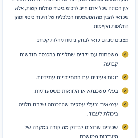
אין הכוונה שכל אדם חייב לרכוש ביטוח מחלות קשות, אלא
שכדאי להבין מה המשמעות הכלכלית של היעדר כיסוי ומהן
החלופות הקיימות.
מצבים שבהם כדאי לבדוק ביטוח מחלות קשות:
משפחות עם ילדים שתלויות בהכנסה חודשית
קבועה.
זוגות צעירים עם התחייבויות עתידיות.
בעלי משכנתא או הלוואות משמעותיות.
עצמאים ובעלי עסקים שההכנסה שלהם תלויה
ביכולת לעבוד.
שכירים שרוצים לבדוק מה קורה במקרה של
היעדרות ממושכת.