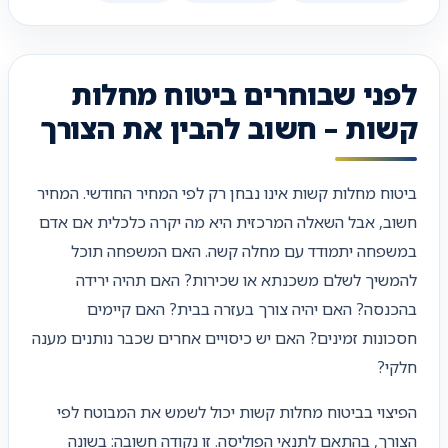
לפני שבוחרים ביטוח מחלות
קשות – חשוב להבין את הצורך
ביטוח מחלות קשות אינו נבחן רק לפי המחיר החודשי. המחיר
חשוב, אבל השאלה המרכזית היא מה יקרה כלכלית אם אדם
במשפחה יתמודד עם מחלה קשה. האם המשפחה תוכל
להמשיך לשלם משכנתא או שכירות? האם תהיה ירידה
בהכנסה? האם יהיה צורך בעזרה בבית? האם קיימים
חסכונות זמינים? האם יש כיסויים אחרים שכבר נותנים מענה
חלקי?
הפיצוי בביטוח מחלות קשות יכול לשמש את המבוטח לפי
הצורך, בהתאם לתנאי הפוליסה. זו נקודה חשובה: בשונה