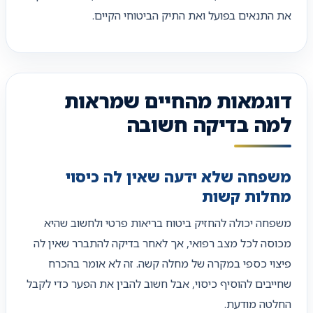
את התנאים בפועל ואת התיק הביטוחי הקיים.
דוגמאות מהחיים שמראות
למה בדיקה חשובה
משפחה שלא ידעה שאין לה כיסוי
מחלות קשות
משפחה יכולה להחזיק ביטוח בריאות פרטי ולחשוב שהיא
מכוסה לכל מצב רפואי, אך לאחר בדיקה להתברר שאין לה
פיצוי כספי במקרה של מחלה קשה. זה לא אומר בהכרח
שחייבים להוסיף כיסוי, אבל חשוב להבין את הפער כדי לקבל
החלטה מודעת.