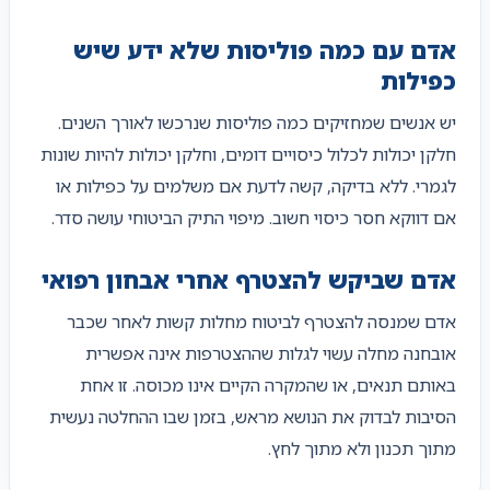
אדם עם כמה פוליסות שלא ידע שיש
כפילות
יש אנשים שמחזיקים כמה פוליסות שנרכשו לאורך השנים.
חלקן יכולות לכלול כיסויים דומים, וחלקן יכולות להיות שונות
לגמרי. ללא בדיקה, קשה לדעת אם משלמים על כפילות או
אם דווקא חסר כיסוי חשוב. מיפוי התיק הביטוחי עושה סדר.
אדם שביקש להצטרף אחרי אבחון רפואי
אדם שמנסה להצטרף לביטוח מחלות קשות לאחר שכבר
אובחנה מחלה עשוי לגלות שההצטרפות אינה אפשרית
באותם תנאים, או שהמקרה הקיים אינו מכוסה. זו אחת
הסיבות לבדוק את הנושא מראש, בזמן שבו ההחלטה נעשית
מתוך תכנון ולא מתוך לחץ.