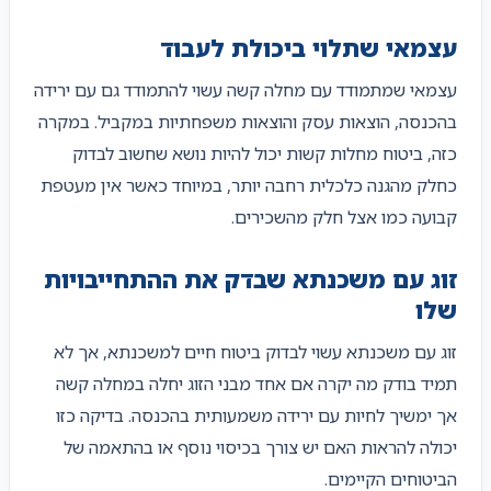
עצמאי שתלוי ביכולת לעבוד
עצמאי שמתמודד עם מחלה קשה עשוי להתמודד גם עם ירידה
בהכנסה, הוצאות עסק והוצאות משפחתיות במקביל. במקרה
כזה, ביטוח מחלות קשות יכול להיות נושא שחשוב לבדוק
כחלק מהגנה כלכלית רחבה יותר, במיוחד כאשר אין מעטפת
קבועה כמו אצל חלק מהשכירים.
זוג עם משכנתא שבדק את ההתחייבויות
שלו
זוג עם משכנתא עשוי לבדוק ביטוח חיים למשכנתא, אך לא
תמיד בודק מה יקרה אם אחד מבני הזוג יחלה במחלה קשה
אך ימשיך לחיות עם ירידה משמעותית בהכנסה. בדיקה כזו
יכולה להראות האם יש צורך בכיסוי נוסף או בהתאמה של
הביטוחים הקיימים.