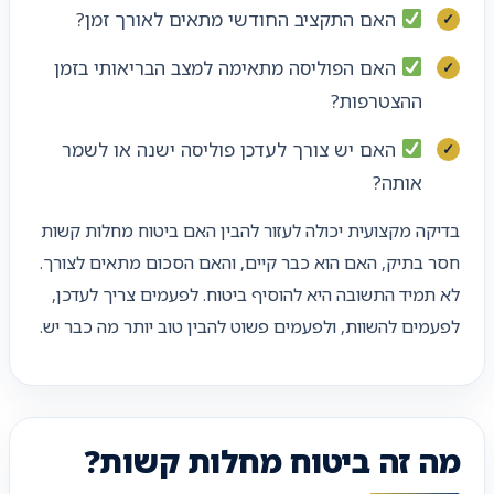
האם התקציב החודשי מתאים לאורך זמן?
האם הפוליסה מתאימה למצב הבריאותי בזמן
ההצטרפות?
האם יש צורך לעדכן פוליסה ישנה או לשמר
אותה?
בדיקה מקצועית יכולה לעזור להבין האם ביטוח מחלות קשות
חסר בתיק, האם הוא כבר קיים, והאם הסכום מתאים לצורך.
לא תמיד התשובה היא להוסיף ביטוח. לפעמים צריך לעדכן,
לפעמים להשוות, ולפעמים פשוט להבין טוב יותר מה כבר יש.
מה זה ביטוח מחלות קשות?