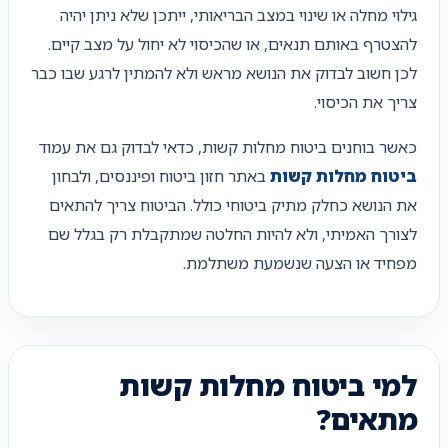
גילוי מחלה או שינוי במצב הבריאותי, ייתכן שלא ניתן יהיה
להצטרף באותם תנאים, או שהכיסוי לא יחול על מצב קיים.
לכן חשוב לבדוק את הנושא מראש ולא להמתין לרגע שבו כבר
צריך את הכיסוי.
כאשר בוחנים ביטוח מחלות קשות, כדאי לבדוק גם את עמוד
ביטוח מחלות קשות
באתר חזון ביטוח ופיננסים, ולבחון
את הנושא כחלק מתיק ביטוחי כולל. הביטוח צריך להתאים
לצורך האמיתי, ולא להיות החלטה שמתקבלת רק בגלל שם
מפחיד או הצעה שנשמעת משתלמת.
למי ביטוח מחלות קשות
מתאים?