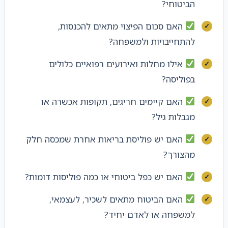
הביטוחי?
האם סכום הפיצוי מתאים להכנסות,
להתחייבויות ולמשפחה?
אילו מחלות ואירועים רפואיים כלולים
בפוליסה?
האם קיימים חריגים, תקופות אכשרה או
מגבלות גיל?
האם יש פוליסת בריאות אחרת שמכסה חלק
מהצורך?
האם יש כפל ביטוחי או כמה פוליסות דומות?
האם הביטוח מתאים לשכיר, לעצמאי,
למשפחה או לאדם יחיד?