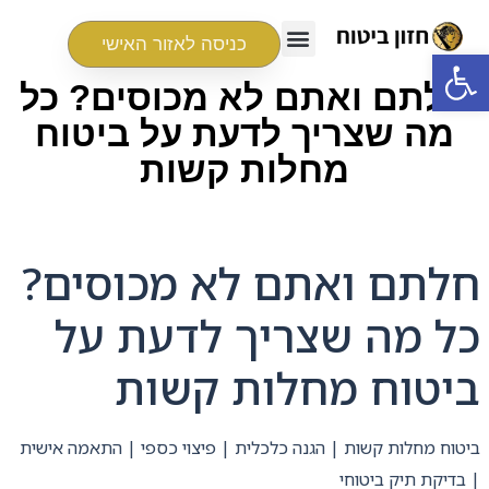
כניסה לאזור האישי
פתח סרגל נגישות
חלתם ואתם לא מכוסים? כל
מה שצריך לדעת על ביטוח
מחלות קשות
חלתם ואתם לא מכוסים?
כל מה שצריך לדעת על
ביטוח מחלות קשות
ביטוח מחלות קשות | הגנה כלכלית | פיצוי כספי | התאמה אישית
| בדיקת תיק ביטוחי