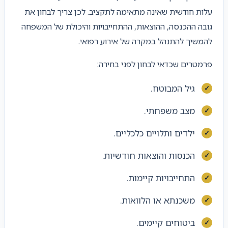
עלות חודשית שאינה מתאימה לתקציב. לכן צריך לבחון את
גובה ההכנסה, ההוצאות, ההתחייבויות והיכולת של המשפחה
להמשיך להתנהל במקרה של אירוע רפואי.
פרמטרים שכדאי לבחון לפני בחירה:
גיל המבוטח.
מצב משפחתי.
ילדים ותלויים כלכליים.
הכנסות והוצאות חודשיות.
התחייבויות קיימות.
משכנתא או הלוואות.
ביטוחים קיימים.