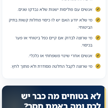
אנשים עם פוליסות ישנות שלא נבדקו שנים.
מי שלא יודע האם יש לו כיסוי מחלות קשות בתיק
הביטוחי.
מי שרוצה לבדוק אם קיים כפל ביטוחי או פער
בכיסוי.
אנשים אחרי שינוי משפחתי או כלכלי.
מי שרוצה לקבל החלטה מסודרת ולא מתוך לחץ.
לא בטוחים מה כבר יש
לכם ומה באמת חסר?