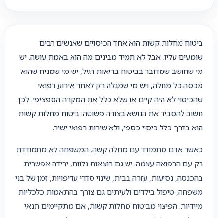
ביטוח מחלות קשות הוא אחד הכיסויים שאנשים רבים
שומעים עליו, אבל לא תמיד מבינים מה הוא באמת עושה. יש
מי שחושב שמדובר בביטוח בריאות רגיל, יש מי שמניח שהוא
מכסה כל מחלה, ויש מי שמגלה רק לאחר אירוע רפואי
שהכיסוי לא היה קיים או שלא כלל את המקרה הספציפי. לכן
חשוב להסביר את הנושא בצורה פשוטה: ביטוח מחלות קשות
הוא בדרך כלל כיסוי כספי, ולא שירות רפואי ישיר.
כאשר אדם מתמודד עם מחלה קשה, המשפחה לא מתמודדת
רק עם הרפואה עצמה. יש גם הוצאות נלוות, ירידה אפשרית
בהכנסה, נסיעות, עזרה בבית, שינוי סדרי עדיפויות, זמן של בני
משפחה, טיפול בילדים ולעיתים גם צורך בהתאמות כלכליות
מיידיות. הפיצוי מביטוח מחלות קשות, אם מתקיימים תנאי