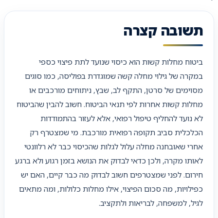
תשובה קצרה
ביטוח מחלות קשות הוא כיסוי שנועד לתת פיצוי כספי
במקרה של גילוי מחלה קשה שמוגדרת בפוליסה, כמו סוגים
מסוימים של סרטן, התקף לב, שבץ, ניתוחים מורכבים או
מחלות קשות אחרות לפי תנאי הביטוח. חשוב להבין שהביטוח
לא נועד להחליף טיפול רפואי, אלא לעזור בהתמודדות
הכלכלית סביב תקופה רפואית מורכבת. מי שמצטרף רק
אחרי שאובחנה מחלה עלול לגלות שהכיסוי כבר לא רלוונטי
לאותו מקרה, ולכן כדאי לבדוק את הנושא בזמן רגוע ולא ברגע
חירום. לפני שמצטרפים חשוב לבדוק מה כבר קיים, האם יש
כפילויות, מה סכום הפיצוי, אילו מחלות כלולות, ומה מתאים
לגיל, למשפחה, לבריאות ולתקציב.