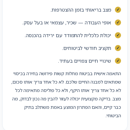
מצב בריאותי בזמן ההצטרפות.
אופי העבודה — שכיר, עצמאי או בעל עסק.
יכולת כלכלית להתמודד עם ירידה בהכנסה.
תקציב חודשי לביטוחים.
שינויי חיים צפויים בעתיד.
התאמה אישית בביטוח מחלות קשות פירושה בחירה בכיסוי
שמתאים למבנה החיים שלכם. לא כל אחד צריך אותו סכום,
לא כל אחד צריך אותו היקף, ולא כל פוליסה מתאימה לכל
מצב. בדיקה מקצועית יכולה לעזור להבין מה נכון לבדוק, מה
כבר קיים, והאם הפתרון המוצע באמת משתלב בתיק
הביטוחי.