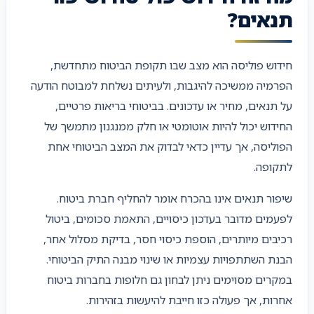
תנאים?
חידוש פוליסה הוא מצב שבו תקופת הביטוח מתחדשת,
הפרמיה ממשיכה להיגבות, ולעיתים נשלחת למבוטח הודעה
על תנאים, מחיר או עדכונים. בביטוחי בריאות פרטיים,
החידוש יכול להיות אוטומטי או חלק ממנגנון מתמשך של
הפוליסה, אך עדיין כדאי לבדוק את המצב הביטוחי אחת
לתקופה.
שיפור תנאים אינו בהכרח אומר להחליף חברת ביטוח.
לפעמים מדובר בעדכון כיסויים, התאמת סכומים, ביטול
רכיבים מיותרים, הוספת כיסוי חסר, בדיקת מסלול אחר,
הבנת השתתפויות עצמיות או שינוי מבנה התיק הביטוחי.
במקרים מסוימים ניתן לבחון גם חלופות בחברות ביטוח
אחרות, אך פעולה כזו חייבת להיעשות בזהירות.