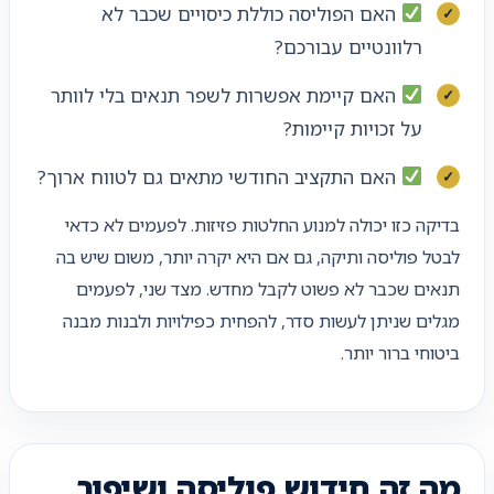
האם הפוליסה כוללת כיסויים שכבר לא
רלוונטיים עבורכם?
האם קיימת אפשרות לשפר תנאים בלי לוותר
על זכויות קיימות?
האם התקציב החודשי מתאים גם לטווח ארוך?
בדיקה כזו יכולה למנוע החלטות פזיזות. לפעמים לא כדאי
לבטל פוליסה ותיקה, גם אם היא יקרה יותר, משום שיש בה
תנאים שכבר לא פשוט לקבל מחדש. מצד שני, לפעמים
מגלים שניתן לעשות סדר, להפחית כפילויות ולבנות מבנה
ביטוחי ברור יותר.
מה זה חידוש פוליסה ושיפור