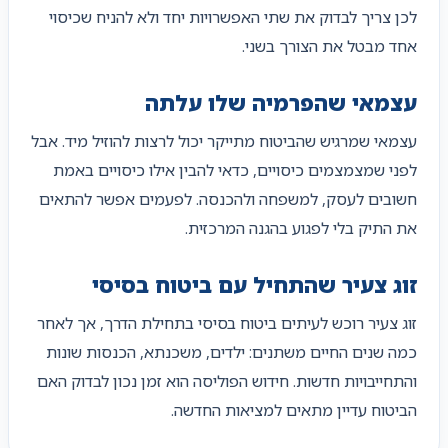
לכן צריך לבדוק את שתי האפשרויות יחד ולא להניח שכיסוי
אחד מבטל את הצורך בשני.
עצמאי שהפרמיה שלו עלתה
עצמאי שמרגיש שהביטוח מתייקר יכול לרצות להוזיל מיד. אבל
לפני שמצמצמים כיסויים, כדאי להבין אילו כיסויים באמת
חשובים לעסק, למשפחה ולהכנסה. לפעמים אפשר להתאים
את התיק בלי לפגוע בהגנה המרכזית.
זוג צעיר שהתחיל עם ביטוח בסיסי
זוג צעיר רוכש לעיתים ביטוח בסיסי בתחילת הדרך, אך לאחר
כמה שנים החיים משתנים: ילדים, משכנתא, הכנסות שונות
והתחייבויות חדשות. חידוש הפוליסה הוא זמן נכון לבדוק האם
הביטוח עדיין מתאים למציאות החדשה.