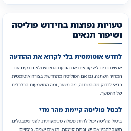
טעויות נפוצות בחידוש פוליסה
ושיפור תנאים
לחדש אוטומטית בלי לקרוא את ההודעה
אנשים רבים לא קוראים את הודעת החידוש ולא בודקים אם
המחיר השתנה. גם אם הפוליסה מתחדשת בצורה אוטומטית,
כדאי לבדוק מה השתנה, מה נשאר, ומה המשמעות הכלכלית
של ההמשך.
לבטל פוליסה קיימת מהר מדי
ביטול פוליסה יכול להיות פעולה משמעותית. לפני שמבטלים,
חשוב להבין אם יש זכויות קיימות, תנאים ישנים, כיסויים