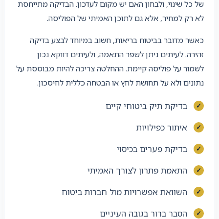
של כל שינוי, ולבחון האם יש מקום לעדכון. הבדיקה מתייחסת
לא רק למחיר, אלא גם לתוכן האמיתי של הפוליסה.
כאשר מדובר בביטוח בריאות, חשוב במיוחד לבצע בדיקה
זהירה. לעיתים ניתן לשפר התאמה, ולעיתים דווקא נכון
לשמור על פוליסה קיימת. ההחלטה צריכה להיות מבוססת על
נתונים ולא על תחושת לחץ או הבטחה כללית לחיסכון.
בדיקת תיק ביטוחי קיים
איתור כפילויות
בדיקת פערים בכיסוי
התאמת פתרון לצורך האמיתי
השוואת אפשרויות מול חברות ביטוח
הסבר ברור בגובה העיניים