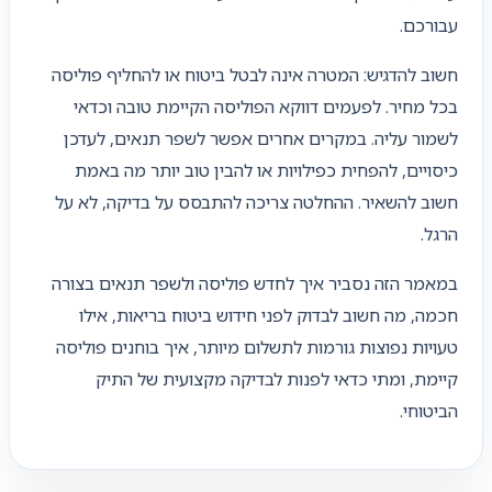
עבורכם.
חשוב להדגיש: המטרה אינה לבטל ביטוח או להחליף פוליסה
בכל מחיר. לפעמים דווקא הפוליסה הקיימת טובה וכדאי
לשמור עליה. במקרים אחרים אפשר לשפר תנאים, לעדכן
כיסויים, להפחית כפילויות או להבין טוב יותר מה באמת
חשוב להשאיר. ההחלטה צריכה להתבסס על בדיקה, לא על
הרגל.
במאמר הזה נסביר איך לחדש פוליסה ולשפר תנאים בצורה
חכמה, מה חשוב לבדוק לפני חידוש ביטוח בריאות, אילו
טעויות נפוצות גורמות לתשלום מיותר, איך בוחנים פוליסה
קיימת, ומתי כדאי לפנות לבדיקה מקצועית של התיק
הביטוחי.