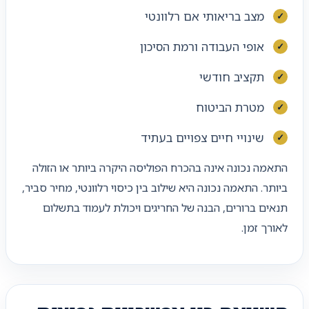
מצב בריאותי אם רלוונטי
אופי העבודה ורמת הסיכון
תקציב חודשי
מטרת הביטוח
שינויי חיים צפויים בעתיד
התאמה נכונה אינה בהכרח הפוליסה היקרה ביותר או הזולה
ביותר. התאמה נכונה היא שילוב בין כיסוי רלוונטי, מחיר סביר,
תנאים ברורים, הבנה של החריגים ויכולת לעמוד בתשלום
לאורך זמן.