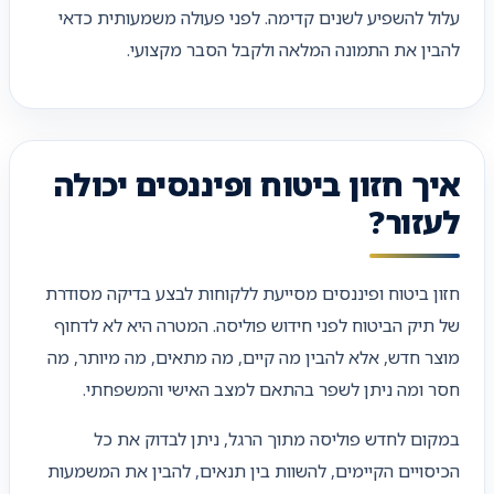
עלול להשפיע לשנים קדימה. לפני פעולה משמעותית כדאי
להבין את התמונה המלאה ולקבל הסבר מקצועי.
איך חזון ביטוח ופיננסים יכולה
לעזור?
חזון ביטוח ופיננסים מסייעת ללקוחות לבצע בדיקה מסודרת
של תיק הביטוח לפני חידוש פוליסה. המטרה היא לא לדחוף
מוצר חדש, אלא להבין מה קיים, מה מתאים, מה מיותר, מה
חסר ומה ניתן לשפר בהתאם למצב האישי והמשפחתי.
במקום לחדש פוליסה מתוך הרגל, ניתן לבדוק את כל
הכיסויים הקיימים, להשוות בין תנאים, להבין את המשמעות