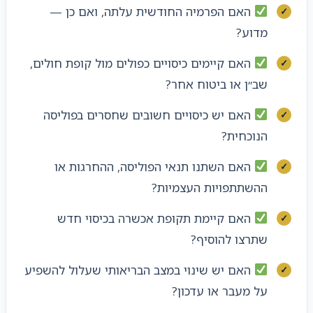
האם הפרמיה החודשית עלתה, ואם כן —
מדוע?
האם קיימים כיסויים כפולים מול קופת חולים,
שב״ן או ביטוח אחר?
האם יש כיסויים חשובים שחסרים בפוליסה
הנוכחית?
האם השתנו תנאי הפוליסה, ההחרגות או
ההשתתפויות העצמיות?
האם קיימת תקופת אכשרה בכיסוי חדש
שתרצו להוסיף?
האם יש שינוי במצב הבריאותי שעלול להשפיע
על מעבר או עדכון?