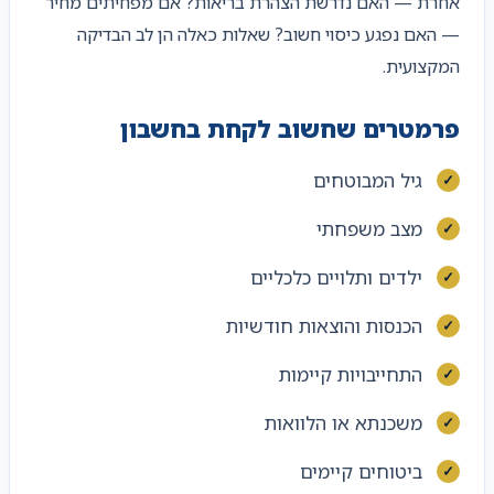
אחרת — האם נדרשת הצהרת בריאות? אם מפחיתים מחיר
— האם נפגע כיסוי חשוב? שאלות כאלה הן לב הבדיקה
המקצועית.
פרמטרים שחשוב לקחת בחשבון
גיל המבוטחים
מצב משפחתי
ילדים ותלויים כלכליים
הכנסות והוצאות חודשיות
התחייבויות קיימות
משכנתא או הלוואות
ביטוחים קיימים