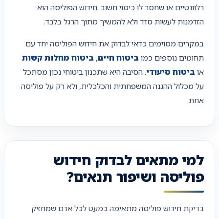
רלוונטיים או שחסר לו כיסוי חשוב. חידוש הפוליסה הוא
הזדמנות לעשות סדר ולא להמשיך מתוך הרגל בלבד.
במקרים מסוימים כדאי לבדוק את חידוש הפוליסה יחד עם
תחומים נוספים כמו
ביטוח חיים
,
ביטוח מחלות קשות
או
ביטוח סיעודי
. הסיבה היא שתכנון ביטוחי נכון מסתכל
על מכלול ההגנה המשפחתית והכלכלית, ולא רק על פוליסה
אחת.
למי מתאים לבדוק חידוש
פוליסה ושיפור תנאים?
בדיקת חידוש פוליסה מתאימה כמעט לכל אדם שמחזיק