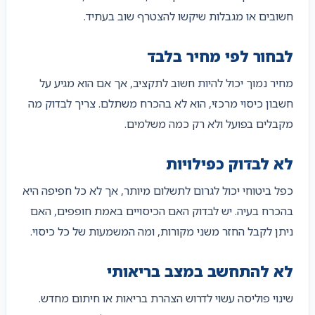
חשובים או מגבלות שיקשו להצטרף שוב בעתיד.
לבחור לפי מחיר בלבד
מחיר נמוך יכול להיות חשוב לתקציב, אך אם הוא מגיע על
חשבון כיסוי מרכזי, הוא לא בהכרח משתלם. צריך לבדוק מה
מקבלים בפועל ולא רק כמה משלמים.
לא לבדוק כפילויות
כפל ביטוחי יכול לגרום לתשלום מיותר, אך לא כל חפיפה היא
בהכרח בעיה. יש לבדוק האם הכיסויים באמת חופפים, האם
ניתן לקבל החזר משני מקורות, ומה המשמעות של כל כיסוי.
לא להתחשב במצב בריאותי
שינוי פוליסה עשוי לדרוש הצהרת בריאות או חיתום מחדש.