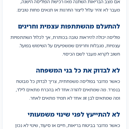
אם מצב הבריאות השתנה מאז רכישת הפוליסה הישנה,
מעבר לא זהיר עלול ליצור החרגות או תנאים פחות טובים.
להתעלם מהשתתפות עצמית וחריגים
פוליסה יכולה להיראות טובה בכותרת, אך לכלול השתתפויות
עצמיות, מגבלות וחריגים שמשפיעים על השימוש בפועל.
חשוב לקרוא מעבר לשם הכיסוי.
לא לבדוק את כל בני המשפחה
כאשר מדובר בפוליסה משפחתית, צריך לבדוק כל מבוטח
בנפרד. מה שמתאים להורה אחד לא בהכרח מתאים לילד,
ומה שמתאים לבן זוג אחד לא תמיד מתאים לאחר.
לא להתייעץ לפני שינוי משמעותי
כאשר מדובר בביטוח בריאות, חיים או סיעוד, שינוי לא נכון