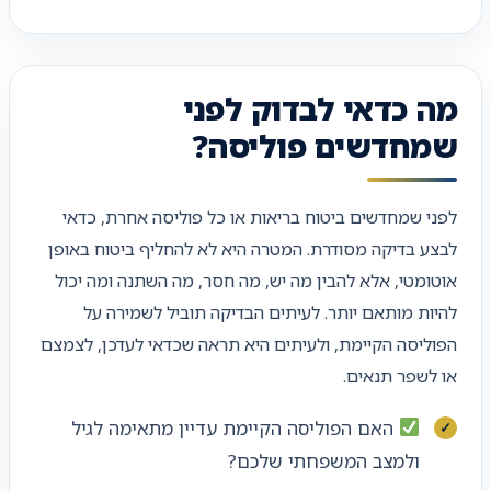
מה כדאי לבדוק לפני
שמחדשים פוליסה?
לפני שמחדשים ביטוח בריאות או כל פוליסה אחרת, כדאי
לבצע בדיקה מסודרת. המטרה היא לא להחליף ביטוח באופן
אוטומטי, אלא להבין מה יש, מה חסר, מה השתנה ומה יכול
להיות מותאם יותר. לעיתים הבדיקה תוביל לשמירה על
הפוליסה הקיימת, ולעיתים היא תראה שכדאי לעדכן, לצמצם
או לשפר תנאים.
האם הפוליסה הקיימת עדיין מתאימה לגיל
ולמצב המשפחתי שלכם?