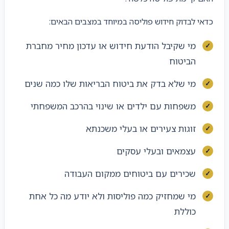
כדאי לבדוק חידוש פוליסה במיוחד במצבים הבאים:
מי שקיבל הודעת חידוש או עדכון מחיר מחברת
הביטוח
מי שלא בדק את ביטוח הבריאות שלו כמה שנים
משפחות עם ילדים או שינוי בהרכב המשפחתי
זוגות צעירים או בעלי משכנתא
עצמאים ובעלי עסקים
שכירים עם ביטוחים ממקום העבודה
מי שמחזיק כמה פוליסות ולא יודע מה כל אחת
כוללת