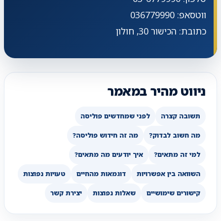
ווטסאפ: 036779990
כתובת: הכישור 30, חולון
ניווט מהיר במאמר
תשובה קצרה
לפני שמחדשים פוליסה
מה חשוב לבדוק?
מה זה חידוש פוליסה?
למי זה מתאים?
איך יודעים מה מתאים?
השוואה בין אפשרויות
דוגמאות מהחיים
טעויות נפוצות
קישורים שימושיים
שאלות נפוצות
יצירת קשר