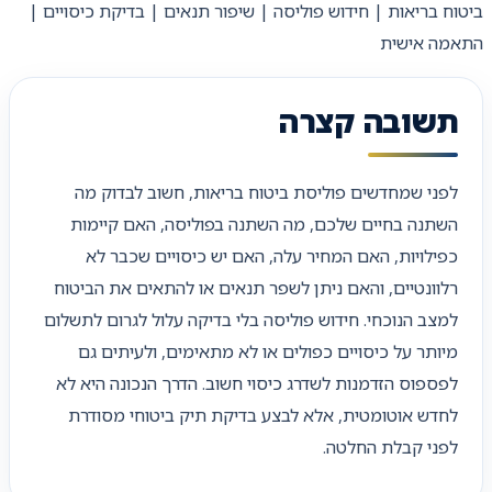
ביטוח בריאות | חידוש פוליסה | שיפור תנאים | בדיקת כיסויים |
התאמה אישית
תשובה קצרה
לפני שמחדשים פוליסת ביטוח בריאות, חשוב לבדוק מה
השתנה בחיים שלכם, מה השתנה בפוליסה, האם קיימות
כפילויות, האם המחיר עלה, האם יש כיסויים שכבר לא
רלוונטיים, והאם ניתן לשפר תנאים או להתאים את הביטוח
למצב הנוכחי. חידוש פוליסה בלי בדיקה עלול לגרום לתשלום
מיותר על כיסויים כפולים או לא מתאימים, ולעיתים גם
לפספוס הזדמנות לשדרג כיסוי חשוב. הדרך הנכונה היא לא
לחדש אוטומטית, אלא לבצע בדיקת תיק ביטוחי מסודרת
לפני קבלת החלטה.