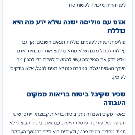
לפני החידוש יכולה לעשות סדר.
אדם עם פוליסה ישנה שלא ידע מה היא
כוללת
פוליסות ישנות לפעמים כוללות תנאים חשובים, אך גם
עלולות לכלול מבנה שלא מתאים למציאות הנוכחית. אדם
שלא בדק את הפוליסה עשוי להמשיך לשלם בלי להבין מה
הערך האמיתי שלה. במקרה כזה לא רצים לבטל, אלא בודקים
לעומק.
שכיר שקיבל ביטוח בריאות ממקום
העבודה
כאשר מקום העבודה נותן ביטוח בריאות קבוצתי, ייתכן שיש
חפיפה מול פוליסה פרטית קיימת. עם זאת, ביטוח קבוצתי לא
תמיד מחליף ביטוח פרטי, ולעיתים הוא תלוי בהמשך העסקה.