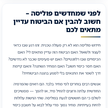
לפני שמחדשים פוליסה –
חשוב להבין אם הביטוח עדיין
מתאים לכם
חידוש פוליסה הוא לא רק פעולה טכנית. זהו רגע שבו כדאי
לעצור ולשאול: האם הביטוח הזה עדיין מתאים לי? האם
הכיסויים שבו רלוונטיים? האם יש סעיפים שכבר לא נדרשים?
האם חסר כיסוי חשוב? האם המחיר השתנה? והאם קיימת
דרך לשפר את התנאים בלי לפגוע בהגנה הביטוחית?
אנשים רבים בוחרים לפי מחיר בלבד. הם רואים שהפרמיה
החודשית עלתה ורוצים להוזיל מיד, או להפך — ממשיכים
לשלם כי הם חוששים לגעת בפוליסה. שתי הגישות עלולות
להיות בעייתיות. מחיר נמוך מדי עלול לבוא על חשבון כיסוי