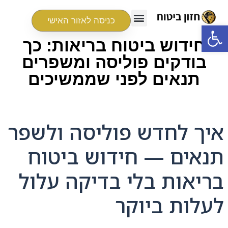
כניסה לאזור האישי
פתח סרגל נגישות
חידוש ביטוח בריאות: כך
בודקים פוליסה ומשפרים
תנאים לפני שממשיכים
איך לחדש פוליסה ולשפר
תנאים — חידוש ביטוח
בריאות בלי בדיקה עלול
לעלות ביוקר