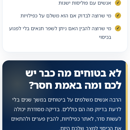
אנשים עם פוליסות ישנות
מי שרוצה לבדוק אם הוא משלם על כפילויות
מי שרוצה להבין האם ניתן לשפר תנאים בלי לפגוע
בכיסוי
לא בטוחים מה כבר יש
לכם ומה באמת חסר?
הרבה אנשים משלמים על ביטוחים במשך שנים בלי
לדעת בדיוק מה הם כוללים. בדיקה מסודרת יכולה
לעשות סדר, לאתר כפילויות, להבין פערים ולהתאים
את הכיסוי למצב שלכם היום.