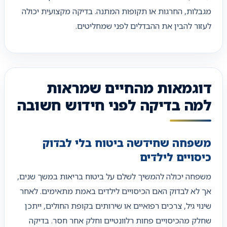
מגבלות, החרגות או תקופות המתנה. בדיקה מקצועית יכולה
לעזור להבין את ההבדלים לפני שמחליטים.
דוגמאות מהחיים שמראות
למה בדיקה לפני חידוש חשובה
משפחה שחידשה ביטוח בלי לבדוק
כיסויים לילדים
משפחה יכולה להמשיך לשלם על ביטוח בריאות במשך שנים,
אך לא לבדוק האם הכיסויים לילדים באמת מתאימים. לאחר
שינוי גיל, צרכים רפואיים או שירותים בקופת החולים, ייתכן
שחלק מהכיסויים פחות רלוונטיים וחלק אחר חסר. בדיקה