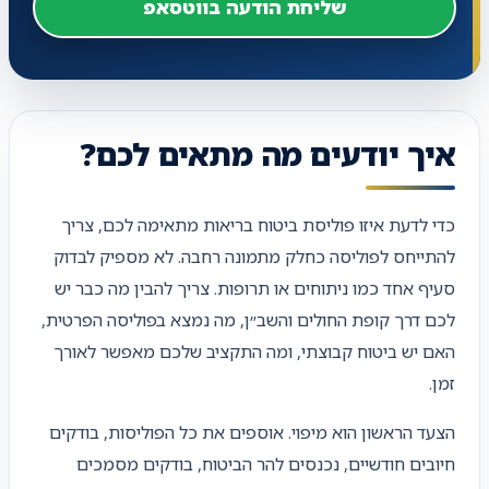
שליחת הודעה בווטסאפ
איך יודעים מה מתאים לכם?
כדי לדעת איזו פוליסת ביטוח בריאות מתאימה לכם, צריך
להתייחס לפוליסה כחלק מתמונה רחבה. לא מספיק לבדוק
סעיף אחד כמו ניתוחים או תרופות. צריך להבין מה כבר יש
לכם דרך קופת החולים והשב״ן, מה נמצא בפוליסה הפרטית,
האם יש ביטוח קבוצתי, ומה התקציב שלכם מאפשר לאורך
זמן.
הצעד הראשון הוא מיפוי. אוספים את כל הפוליסות, בודקים
חיובים חודשיים, נכנסים להר הביטוח, בודקים מסמכים