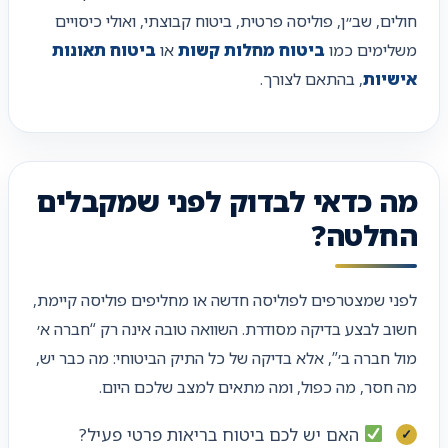
חולים, שב״ן, פוליסה פרטית, ביטוח קבוצתי, ואולי כיסויים
משלימים כמו
ביטוח מחלות קשות
או
ביטוח תאונות
אישיות
, בהתאם לצורך.
מה כדאי לבדוק לפני שמקבלים
החלטה?
לפני שמצטרפים לפוליסה חדשה או מחליפים פוליסה קיימת,
חשוב לבצע בדיקה מסודרת. השוואה טובה אינה רק “חברה א׳
מול חברה ב׳”, אלא בדיקה של כל התיק הביטוחי: מה כבר יש,
מה חסר, מה כפול, ומה מתאים למצב שלכם היום.
האם יש לכם ביטוח בריאות פרטי פעיל?