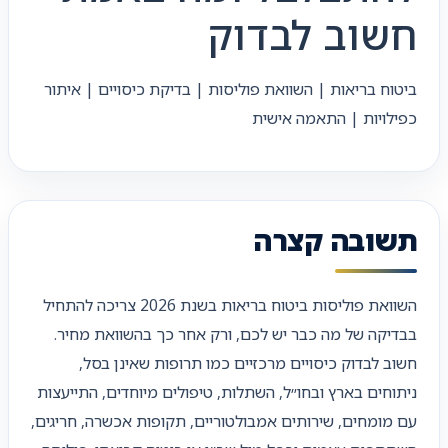
חשוב לבדוק
ביטוח בריאות | השוואת פוליסות | בדיקת כיסויים | איתור
כפילויות | התאמה אישית
תשובה קצרה
השוואת פוליסות ביטוח בריאות בשנת 2026 צריכה להתחיל
בבדיקה של מה כבר יש לכם, ורק אחר כך בהשוואת מחיר.
חשוב לבדוק כיסויים מרכזיים כמו תרופות שאינן בסל,
ניתוחים בארץ ובחו״ל, השתלות, טיפולים מיוחדים, התייעצות
עם מומחים, שירותים אמבולטוריים, תקופות אכשרה, חריגים,