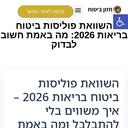
כניסה לאזור האישי
פתח סרגל נגישות
השוואת פוליסות ביטוח
בריאות 2026: מה באמת חשוב
לבדוק
השוואת פוליסות
ביטוח בריאות 2026 –
איך משווים בלי
להתבלבל ומה באמת