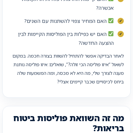
אכשרה?
האם המחיר צפוי להשתנות עם השנים?
האם יש כפילות בין הפוליסות הקיימות לבין
ההצעה החדשה?
לאחר הבדיקה אפשר להתחיל להשוות בצורה חכמה. במקום
לשאול “איזו פוליסה הכי זולה?”, שואלים: איזו פוליסה נותנת
מענה לצורך שלי, מה היא לא מכסה, ומה המשמעות שלה
ביחס לכיסויים שכבר קיימים אצלי?
מה זה השוואת פוליסות ביטוח
בריאות?