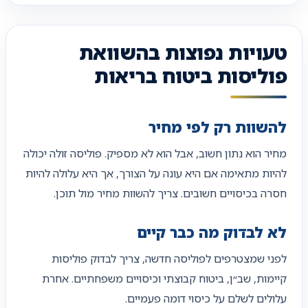
טעויות נפוצות בהשוואת
פוליסות ביטוח בריאות
להשוות רק לפי מחיר
מחיר הוא נתון חשוב, אבל הוא לא מספיק. פוליסה זולה יכולה
להיות מתאימה אם היא עונה על הצורך, אך היא עלולה להיות
חסרה בכיסויים חשובים. צריך להשוות מחיר מול תוכן.
לא לבדוק מה כבר קיים
לפני שמצטרפים לפוליסה חדשה, צריך לבדוק פוליסות
קיימות, שב״ן, ביטוח קבוצתי וכיסויים משפחתיים. אחרת
עלולים לשלם על כיסוי דומה פעמיים.