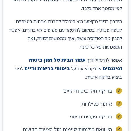
לפי מסמך אחד בלבד.
היתרון בליווי מקצועי הוא היכולת לתרגם מונחים ביטוחיים
לשפה פשוטה. במקום להישאר עם סעיפים לא ברורים, אפשר
להבין מה הפוליסה עושה, איך מממשים זכויות, ומה
המשמעות של כל שינוי.
אפשר להתחיל דרך
עמוד הבית של חזון ביטוח
ופיננסים
או לקרוא עוד על
ביטוחי בריאות וחיים
לפני
ביצוע בדיקה אישית.
בדיקת תיק ביטוחי קיים
איתור כפילויות
בדיקת פערים בכיסוי
השוואת פוליסות קיימות מול הצעות חדשות