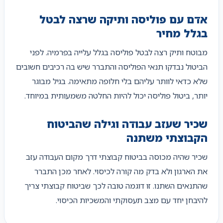
אדם עם פוליסה ותיקה שרצה לבטל
בגלל מחיר
מבוטח ותיק רצה לבטל פוליסה בגלל עלייה בפרמיה. לפני
הביטול נבדקו תנאי הפוליסה והתברר שיש בה רכיבים חשובים
שלא כדאי לוותר עליהם בלי חלופה מתאימה. בגיל מבוגר
יותר, ביטול פוליסה יכול להיות החלטה משמעותית במיוחד.
שכיר שעזב עבודה וגילה שהביטוח
הקבוצתי משתנה
שכיר שהיה מכוסה בביטוח קבוצתי דרך מקום העבודה עזב
את הארגון ולא בדק מה קורה לכיסוי. לאחר מכן התברר
שהתנאים השתנו. זו דוגמה טובה לכך שביטוח קבוצתי צריך
להיבחן יחד עם מצב תעסוקתי והמשכיות הכיסוי.