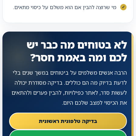
מי שרוצה להבין אם הוא משלם על כיסוי מתאים.
לא בטוחים מה כבר יש
לכם ומה באמת חסר?
הרבה אנשים משלמים על ביטוחים במשך שנים בלי
לדעת בדיוק מה הם כוללים. בדיקה מסודרת יכולה
לעשות סדר, לאתר כפילויות, להבין פערים ולהתאים
את הכיסוי למצב שלכם היום.
בדיקה טלפונית ראשונית