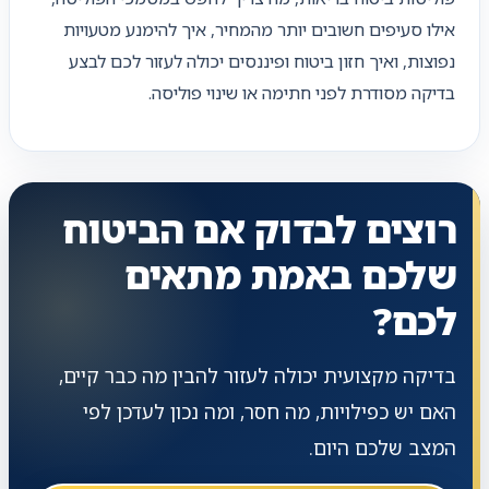
אילו סעיפים חשובים יותר מהמחיר, איך להימנע מטעויות
נפוצות, ואיך חזון ביטוח ופיננסים יכולה לעזור לכם לבצע
בדיקה מסודרת לפני חתימה או שינוי פוליסה.
רוצים לבדוק אם הביטוח
שלכם באמת מתאים
לכם?
בדיקה מקצועית יכולה לעזור להבין מה כבר קיים,
האם יש כפילויות, מה חסר, ומה נכון לעדכן לפי
המצב שלכם היום.