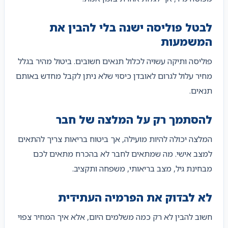
לבטל פוליסה ישנה בלי להבין את
המשמעות
פוליסה ותיקה עשויה לכלול תנאים חשובים. ביטול מהיר בגלל
מחיר עלול לגרום לאובדן כיסוי שלא ניתן לקבל מחדש באותם
תנאים.
להסתמך רק על המלצה של חבר
המלצה יכולה להיות מועילה, אך ביטוח בריאות צריך להתאים
למצב אישי. מה שמתאים לחבר לא בהכרח מתאים לכם
מבחינת גיל, מצב בריאותי, משפחה ותקציב.
לא לבדוק את הפרמיה העתידית
חשוב להבין לא רק כמה משלמים היום, אלא איך המחיר צפוי