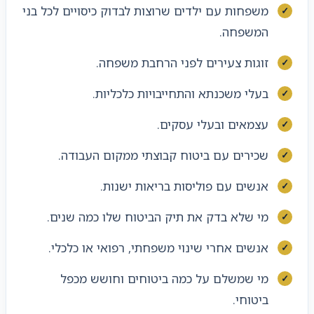
משפחות עם ילדים שרוצות לבדוק כיסויים לכל בני
המשפחה.
זוגות צעירים לפני הרחבת משפחה.
בעלי משכנתא והתחייבויות כלכליות.
עצמאים ובעלי עסקים.
שכירים עם ביטוח קבוצתי ממקום העבודה.
אנשים עם פוליסות בריאות ישנות.
מי שלא בדק את תיק הביטוח שלו כמה שנים.
אנשים אחרי שינוי משפחתי, רפואי או כלכלי.
מי שמשלם על כמה ביטוחים וחושש מכפל
ביטוחי.