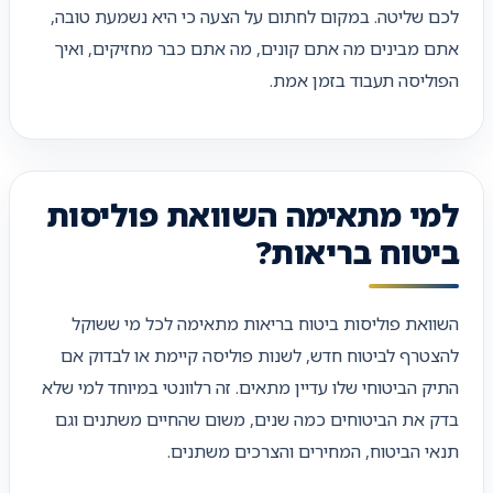
לכם שליטה. במקום לחתום על הצעה כי היא נשמעת טובה,
אתם מבינים מה אתם קונים, מה אתם כבר מחזיקים, ואיך
הפוליסה תעבוד בזמן אמת.
למי מתאימה השוואת פוליסות
ביטוח בריאות?
השוואת פוליסות ביטוח בריאות מתאימה לכל מי ששוקל
להצטרף לביטוח חדש, לשנות פוליסה קיימת או לבדוק אם
התיק הביטוחי שלו עדיין מתאים. זה רלוונטי במיוחד למי שלא
בדק את הביטוחים כמה שנים, משום שהחיים משתנים וגם
תנאי הביטוח, המחירים והצרכים משתנים.