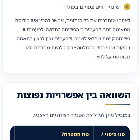
שינויי חיים צפויים בעתיד
לאחר שמחברים את כל הנתונים, אפשר להבין איזו פוליסה
מתאימה יותר. לפעמים זו הפוליסה החדשה, לפעמים זו
פוליסה קיימת שכדאי לשמר, ולפעמים נכון לבצע התאמה
במקום שינוי גדול. ההחלטה צריכה להיות מסודרת ולא
מבוססת על לחץ.
השוואה בין אפשרויות נפוצות
במובייל ניתן לגלול את הטבלה הצידה עם האצבע.
סוג כיסוי /
מה המטרה?
למי 