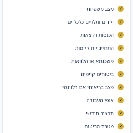
מצב משפחתי
ילדים ותלויים כלכליים
הכנסות והוצאות
התחייבויות קיימות
משכנתא או הלוואות
ביטוחים קיימים
מצב בריאותי אם רלוונטי
אופי העבודה
תקציב חודשי
מטרת הביטוח