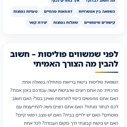
מה חשוב לבדוק?
איך בוחרים נכון?
השוואה בין אפשרויות
דוגמאות מהחיים
טעויות נפוצות
קישורים שימושיים
שאלות נפוצות
יצירת קשר
לפני שמשווים פוליסות – חשוב
להבין מה הצורך האמיתי
השוואת פוליסות ביטוח בריאות מתחילה בשאלה אחת
מרכזית: מה אתם רוצים שהביטוח יעשה עבורכם בזמן אמת?
האם אתם מחפשים כיסוי לתרופות שאינן בסל? האם חשוב
לכם לבחור מנתח? האם אתם רוצים גישה להתייעצות עם
מומחים? האם יש ילדים בבית? האם יש מצב רפואי קיים?
האם יש ביטוח קבוצתי דרך מקום העבודה? לכל אחת