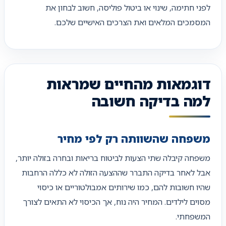
לפני חתימה, שינוי או ביטול פוליסה, חשוב לבחון את
המסמכים המלאים ואת הצרכים האישיים שלכם.
דוגמאות מהחיים שמראות
למה בדיקה חשובה
משפחה שהשוותה רק לפי מחיר
משפחה קיבלה שתי הצעות לביטוח בריאות ובחרה בזולה יותר,
אבל לאחר בדיקה התברר שההצעה הזולה לא כללה הרחבות
שהיו חשובות להם, כמו שירותים אמבולטוריים או כיסוי
מסוים לילדים. המחיר היה נוח, אך הכיסוי לא התאים לצורך
המשפחתי.