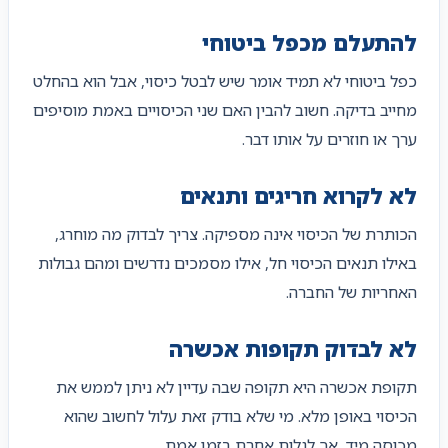
להתעלם מכפל ביטוחי
כפל ביטוחי לא תמיד אומר שיש לבטל כיסוי, אבל הוא בהחלט
מחייב בדיקה. חשוב להבין האם שני הכיסויים באמת מוסיפים
ערך או חוזרים על אותו דבר.
לא לקרוא חריגים ותנאים
הכותרת של הכיסוי אינה מספיקה. צריך לבדוק מה מוחרג,
באילו תנאים הכיסוי חל, אילו מסמכים נדרשים ומהם גבולות
האחריות של החברה.
לא לבדוק תקופות אכשרה
תקופת אכשרה היא תקופה שבה עדיין לא ניתן לממש את
הכיסוי באופן מלא. מי שלא בודק זאת עלול לחשוב שהוא
מכוסה מיד, אך לגלות אחרת בזמן אמת.