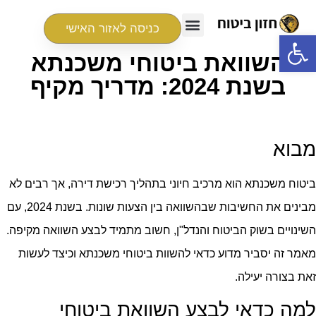
כניסה לאזור האישי
פתח סרגל נגישות
השוואת ביטוחי משכנתא
בשנת 2024: מדריך מקיף
מבוא
ביטוח משכנתא הוא מרכיב חיוני בתהליך רכישת דירה, אך רבים לא
מבינים את החשיבות שבהשוואה בין הצעות שונות. בשנת 2024, עם
השינויים בשוק הביטוח והנדל"ן, חשוב מתמיד לבצע השוואה מקיפה.
מאמר זה יסביר מדוע כדאי להשוות ביטוחי משכנתא וכיצד לעשות
זאת בצורה יעילה.
למה כדאי לבצע השוואת ביטוחי