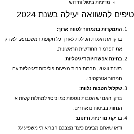
מדיניות ביטול וחידוש
טיפים להשוואה יעילה בשנת 2024
התמקדות בתמחור לטווח ארוך
:
בדקו את העלות הכוללת לאורך כל תקופת המשכנתא, ולא רק
את הפרמיה החודשית הראשונית.
בחינת אפשרויות דיגיטליות
:
בשנת 2024, חברות רבות מציעות פוליסות דיגיטליות עם
תמחור אטרקטיבי.
שקלול הטבות נלוות
:
בדקו האם יש הטבות נוספות כמו כיסוי למחלות קשות או
הנחות בביטוחים אחרים.
בדיקת מדיניות חיתום
:
ודאו שאתם מבינים כיצד מצבכם הבריאותי משפיע על