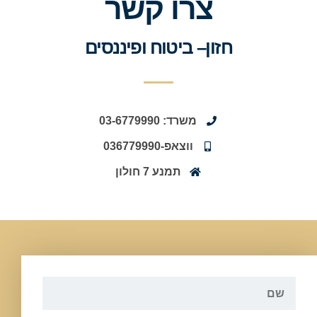
צרו קשר
חזון– ביטוח ופיננסים
משרד: 03-6779990
ווצאפ-036779990
תמנע 7 חולון