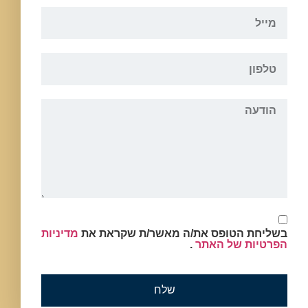
בשליחת הטופס את/ה מאשר/ת שקראת את
מדיניות
הפרטיות של האתר
.
שלח