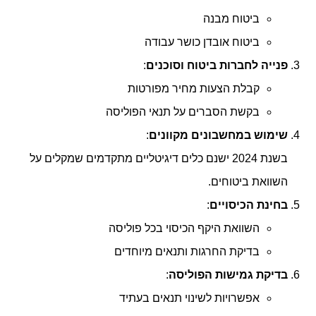
ביטוח מבנה
ביטוח אובדן כושר עבודה
פנייה לחברות ביטוח וסוכנים
:
קבלת הצעות מחיר מפורטות
בקשת הסברים על תנאי הפוליסה
שימוש במחשבונים מקוונים
:
בשנת 2024 ישנם כלים דיגיטליים מתקדמים שמקלים על
השוואת ביטוחים.
בחינת הכיסויים
:
השוואת היקף הכיסוי בכל פוליסה
בדיקת החרגות ותנאים מיוחדים
בדיקת גמישות הפוליסה
:
אפשרויות לשינוי תנאים בעתיד