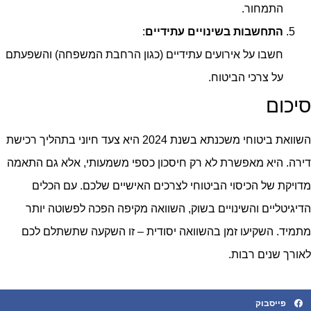
התמחור.
התחשבות בשינויים עתידיים
:
חשבו על אירועים עתידיים (כגון הרחבת המשפחה) והשפעתם
על צרכי הביטוח.
סיכום
השוואת ביטוחי משכנתא בשנת 2024 היא צעד חיוני בתהליך רכישת
דירה. היא מאפשרת לא רק חיסכון כספי משמעותי, אלא גם התאמה
מדויקת של הכיסוי הביטוחי לצרכים האישיים שלכם. עם הכלים
הדיגיטליים והשינויים בשוק, השוואה מקיפה הפכה לפשוטה יותר
מתמיד. השקיעו זמן בהשוואה יסודית – זו השקעה שתשתלם לכם
לאורך שנים רבות.
פייסבוק