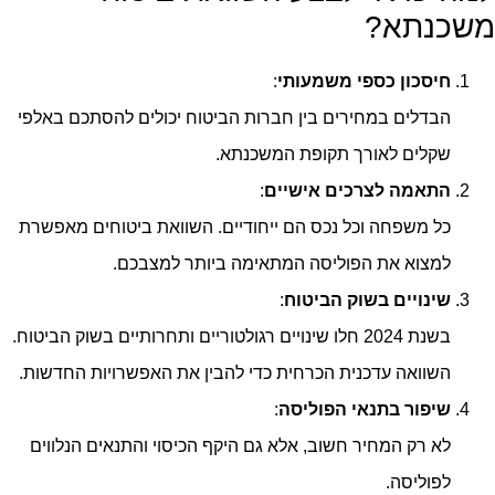
משכנתא?
חיסכון כספי משמעותי
:
הבדלים במחירים בין חברות הביטוח יכולים להסתכם באלפי
שקלים לאורך תקופת המשכנתא.
התאמה לצרכים אישיים
:
כל משפחה וכל נכס הם ייחודיים. השוואת ביטוחים מאפשרת
למצוא את הפוליסה המתאימה ביותר למצבכם.
שינויים בשוק הביטוח
:
בשנת 2024 חלו שינויים רגולטוריים ותחרותיים בשוק הביטוח.
השוואה עדכנית הכרחית כדי להבין את האפשרויות החדשות.
שיפור בתנאי הפוליסה
:
לא רק המחיר חשוב, אלא גם היקף הכיסוי והתנאים הנלווים
לפוליסה.