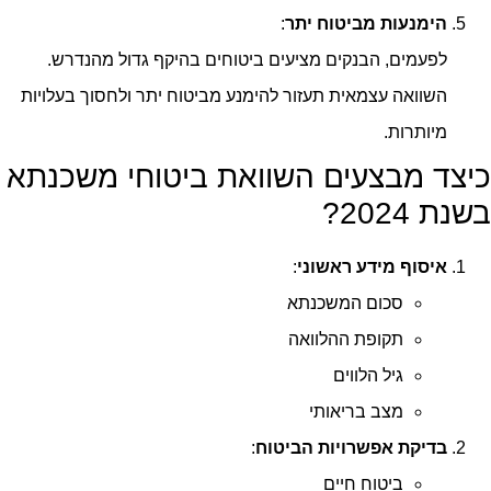
הימנעות מביטוח יתר
:
לפעמים, הבנקים מציעים ביטוחים בהיקף גדול מהנדרש.
השוואה עצמאית תעזור להימנע מביטוח יתר ולחסוך בעלויות
מיותרות.
כיצד מבצעים השוואת ביטוחי משכנתא
בשנת 2024?
איסוף מידע ראשוני
:
סכום המשכנתא
תקופת ההלוואה
גיל הלווים
מצב בריאותי
בדיקת אפשרויות הביטוח
:
ביטוח חיים