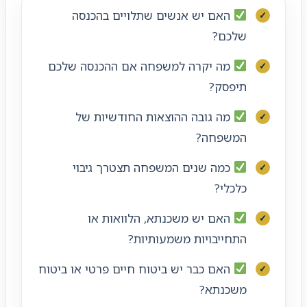
האם יש אנשים שתלויים בהכנסה
שלכם?
מה יקרה למשפחה אם ההכנסה שלכם
תיפסק?
מה גובה ההוצאות החודשיות של
המשפחה?
כמה שנים המשפחה תצטרך גיבוי
כלכלי?
האם יש משכנתא, הלוואות או
התחייבויות משמעותיות?
האם כבר יש ביטוח חיים פרטי או ביטוח
משכנתא?