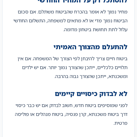
מחיר נמוך לא אומר בהכרח שהביטוח משתלם. אם סכום
הביטוח נמוך מדי או לא מתאים למשפחה, התשלום החודשי
עלול לתת תחושת ביטחון מדומה.
להתעלם מהצורך האמיתי
ביטוח חיים צריך להיבחן לפי הצורך של המשפחה. אם אין
תלויים כלכליים, ייתכן שהצורך נמוך יותר. אם יש ילדים
ומשכנתא, ייתכן שהצורך גבוה בהרבה.
לא לבדוק כיסויים קיימים
לפני שמוסיפים ביטוח חדש, חשוב לבדוק אם יש כבר כיסוי
דרך ביטוח משכנתא, קרן פנסיה, ביטוח מנהלים או פוליסה
פרטית.