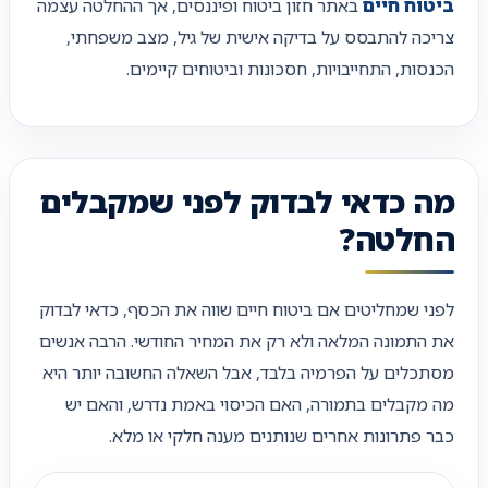
ביטוח חיים
באתר חזון ביטוח ופיננסים, אך ההחלטה עצמה
צריכה להתבסס על בדיקה אישית של גיל, מצב משפחתי,
הכנסות, התחייבויות, חסכונות וביטוחים קיימים.
מה כדאי לבדוק לפני שמקבלים
החלטה?
לפני שמחליטים אם ביטוח חיים שווה את הכסף, כדאי לבדוק
את התמונה המלאה ולא רק את המחיר החודשי. הרבה אנשים
מסתכלים על הפרמיה בלבד, אבל השאלה החשובה יותר היא
מה מקבלים בתמורה, האם הכיסוי באמת נדרש, והאם יש
כבר פתרונות אחרים שנותנים מענה חלקי או מלא.