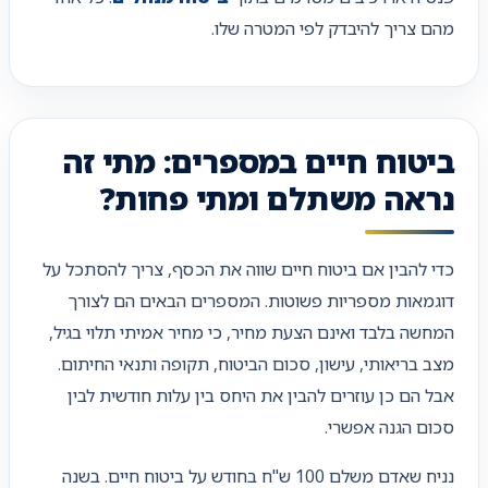
מהם צריך להיבדק לפי המטרה שלו.
ביטוח חיים במספרים: מתי זה
נראה משתלם ומתי פחות?
כדי להבין אם ביטוח חיים שווה את הכסף, צריך להסתכל על
דוגמאות מספריות פשוטות. המספרים הבאים הם לצורך
המחשה בלבד ואינם הצעת מחיר, כי מחיר אמיתי תלוי בגיל,
מצב בריאותי, עישון, סכום הביטוח, תקופה ותנאי החיתום.
אבל הם כן עוזרים להבין את היחס בין עלות חודשית לבין
סכום הגנה אפשרי.
נניח שאדם משלם 100 ש"ח בחודש על ביטוח חיים. בשנה