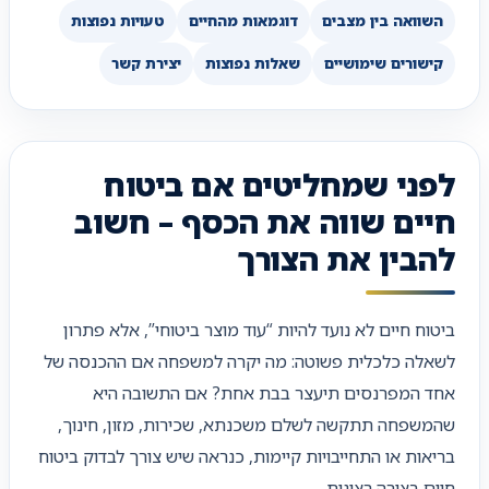
השוואה בין מצבים
דוגמאות מהחיים
טעויות נפוצות
קישורים שימושיים
שאלות נפוצות
יצירת קשר
לפני שמחליטים אם ביטוח
חיים שווה את הכסף – חשוב
להבין את הצורך
ביטוח חיים לא נועד להיות “עוד מוצר ביטוחי”, אלא פתרון
לשאלה כלכלית פשוטה: מה יקרה למשפחה אם ההכנסה של
אחד המפרנסים תיעצר בבת אחת? אם התשובה היא
שהמשפחה תתקשה לשלם משכנתא, שכירות, מזון, חינוך,
בריאות או התחייבויות קיימות, כנראה שיש צורך לבדוק ביטוח
חיים בצורה רצינית.