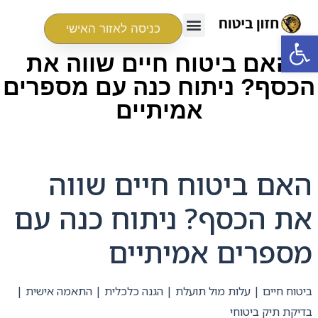
כניסה לאזור האישי
פתח סרגל נגישות
האם ביטוח חיים שווה את
הכסף? ניתוח כנה עם מספרים
אמיתיים
האם ביטוח חיים שווה
את הכסף? ניתוח כנה עם
מספרים אמיתיים
ביטוח חיים | עלות מול תועלת | הגנה כלכלית | התאמה אישית |
בדיקת תיק ביטוחי