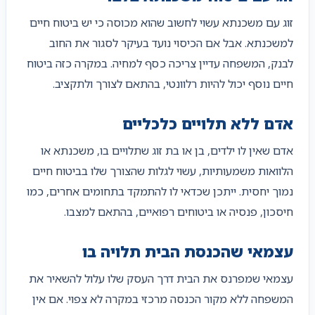
זוג עם משכנתא עשוי לחשוב שהוא מכוסה כי יש ביטוח חיים
למשכנתא. אבל אם הכיסוי נועד בעיקר לסגור את החוב
לבנק, המשפחה עדיין צריכה כסף למחיה. במקרה כזה ביטוח
חיים נוסף יכול להיות רלוונטי, בהתאם לצורך ולתקציב.
אדם ללא תלויים כלכליים
אדם שאין לו ילדים, בן או בת זוג שתלויים בו, משכנתא או
הלוואות משמעותיות, עשוי לגלות שהצורך שלו בביטוח חיים
נמוך יחסית. ייתכן שכדאי לו להתמקד בתחומים אחרים, כמו
חיסכון, פנסיה או ביטוחים רפואיים, בהתאם למצבו.
עצמאי שהכנסת הבית תלויה בו
עצמאי שמפרנס את הבית דרך העסק שלו עלול להשאיר את
המשפחה ללא מקור הכנסה מרכזי במקרה לא צפוי. אם אין