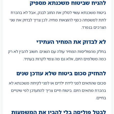
להניח שביטוח משכנתא מספיק
ביטוח משכנתא עשוי לסלק את החוב לבנק, אבל לא בהכרח
לתת למשפחה כסף להוצאות מחיה. לכן צריך לבדוק את שני
הצרכים בנפרד.
לא לבדוק את המחיר העתידי
בחלק מהפוליסות המחיר עולה עם השנים. חשוב להבין לא רק
כמה משלמים היום, אלא גם מה צפוי לקרות בעתיד.
להחזיק סכום ביטוח שלא עודכן שנים
סכום שהתאים לפני לידת ילדים או לפני לקיחת משכנתא לא
בהכרח מתאים היום. ביטוח חיים צריך להתעדכן לפי שינויים
בחיים.
לבטל פוליסה בלי להבין את המשמעות