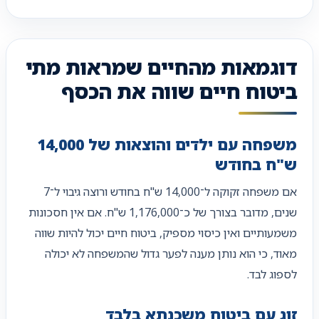
דוגמאות מהחיים שמראות מתי
ביטוח חיים שווה את הכסף
משפחה עם ילדים והוצאות של 14,000
ש"ח בחודש
אם משפחה זקוקה ל־14,000 ש"ח בחודש ורוצה גיבוי ל־7
שנים, מדובר בצורך של כ־1,176,000 ש"ח. אם אין חסכונות
משמעותיים ואין כיסוי מספיק, ביטוח חיים יכול להיות שווה
מאוד, כי הוא נותן מענה לפער גדול שהמשפחה לא יכולה
לספוג לבד.
זוג עם ביטוח משכנתא בלבד