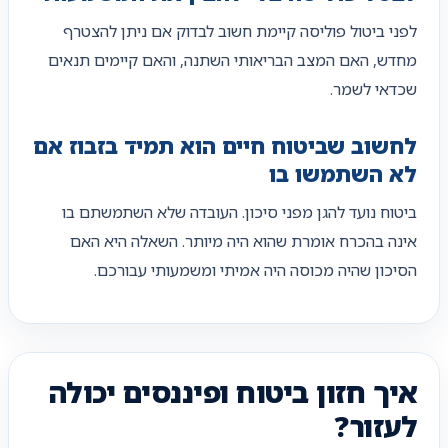
לפני ביטול פוליסה קיימת חשוב לבדוק אם ניתן להצטרף
מחדש, האם המצב הבריאותי השתנה, והאם קיימים תנאים
שכדאי לשמר.
לחשוב שביטוח חיים הוא תמיד בזבוז אם
לא השתמשו בו
ביטוח נועד להגן מפני סיכון. העובדה שלא השתמשתם בו
אינה בהכרח אומרת שהוא היה מיותר. השאלה היא האם
הסיכון שהיה מכוסה היה אמיתי ומשמעותי עבורכם.
איך חזון ביטוח ופיננסים יכולה
לעזור?