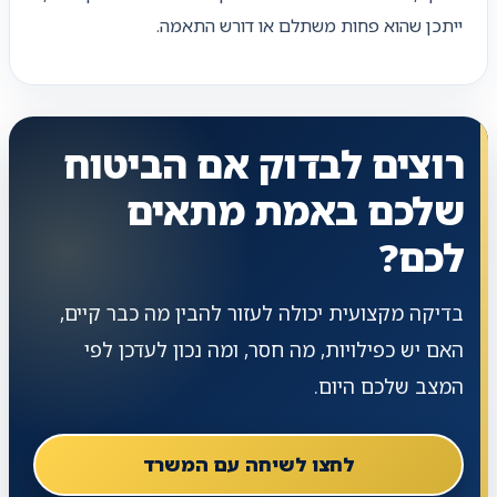
ייתכן שהוא פחות משתלם או דורש התאמה.
רוצים לבדוק אם הביטוח
שלכם באמת מתאים
לכם?
בדיקה מקצועית יכולה לעזור להבין מה כבר קיים,
האם יש כפילויות, מה חסר, ומה נכון לעדכן לפי
המצב שלכם היום.
לחצו לשיחה עם המשרד