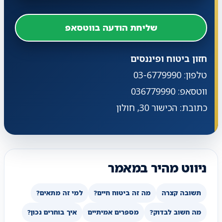
שליחת הודעה בווטסאפ
חזון ביטוח ופיננסים
טלפון: 03-6779990
ווטסאפ: 036779990
כתובת: הכישור 30, חולון
ניווט מהיר במאמר
תשובה קצרה
מה זה ביטוח חיים?
למי זה מתאים?
מה חשוב לבדוק?
מספרים אמיתיים
איך בוחרים נכון?