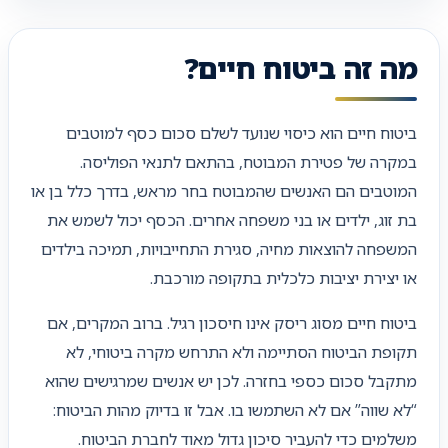
מה זה ביטוח חיים?
ביטוח חיים הוא כיסוי שנועד לשלם סכום כסף למוטבים
במקרה של פטירת המבוטח, בהתאם לתנאי הפוליסה.
המוטבים הם האנשים שהמבוטח בחר מראש, בדרך כלל בן או
בת זוג, ילדים או בני משפחה אחרים. הכסף יכול לשמש את
המשפחה להוצאות מחיה, סגירת התחייבויות, תמיכה בילדים
או יצירת יציבות כלכלית בתקופה מורכבת.
ביטוח חיים מסוג ריסק אינו חיסכון רגיל. ברוב המקרים, אם
תקופת הביטוח הסתיימה ולא התרחש מקרה ביטוחי, לא
מתקבל סכום כספי בחזרה. לכן יש אנשים שמרגישים שהוא
“לא שווה” אם לא השתמשו בו. אבל זו בדיוק מהות הביטוח:
משלמים כדי להעביר סיכון גדול מאוד לחברת הביטוח.