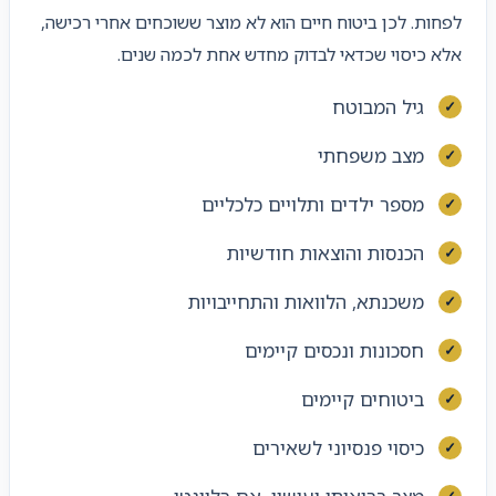
לפחות. לכן ביטוח חיים הוא לא מוצר ששוכחים אחרי רכישה,
אלא כיסוי שכדאי לבדוק מחדש אחת לכמה שנים.
גיל המבוטח
מצב משפחתי
מספר ילדים ותלויים כלכליים
הכנסות והוצאות חודשיות
משכנתא, הלוואות והתחייבויות
חסכונות ונכסים קיימים
ביטוחים קיימים
כיסוי פנסיוני לשאירים