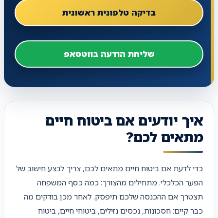
בדיקה טלפונית ראשונית
שליחת הודעה בווטסאפ
איך יודעים אם ביטוח חיים
מתאים לכם?
כדי לדעת אם ביטוח חיים מתאים לכם, צריך לבצע חישוב של
הפער הכלכלי. מתחילים מהצורך: כמה כסף המשפחה
תצטרך אם ההכנסה שלכם תיפסק. לאחר מכן בודקים מה
כבר קיים: חסכונות, נכסים נזילים, ביטוחי חיים, ביטוח