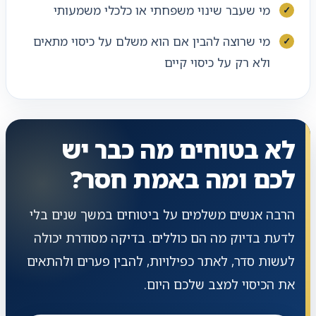
מי שעבר שינוי משפחתי או כלכלי משמעותי
מי שרוצה להבין אם הוא משלם על כיסוי מתאים
ולא רק על כיסוי קיים
לא בטוחים מה כבר יש
לכם ומה באמת חסר?
הרבה אנשים משלמים על ביטוחים במשך שנים בלי
לדעת בדיוק מה הם כוללים. בדיקה מסודרת יכולה
לעשות סדר, לאתר כפילויות, להבין פערים ולהתאים
את הכיסוי למצב שלכם היום.