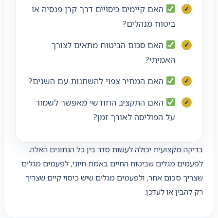
האם קיימים כיסויים דרך קרן פנסיה או
ביטוח מנהלים?
האם סכום הביטוח מתאים לצורך
האמיתי?
האם המחיר צפוי להשתנות עם השנים?
האם התקציב החודשי מאפשר לשמור
על הפוליסה לאורך זמן?
בדיקה מקצועית יכולה לעשות סדר בין כל הנתונים האלה.
לפעמים מגלים שביטוח החיים באמת חיוני, לפעמים מגלים
שצריך סכום אחר, ולפעמים מגלים שיש כיסוי קיים שצריך
רק להבין או לעדכן.