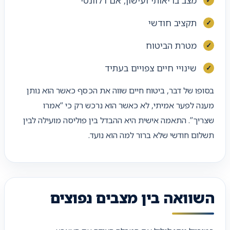
מצב בריאותי ועישון, אם רלוונטי
תקציב חודשי
מטרת הביטוח
שינויי חיים צפויים בעתיד
בסופו של דבר, ביטוח חיים שווה את הכסף כאשר הוא נותן
מענה לפער אמיתי, לא כאשר הוא נרכש רק כי “אמרו
שצריך”. התאמה אישית היא ההבדל בין פוליסה מועילה לבין
תשלום חודשי שלא ברור למה הוא נועד.
השוואה בין מצבים נפוצים