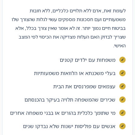
לעומת זאת, אדם ללא תלויים כלכליים, ללא חובות
משמעותיים ועם חסכונות מספקים עשוי לגלות שהצורך שלו
בביטוח חיים נמוך יותר. זה לא אומר שאין צורך בכלל, אלא
שצריך לבדוק האם העלות מצדיקה את הכיסוי לפי המצב
האישי.
משפחות עם ילדים קטנים
בעלי משכנתא או הלוואות משמעותיות
עצמאים שמפרנסים את הבית
שכירים שהמשפחה תלויה בעיקר בהכנסתם
מי שתומך כלכלית בהורים או בבני משפחה אחרים
אנשים עם פוליסות ישנות שלא נבדקו שנים