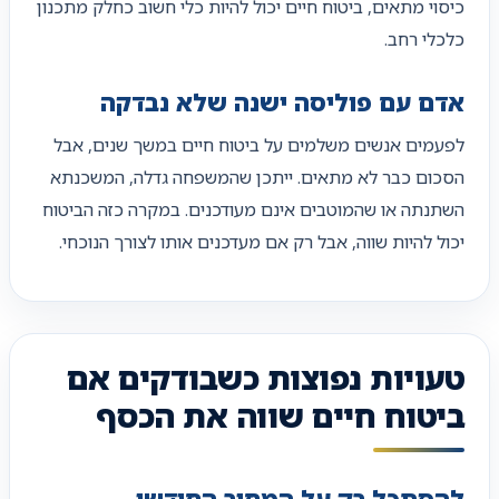
כיסוי מתאים, ביטוח חיים יכול להיות כלי חשוב כחלק מתכנון
כלכלי רחב.
אדם עם פוליסה ישנה שלא נבדקה
לפעמים אנשים משלמים על ביטוח חיים במשך שנים, אבל
הסכום כבר לא מתאים. ייתכן שהמשפחה גדלה, המשכנתא
השתנתה או שהמוטבים אינם מעודכנים. במקרה כזה הביטוח
יכול להיות שווה, אבל רק אם מעדכנים אותו לצורך הנוכחי.
טעויות נפוצות כשבודקים אם
ביטוח חיים שווה את הכסף
להסתכל רק על המחיר החודשי