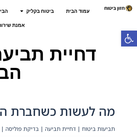
עמוד הבית
ביטוח בקליק
הביט
אמנת שירות
פתח סרגל נגישות
דחיית תביע
הבי
מה לעשות כשחברת הבי
תביעות ביטוח | דחיית תביעה | בדיקת פוליסה | זכ