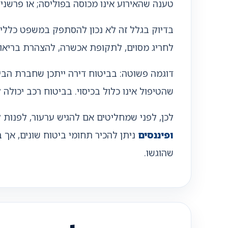
טענה שהאירוע אינו מכוסה בפוליסה; או פרשנ
בדיוק בגלל זה לא נכון להסתפק במשפט כללי 
לחריג מסוים, לתקופת אכשרה, להצהרת בריאות
דוגמה פשוטה: בביטוח דירה ייתכן שחברת הבי
שהטיפול אינו כלול בכיסוי. בביטוח רכב יכולה
לכן, לפני שמחליטים אם להגיש ערעור, לפנות 
ופיננסים
ניתן להכיר תחומי ביטוח שונים, אך
שהוגשו.