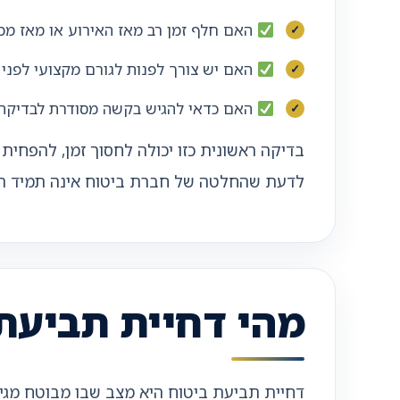
האם חלף זמן רב מאז האירוע או מאז מכ
האם יש צורך לפנות לגורם מקצועי לפני 
האם כדאי להגיש בקשה מסודרת לבדיקה 
בדיקה ראשונית כזו יכולה לחסוך זמן, להפחית
לדעת שהחלטה של חברת ביטוח אינה תמיד המ
מהי דחיית תביעת
דחיית תביעת ביטוח היא מצב שבו מבוטח מגי