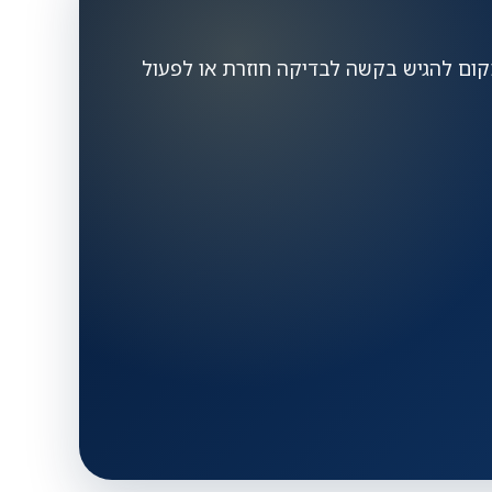
מקום להגיש בקשה לבדיקה חוזרת או לפעול