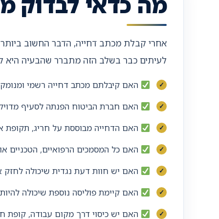
מה כדאי לבדוק מ
אחרי קבלת מכתב דחייה, הדבר החשוב ביותר ה
לעיתים כבר בשלב הזה מתברר שהבעיה היא לא 
האם קיבלתם מכתב דחייה רשמי ומנומק 
האם חברת הביטוח הפנתה לסעיף מדויק 
האם הדחייה מבוססת על חריג, תקופת א
האם כל המסמכים הרפואיים, הטכניים או 
האם יש חוות דעת נגדית שיכולה לחזק 
האם קיימת פוליסה נוספת שיכולה להיות 
האם יש כיסוי דרך מקום עבודה, קופת חו