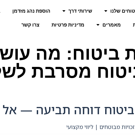
וחים שלנו
שירותי דרך
הוספת נהג מזדמן
ב
מאמרים
מדיניות פרטיות
צרו קשר
ת ביטוח: מה עוש
טוח מסרבת לש
טוח דוחה תביעה — אל תו
ויות מבוטחים | ליווי מקצועי