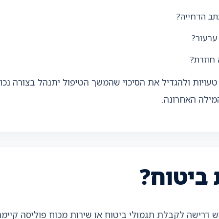
תב הדחייה?
ערעור?
חוזרת?
 טעויות ולהגדיל את הסיכוי שהמשך הטיפול יתנהל בצורה נכ
ילה האחרונה.
 ביטוח?
ש דרישה לקבלת תגמולי ביטוח או שירות מכוח פוליסה קיי