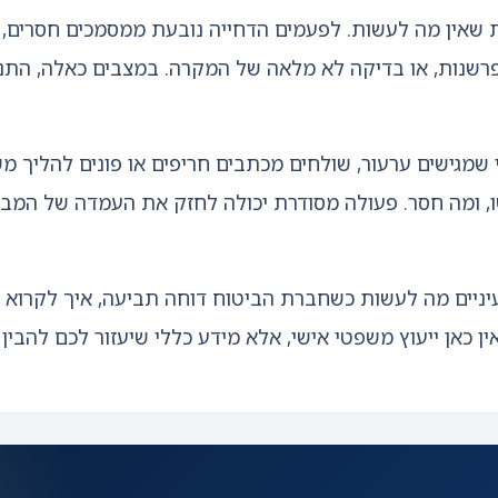
 שאין מה לעשות. לפעמים הדחייה נובעת ממסמכים חסרים, ט
רשנות, או בדיקה לא מלאה של המקרה. במצבים כאלה, התנהל
י שמגישים ערעור, שולחים מכתבים חריפים או פונים להליך מ
שו, ומה חסר. פעולה מסודרת יכולה לחזק את העמדה של המב
יים מה לעשות כשחברת הביטוח דוחה תביעה, איך לקרוא את
אין כאן ייעוץ משפטי אישי, אלא מידע כללי שיעזור לכם להבין