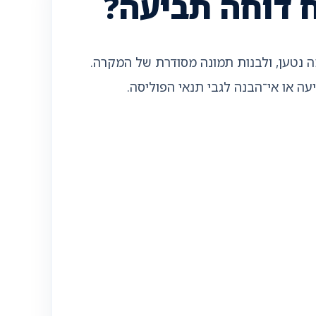
 דוחה תביעה?
ה נטען, ולבנות תמונה מסודרת של המקרה.
 או אי־הבנה לגבי תנאי הפוליסה.