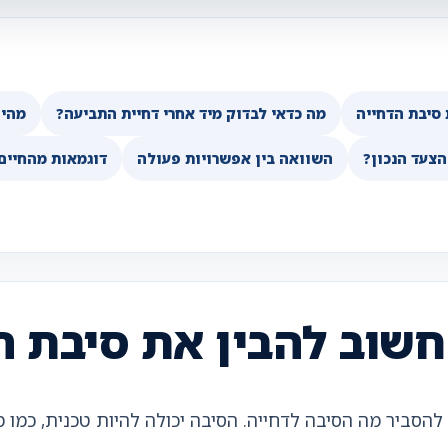
 סיבת הדחייה
מה כדאי לבדוק מיד אחרי דחיית התביעה?
מהי 
הצעד הנכון?
השוואה בין אפשרויות פעולה
דוגמאות מהחיים
חשוב להבין את סיבת ה
הסביר מה הסיבה לדחייה. הסיבה יכולה להיות טכנית, כמו 