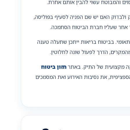
וים והמבוטח עשוי להבין אותם אחרת.
 ולבדוק האם יש שם הפניה לסעיף בפוליסה,
ך אחר שעליו חברת הביטוח הסתמכה.
אומי. בביטוח בריאות ייתכן שתעלה טענה
מהמקרים, הדרך לפעול שונה לחלוטין.
דיקה מקצועית של התיק. באתר
חזון ביטוח
ספציפית, את נסיבות האירוע ואת המסמכים