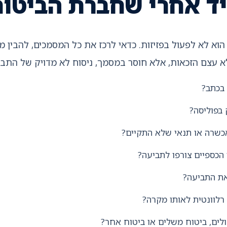
יד אחרי שחברת הביטוח
וא לא לפעול בפזיזות. כדאי לרכז את כל המסמכים, להבין מ
עצם הזכאות, אלא חוסר במסמך, ניסוח לא מדויק של התביעה
בכתב?
בפוליסה?
כשרה או תנאי שלא התקיים?
הכספיים צורפו לתביעה?
את התביעה?
רלוונטית לאותו מקרה?
לים, ביטוח משלים או ביטוח אחר?