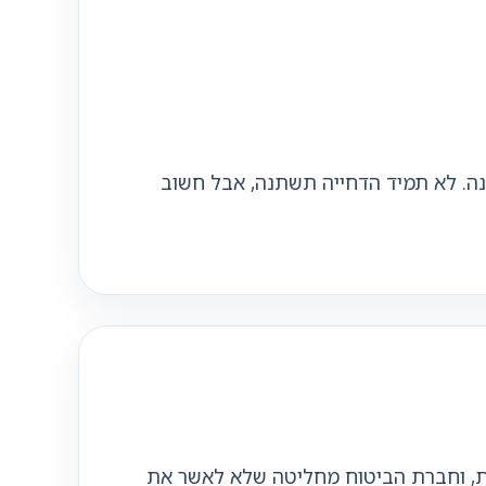
ונה. לא תמיד הדחייה תשתנה, אבל חשוב
מת, וחברת הביטוח מחליטה שלא לאשר את