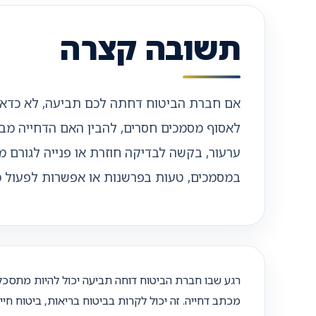
תשובה קצרה
אם חברת הביטוח דחתה לכם תביעה, לא כדאי ל
לאסוף מסמכים חסרים, להבין האם הדחייה מבו
ערעור, בקשה לבדיקה חוזרת או פנייה לגורם 
במסמכים, טעות בפרשנות או אפשרות לפעול מ
רגע שבו חברת הביטוח דוחה תביעה יכול להיות מתסכל
מכתב דחייה. זה יכול לקרות בביטוח בריאות, ביטוח חיי