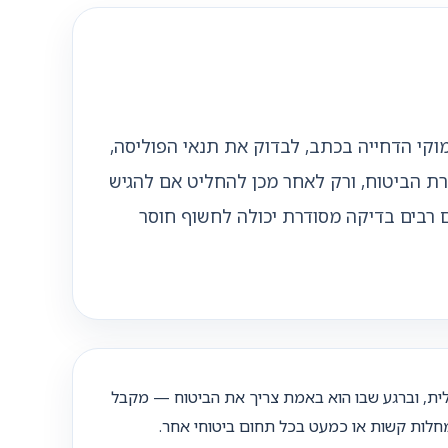
קי הדחייה בכתב, לבדוק את תנאי הפוליסה,
רת הביטוח, ורק לאחר מכן להחליט אם להגיש
ם רבים בדיקה מסודרת יכולה לחשוף חוסר
לית, וברגע שבו הוא באמת צריך את הביטוח — מקבל
, מחלות קשות או כמעט בכל תחום ביטוחי אחר.