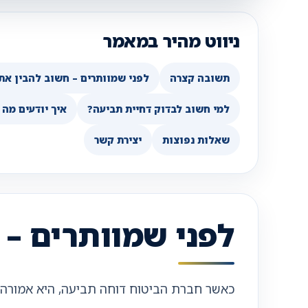
ניווט מהיר במאמר
תשובה קצרה
לפני שמוותרים – חשוב להבין את
למי חשוב לבדוק דחיית תביעה?
איך יודעים מה 
שאלות נפוצות
יצירת קשר
לפני שמוותרים – 
כאשר חברת הביטוח דוחה תביעה, היא אמורה ל