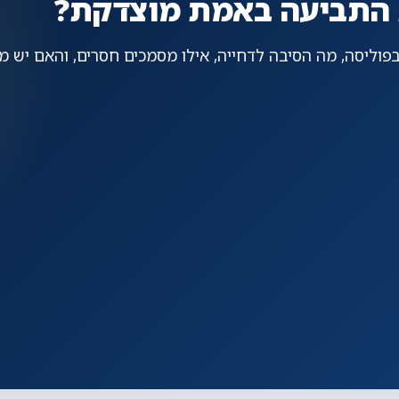
ת התביעה באמת מוצדקת?
בפוליסה, מה הסיבה לדחייה, אילו מסמכים חסרים, והאם יש 