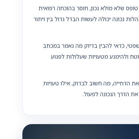
ופס שלא מולא נכון, חוסר בהוכחה רפואית
ות נכונה יכולה לעשות הבדל גדול בין ויתור
שפטי, כדאי להבין בדיוק מה נאמר במכתב
וטח ולהימנע מטעויות שעלולות לפגוע
 הדחייה, מה חשוב לבדוק, אילו טעויות
 את הדרך הנכונה לפעול.