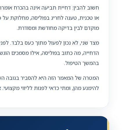
חשוב להבין: דחיית תביעה אינה בהכרח אומרת
או טכנית, טענה לחריג בפוליסה, מחלוקת על פ
מוקדם לבין בדיקה מחודשת ומסודרת.
מצד שני, לא נכון לפעול מתוך כעס בלבד. לפנ
הדחייה, מה כתוב בפוליסה, אילו מסמכים הוג
בהמשך הטיפול.
המטרה של המאמר הזה היא להסביר בגובה העינ
להימנע מהן, ומתי כדאי לפנות לליווי מקצועי. 