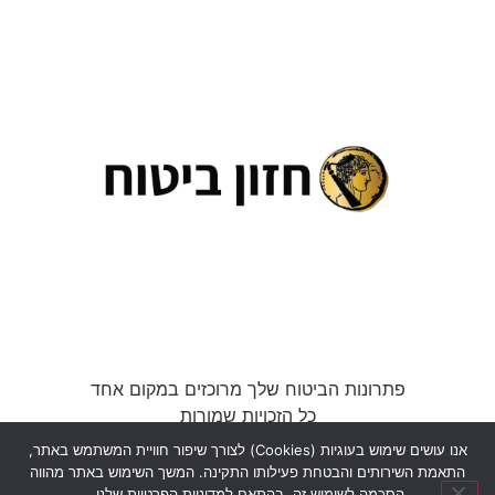
פתרונות הביטוח שלך מרוכזים במקום אחד
כל הזכויות שמורות
אנו עושים שימוש בעוגיות (Cookies) לצורך שיפור חוויית המשתמש באתר,
התאמת השירותים והבטחת פעילותו התקינה. המשך השימוש באתר מהווה
הסכמה לשימוש זה, בהתאם למדיניות הפרטיות שלנו.