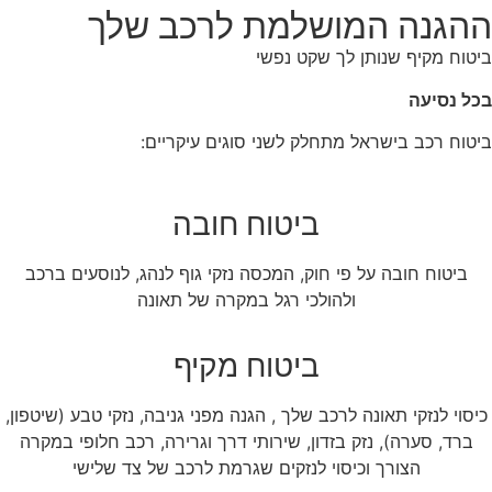
ההגנה המושלמת לרכב שלך
ביטוח מקיף שנותן לך שקט נפשי
בכל נסיעה
ביטוח רכב בישראל מתחלק לשני סוגים עיקריים:
ביטוח חובה
ביטוח חובה על פי חוק, המכסה נזקי גוף לנהג, לנוסעים ברכב
ולהולכי רגל במקרה של תאונה
ביטוח מקיף
כיסוי לנזקי תאונה לרכב שלך , הגנה מפני גניבה, נזקי טבע (שיטפון,
ברד, סערה), נזק בזדון, שירותי דרך וגרירה, רכב חלופי במקרה
הצורך וכיסוי לנזקים שגרמת לרכב של צד שלישי