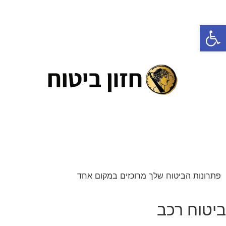
פתח סרגל נגישות
פתרונות הביטוח שלך מרוכזים במקום אחד
ביטוח רכב