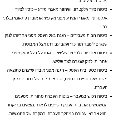
מכוסה בפוליסה.
ביטוח ציוד אלקטרוני ושחזור מאגרי מידע – כיסוי לציוד
אלקטרוני ומאגרי המידע מפני נזק פיזי או אובדן פתאומי ובלתי
צפוי.
ביטוח חבות מעבידים – הגנת בעל העסק מפני אחריותו לנזק
שנגרם לעובד תוך כדי ועקב עבודתו אצל המבוטח.
ביטוח אחריות כלפי צד שלישי – הגנה על בעל עסק מפני
אחריותו לנזק שנגרם לצד שלישי.
ביטוח כספי בית העסק – הגנה מפני אובדן שייגרם כתוצאה
משוד של כספים בכספת, שוד או גניבה של כספים בזמן
העברה.
ביטוח רכוש במעבר – ביטוח העברת סחורות ומטענים
המשמשים את בית העסק השייכים לו או הנמצאים בחזקתו
והוא אחראי עבורם במהלך העברה ובמקרה של התנגשות.