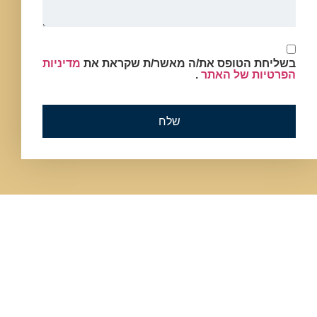
בשליחת הטופס את/ה מאשר/ת שקראת את
מדיניות
הפרטיות של האתר
.
שלח