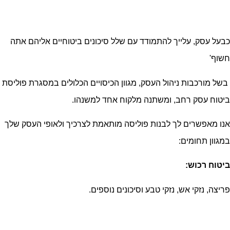
כבעל עסק, עלייך להתמודד עם שלל סיכונים ביטוחיים אליהם אתה
חשוף'
בשל מורכבות ניהול העסק, מגוון הכיסויים הכלולים במסגרת פוליסת
ביטוח עסק רחב, ומשתנה מלקוח אחד למשנהו.
אנו מאפשרים לך לבנות פוליסה מותאמת לצרכיך ולאופי העסק שלך
במגוון תחומים:
ביטוח רכוש:
פריצה, נזקי אש, נזקי טבע וסיכונים נוספים.