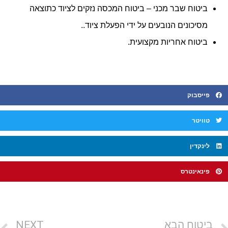
ביטוח שבר מכני – ביטוח המכסה נזקים לציוד כתוצאה
מסיכונים הנובעים על ידי הפעלת ציוד..
ביטוח אחריות מקצועית.
פייסבוק
טוויטר
לינקדין
פינאינטרס
ביטוח הבא
NEXT