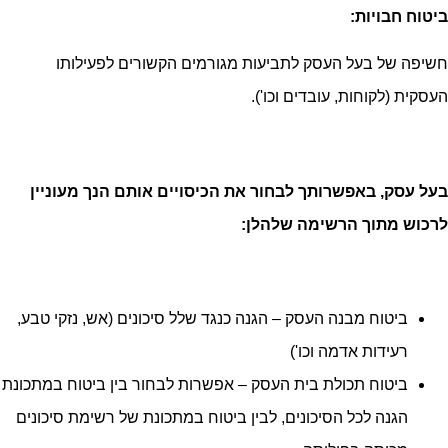
ביטוח חבויות:
חשיפה של בעל העסק לתביעות מגורמים הקשורים לפעילותו
העסקית (לקוחות, עובדים וכו').
בעל עסק, באפשרותך לבחור את הכיסויים אותם הנך מעוניין
לרכוש מתוך הרשימה שלהלן:
ביטוח מבנה העסק – הגנה כנגד שלל סיכונים (אש, נזקי טבע,
רעידות אדמה וכו')
ביטוח תכולת בית העסק – אפשרות לבחור בין ביטוח במתכונת
הגנה לכל הסיכונים, לבין ביטוח במתכונת של רשימת סיכונים