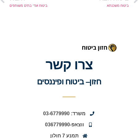
ביטוח משכנתא
ביטוח ועדי בתים משותפים
צרו קשר
חזון– ביטוח ופיננסים
משרד: 03-6779990
ווצאפ-036779990
תמנע 7 חולון