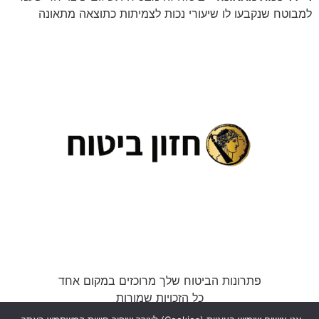
למבוטח שנקבעו לו שיעורי נכות לצמיתות כתוצאה מתאונה
פתרונות הביטוח שלך מרוכזים במקום אחד
כל הזכויות שמורות