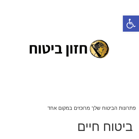
פתח סרגל נגישות
פתרונות הביטוח שלך מרוכזים במקום אחד
ביטוח חיים