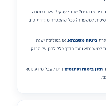
 הורים מבוגרים? שותף עסקי? האם המטרה
ם בסיסית למשפחה? ככל שהמטרה מוגדרת טוב
סגרת
ביטוח משכנתא
, או בפוליסה ישנה
ים למשכנתא נועד בדרך כלל להגן על הבנק
ר
חזון ביטוח ופיננסים
ניתן לקבל מידע נוסף
ם.