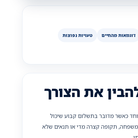
דוגמאות מהחיים
טעויות נפוצות
הבין את הצורך
יוחד כאשר מדובר בתשלום קבוע שיכול
למשפחה, תקופה קצרה מדי או תנאים שלא
י.