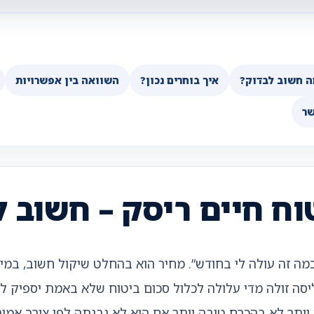
ה חשוב לבדוק?
איך בוחרים נכון?
השוואה בין אפשרויות
שר
וח חיים ריסק – חשוב ל
כמה זה עולה לי בחודש”. מחיר הוא בהחלט שיקול חשוב, במ
ליסה זולה מדי עלולה לכלול סכום ביטוח שלא באמת יספיק 
יותר לא בהכרח טובה יותר אם היא לא נבנתה לפי צורך אמית