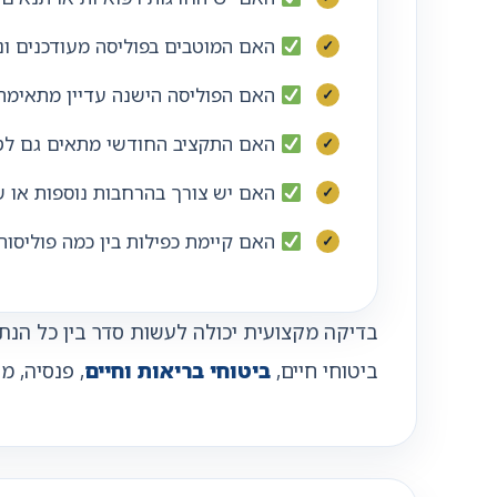
האם המוטבים בפוליסה מעודכנים ונכ
האם הפוליסה הישנה עדיין מתאימה
האם התקציב החודשי מתאים גם לטו
האם יש צורך בהרחבות נוספות או ש
האם קיימת כפילות בין כמה פוליסות
בדיקה מקצועית יכולה לעשות סדר בין כל הנת
ביטוחי חיים,
ביטוחי בריאות וחיים
, פנסיה, 