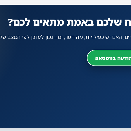
וח שלכם באמת מתאים לכם?
ם, האם יש כפילויות, מה חסר, ומה נכון לעדכן לפי המצב שלכ
ודעה בווטסאפ