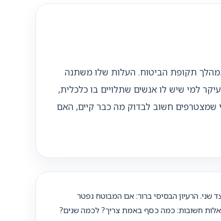
במהלך תקופת הביטוח. העלות שלו משתנה
עיקר למי שיש לו אנשים שתלויים בו כלכלית,
ני שמצטרפים חשוב לבדוק מה כבר קיים, האם
שני. הרעיון הבסיסי ברור: אם המבוטח נפטר
אלות חשובות: כמה כסף באמת צריך? לכמה שנים?