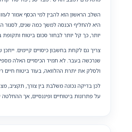
השלב הראשון הוא להבין למי הכסף אמור לעזור
היא להחליף הכנסה למשך כמה שנים, לסגור הת
יותר, כך קל יותר לבחור סכום ביטוח ותקופת בי
צריך גם לקחת בחשבון כיסויים קיימים. ייתכן
שנרכשה בעבר. לא תמיד הכיסויים האלה מספיק
ולסלק את יתרת ההלוואה, בעוד ביטוח חיים רי
לכן בדיקה נכונה משלבת בין צורך, תקציב, מצ
על פתרונות ביטוחיים ופיננסיים, אך ההחלט