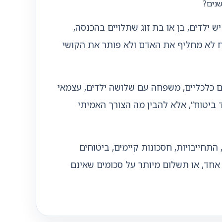
שנים?
לדים, בן או בת זוג שתלויים בהכנסה,
ח לא מחליף את האדם ולא פותר את הקושי
ים כלכליים, משפחה עם שלושה ילדים, עצמאי
 ביטוח”, אלא להבין מה הצורך האמיתי
התחייבויות, חסכונות קיימים, ביטוחים
ד אחד, או תשלום מיותר על סכומים שאינם