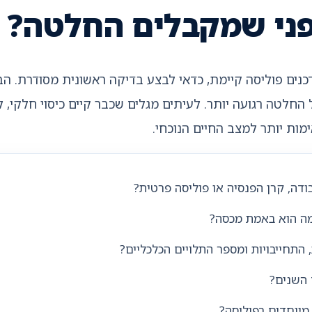
פני שמקבלים החלטה?
דכנים פוליסה קיימת, כדאי לבצע בדיקה ראשונית מסודרת. ה
חלטה רגועה יותר. לעיתים מגלים שכבר קיים כיסוי חלקי, לע
ימות יותר למצב החיים הנוכחי.
דה, קרן הפנסיה או פוליסה פרטית?
מה הוא באמת מכסה?
תחייבויות ומספר התלויים הכלכליים?
השנים?
מיוחדים בפוליסה?