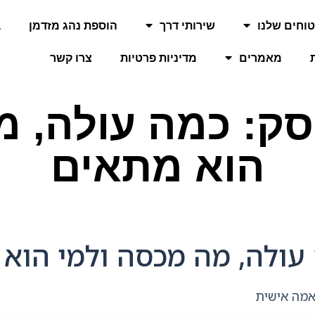
וחים שלנו
שירותי דרך
הוספת נהג מזדמן
ב
מאמרים
מדיניות פרטיות
צרו קשר
סק: כמה עולה, 
הוא מתאים
 עולה, מה מכסה ולמי הו
אמה אישית