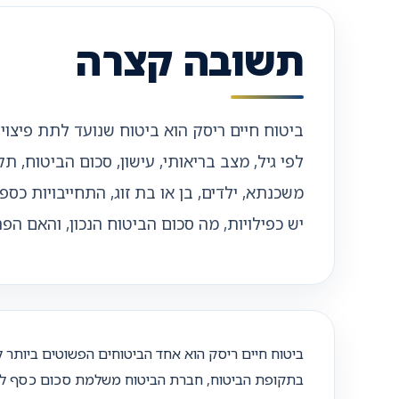
תשובה קצרה
ביטוח חיים ריסק הוא ביטוח שנועד לתת פיצ
לפי גיל, מצב בריאותי, עישון, סכום הביטוח, 
משכנתא, ילדים, בן או בת זוג, התחייבויות כ
יש כפילויות, מה סכום הביטוח הנכון, והאם ה
ביטוח חיים ריסק הוא אחד הביטוחים הפשוטים ביותר 
בתקופת הביטוח, חברת הביטוח משלמת סכום כסף למ