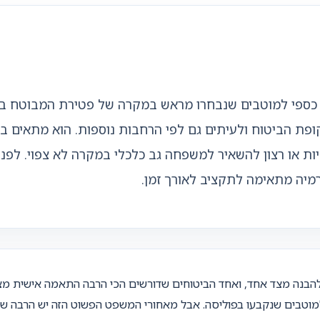
וי כספי למוטבים שנבחרו מראש במקרה של פטירת המבוטח 
תקופת הביטוח ולעיתים גם לפי הרחבות נוספות. הוא מתאים ב
ספיות או רצון להשאיר למשפחה גב כלכלי במקרה לא צפוי. לפ
פרמיה מתאימה לתקציב לאורך זמן.
להבנה מצד אחד, ואחד הביטוחים שדורשים הכי הרבה התאמה אישית מצד 
וטבים שנקבעו בפוליסה. אבל מאחורי המשפט הפשוט הזה יש הרבה ש