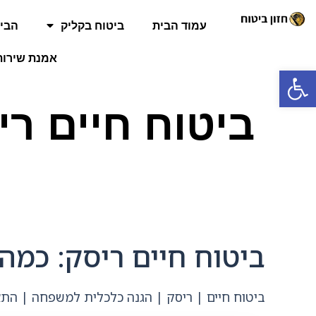
עמוד הבית
ביטוח בקליק
הביט
אמנת שירות
פתח סרגל נגישות
ביטוח חיים רי
ביטוח חיים ריסק: כמה
ביטוח חיים | ריסק | הגנה כלכלית למשפחה | הת