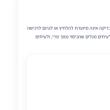
בדיקה אינה מיועדת להלחיץ או לגרום לרכישה
יתים מגלים שהכיסוי נמוך מדי, ולעיתים