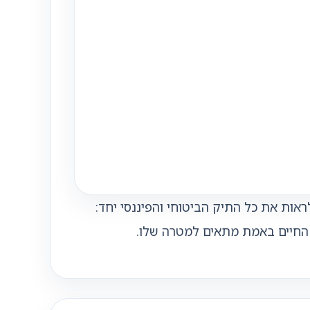
אות את כל התיק הביטוחי והפיננסי יחד:
ח החיים באמת מתאים למטרה שלו.