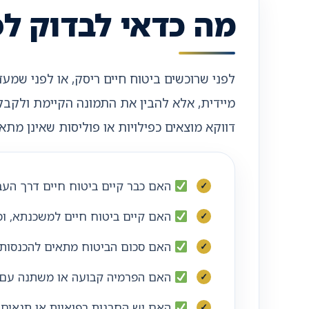
מה כדאי לבדוק ל
לפני שרוכשים ביטוח חיים ריסק, או לפני שמע
מיידית, אלא להבין את התמונה הקיימת ולקבל ה
דווקא מוצאים כפילויות או פוליסות שאינן מתא
האם כבר קיים ביטוח חיים דרך העבו
האם קיים ביטוח חיים למשכנתא, ו
האם סכום הביטוח מתאים להכנסות, ה
האם הפרמיה קבועה או משתנה עם 
האם יש החרגות רפואיות או תנאים 