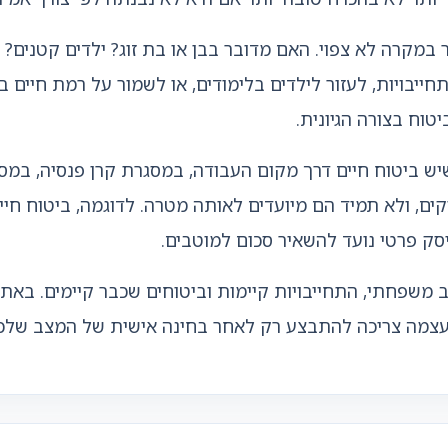
 במקרה לא צפוי. האם מדובר בבן או בת זוג? ילדים קטנים?
חייבויות, לעזור לילדים בלימודים, או לשמור על רמת חיי
טוח בצורה הגיונית.
 שיש ביטוח חיים דרך מקום העבודה, במסגרת קרן פנסיה, במ
ים, ולא תמיד הם מיועדים לאותה מטרה. לדוגמה, ביטוח חי
סק פרטי נועד להשאיר סכום למוטבים.
ב משפחתי, התחייבויות קיימות וביטוחים שכבר קיימים. באת
ה עצמה צריכה להתבצע רק לאחר בחינה אישית של המצב שלכ