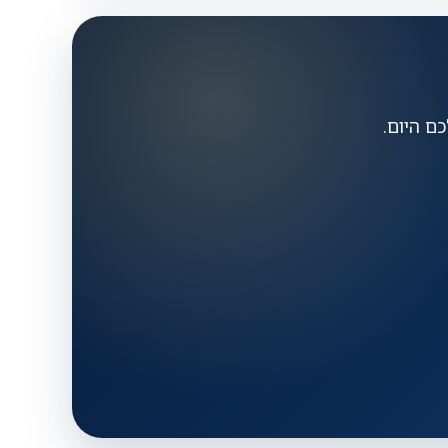
ם היום.