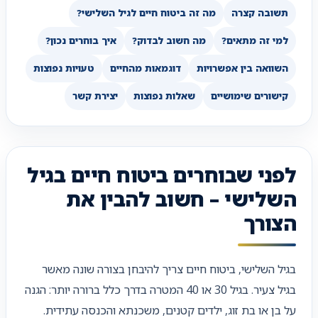
תשובה קצרה
מה זה ביטוח חיים לגיל השלישי?
למי זה מתאים?
מה חשוב לבדוק?
איך בוחרים נכון?
השוואה בין אפשרויות
דוגמאות מהחיים
טעויות נפוצות
קישורים שימושיים
שאלות נפוצות
יצירת קשר
לפני שבוחרים ביטוח חיים בגיל
השלישי – חשוב להבין את
הצורך
בגיל השלישי, ביטוח חיים צריך להיבחן בצורה שונה מאשר
בגיל צעיר. בגיל 30 או 40 המטרה בדרך כלל ברורה יותר: הגנה
על בן או בת זוג, ילדים קטנים, משכנתא והכנסה עתידית.