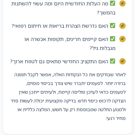
מה העלות החודשית היום ומה עשוי להשתנות
בהמשך?
האם נדרשת הצהרת בריאות או חיתום רפואי?
האם קיימים חריגים, תקופות אכשרה או
מגבלות גיל?
האם התקציב החודשי מתאים גם לטווח ארוך?
לאחר שבודקים את כל הנקודות האלה, אפשר לקבל תמונה
ברורה יותר. לפעמים יתברר שיש צורך בכיסוי מסוים,
לפעמים כדאי לעדכן פוליסה קיימת, ולעיתים ייתכן שאין
הצדקה לרכוש כיסוי חדש. בדיקה מקצועית יכולה לעשות סדר
ולמנוע החלטה שמבוססת רק על חשש, המלצה כללית או
מחיר רגעי.