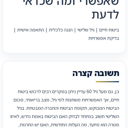
שאפשרי ומה שכדאי
לדעת
ביטוח חיים | גיל שלישי | הגנה כלכלית | התאמה אישית |
בדיקת אפשרויות
תשובה קצרה
כן, גם מעל גיל 60 עדיין ניתן במקרים רבים לרכוש ביטוח
חיים, אך האפשרויות משתנות לפי גיל, מצב בריאותי, סכום
הביטוח המבוקש, תקופת הביטוח והחברה המבטחת. בגיל
השלישי חשוב במיוחד לבדוק האם הביטוח באמת נדרש, לאיזו
מטרה הוא מיועד, מה העלות החודשית, האם יש החרגות,