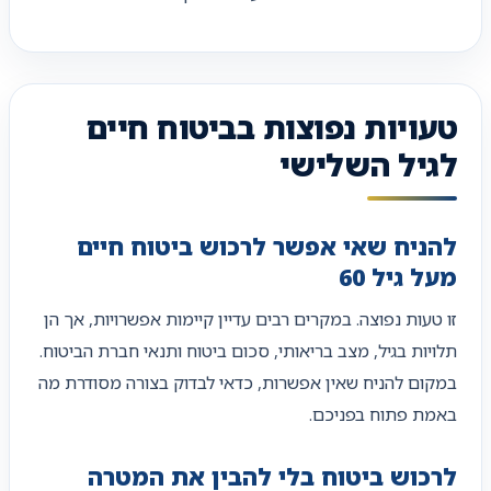
טעויות נפוצות בביטוח חיים
לגיל השלישי
להניח שאי אפשר לרכוש ביטוח חיים
מעל גיל 60
זו טעות נפוצה. במקרים רבים עדיין קיימות אפשרויות, אך הן
תלויות בגיל, מצב בריאותי, סכום ביטוח ותנאי חברת הביטוח.
במקום להניח שאין אפשרות, כדאי לבדוק בצורה מסודרת מה
באמת פתוח בפניכם.
לרכוש ביטוח בלי להבין את המטרה