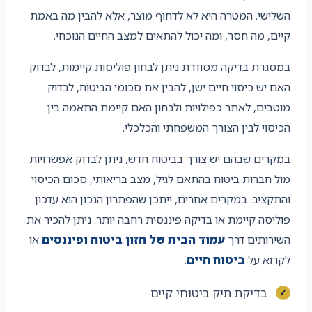
השלישי. המטרה היא לא לדחוף מוצר, אלא להבין מה באמת
קיים, מה חסר, ומה יכול להתאים למצב החיים הנוכחי.
במסגרת בדיקה מסודרת ניתן לבחון פוליסות קיימות, לבדוק
האם יש כיסוי חיים ישן, להבין את סכומי הביטוח, לבדוק
מוטבים, לאתר כפילויות ולבחון האם קיימת התאמה בין
הכיסוי לבין הצורך המשפחתי והכלכלי.
במקרים שבהם יש צורך בביטוח חדש, ניתן לבדוק אפשרויות
מול חברות ביטוח בהתאם לגיל, מצב בריאותי, סכום הכיסוי
והתקציב. במקרים אחרים, ייתכן שהפתרון הנכון הוא עדכון
פוליסה קיימת או בדיקה פיננסית רחבה יותר. ניתן להכיר את
השירותים דרך
עמוד הבית של חזון ביטוח ופיננסים
או
לקרוא על
ביטוח חיים
.
בדיקת תיק ביטוחי קיים