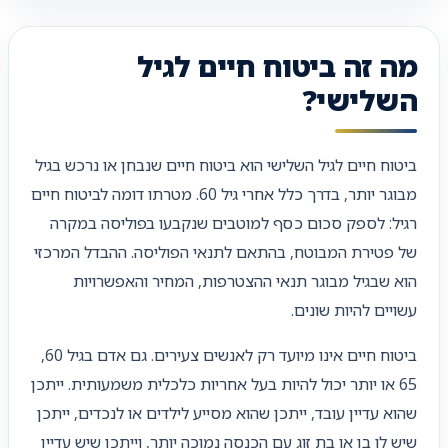
מה זה ביטוח חיים לגיל
השלישי?
ביטוח חיים לגיל השלישי הוא ביטוח חיים שנבחן או נרכש בגיל
מבוגר יותר, בדרך כלל אחרי גיל 60. מטרתו דומה לביטוח חיים
רגיל: לספק סכום כסף למוטבים שנקבעו בפוליסה במקרה
של פטירת המבוטח, בהתאם לתנאי הפוליסה. ההבדל המרכזי
הוא שבגיל מבוגר תנאי ההצטרפות, המחיר והאפשרויות
עשויים להיות שונים.
ביטוח חיים אינו מיועד רק לאנשים צעירים. גם אדם בגיל 60,
65 או יותר יכול להיות בעל אחריות כלכלית משמעותית. ייתכן
שהוא עדיין עובד, ייתכן שהוא מסייע לילדים או לנכדים, ייתכן
שיש לו בן או בת זוג עם הכנסה נמוכה יותר, וייתכן שיש עדיין