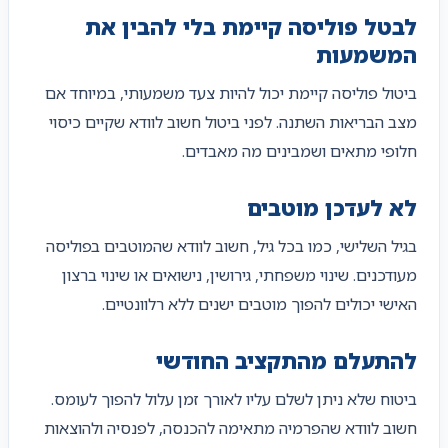
לבטל פוליסה קיימת בלי להבין את
המשמעות
ביטול פוליסה קיימת יכול להיות צעד משמעותי, במיוחד אם
מצב הבריאות השתנה. לפני ביטול חשוב לוודא שקיים כיסוי
חלופי מתאים ושמבינים מה מאבדים.
לא לעדכן מוטבים
בגיל השלישי, כמו בכל גיל, חשוב לוודא שהמוטבים בפוליסה
מעודכנים. שינוי משפחתי, גירושין, נישואים או שינוי ברצון
האישי יכולים להפוך מוטבים ישנים ללא רלוונטיים.
להתעלם מהתקציב החודשי
ביטוח שלא ניתן לשלם עליו לאורך זמן עלול להפוך לעומס.
חשוב לוודא שהפרמיה מתאימה להכנסה, לפנסיה ולהוצאות