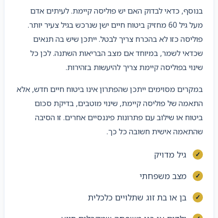
בנוסף, כדאי לבדוק האם יש פוליסה קיימת. לעיתים אדם
מעל גיל 60 מחזיק ביטוח חיים ישן שנרכש בגיל צעיר יותר.
פוליסה כזו לא בהכרח צריך לבטל. ייתכן שיש בה תנאים
שכדאי לשמר, במיוחד אם מצב הבריאות השתנה. לכן כל
שינוי בפוליסה קיימת צריך להיעשות בזהירות.
במקרים מסוימים ייתכן שהפתרון אינו ביטוח חיים חדש, אלא
התאמה של פוליסה קיימת, שינוי מוטבים, בדיקת סכום
ביטוח או שילוב עם פתרונות פיננסיים אחרים. זו הסיבה
שהתאמה אישית חשובה כל כך.
גיל מדויק
מצב משפחתי
בן או בת זוג שתלויים כלכלית