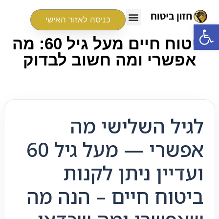
כניסה לאזור האישי
פתח סרגל נגישות
ביטוח חיים מעל גיל 60: מה
אפשרי ומה חשוב לבדוק
לגיל השלישי מה
אפשרי — מעל גיל 60
ועדיין ניתן לקנות
ביטוח חיים – הנה מה