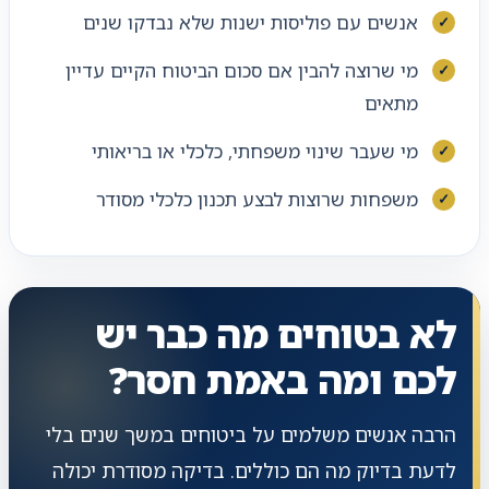
אנשים עם פוליסות ישנות שלא נבדקו שנים
מי שרוצה להבין אם סכום הביטוח הקיים עדיין
מתאים
מי שעבר שינוי משפחתי, כלכלי או בריאותי
משפחות שרוצות לבצע תכנון כלכלי מסודר
לא בטוחים מה כבר יש
לכם ומה באמת חסר?
הרבה אנשים משלמים על ביטוחים במשך שנים בלי
לדעת בדיוק מה הם כוללים. בדיקה מסודרת יכולה