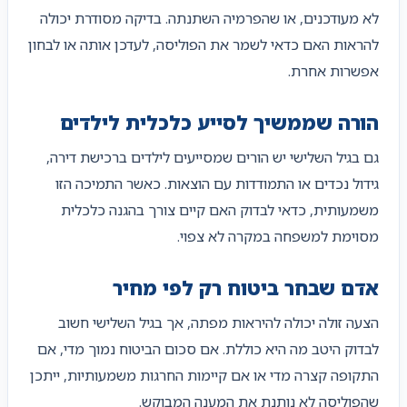
לא מעודכנים, או שהפרמיה השתנתה. בדיקה מסודרת יכולה
להראות האם כדאי לשמר את הפוליסה, לעדכן אותה או לבחון
אפשרות אחרת.
הורה שממשיך לסייע כלכלית לילדים
גם בגיל השלישי יש הורים שמסייעים לילדים ברכישת דירה,
גידול נכדים או התמודדות עם הוצאות. כאשר התמיכה הזו
משמעותית, כדאי לבדוק האם קיים צורך בהגנה כלכלית
מסוימת למשפחה במקרה לא צפוי.
אדם שבחר ביטוח רק לפי מחיר
הצעה זולה יכולה להיראות מפתה, אך בגיל השלישי חשוב
לבדוק היטב מה היא כוללת. אם סכום הביטוח נמוך מדי, אם
התקופה קצרה מדי או אם קיימות החרגות משמעותיות, ייתכן
שהפוליסה לא נותנת את המענה המבוקש.