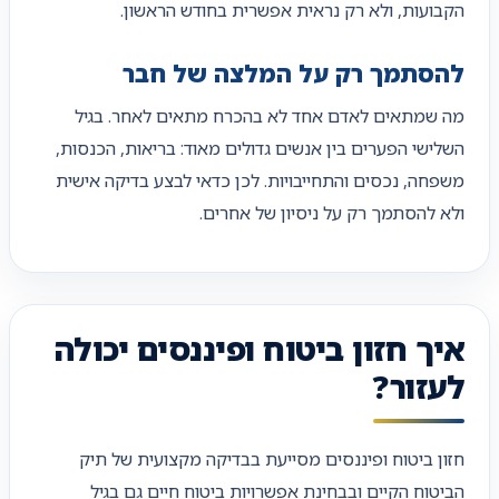
הקבועות, ולא רק נראית אפשרית בחודש הראשון.
להסתמך רק על המלצה של חבר
מה שמתאים לאדם אחד לא בהכרח מתאים לאחר. בגיל
השלישי הפערים בין אנשים גדולים מאוד: בריאות, הכנסות,
משפחה, נכסים והתחייבויות. לכן כדאי לבצע בדיקה אישית
ולא להסתמך רק על ניסיון של אחרים.
איך חזון ביטוח ופיננסים יכולה
לעזור?
חזון ביטוח ופיננסים מסייעת בבדיקה מקצועית של תיק
הביטוח הקיים ובבחינת אפשרויות ביטוח חיים גם בגיל