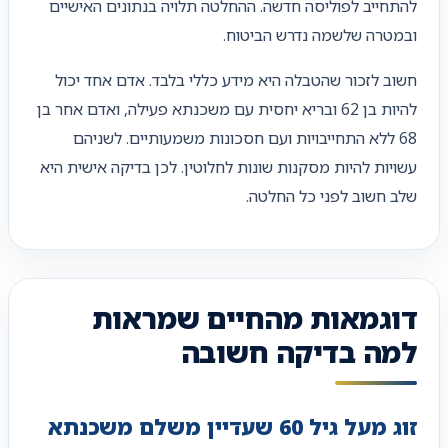
להתחייב לפוליסה חדשה. ההחלטה תלויה בנתונים האישיים
ובמטרה שלשמה נדרש הביטוח.
חשוב לזכור שהטבלה היא מידע כללי בלבד. אדם אחד יכול
להיות בן 62 ובריא יחסית עם משכנתא פעילה, ואדם אחר בן
68 ללא התחייבויות ועם חסכונות משמעותיים. לשניהם
עשויות להיות מסקנות שונות לחלוטין. לכן בדיקה אישית היא
שלב חשוב לפני כל החלטה.
דוגמאות מהחיים שמראות
למה בדיקה חשובה
זוג מעל גיל 60 שעדיין משלם משכנתא