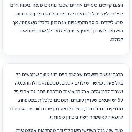
והאם קיימים כיסויים אחרים שכבר נותנים מענה. ביטוח חיים
לגיל השלישי יכול להתאים לצרכים כמו הגנה לבן או בת זוג,
סיוע לילדים, כיסוי התחייבויות או תכנון כלכלי משפחתי, אך
הוא חייב להיבחן באופן אישי ולא לפי כלל אחד שמתאים
לכולם.
הרבה אנשים חושבים שביטוח חיים הוא מוצר שרוכשים רק
בגיל צעיר, כאשר יש ילדים קטנים, משכנתא גדולה והכנסה
שצריך להגן עליה. אבל המציאות מורכבת יותר. גם אחרי גיל
60 יש אנשים שעדיין עובדים, תומכים כלכלית במשפחה,
מחזיקים התחייבויות, רוצים לדאוג לבן או בת זוג, או מעוניינים
להשאיר למשפחה רשת ביטחון מסודרת.
מצד שני, בגיל השלישי חשוב להיזהר מהחלטות אוטומטיות.