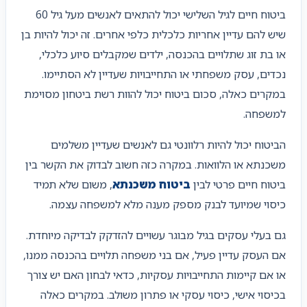
ביטוח חיים לגיל השלישי יכול להתאים לאנשים מעל גיל 60
שיש להם עדיין אחריות כלכלית כלפי אחרים. זה יכול להיות בן
או בת זוג שתלויים בהכנסה, ילדים שמקבלים סיוע כלכלי,
נכדים, עסק משפחתי או התחייבויות שעדיין לא הסתיימו.
במקרים כאלה, סכום ביטוח יכול להוות רשת ביטחון מסוימת
למשפחה.
הביטוח יכול להיות רלוונטי גם לאנשים שעדיין משלמים
משכנתא או הלוואות. במקרה כזה חשוב לבדוק את הקשר בין
ביטוח חיים פרטי לבין
ביטוח משכנתא
, משום שלא תמיד
כיסוי שמיועד לבנק מספק מענה מלא למשפחה עצמה.
גם בעלי עסקים בגיל מבוגר עשויים להזדקק לבדיקה מיוחדת.
אם העסק עדיין פעיל, אם בני משפחה תלויים בהכנסה ממנו,
או אם קיימות התחייבויות עסקיות, כדאי לבחון האם יש צורך
בכיסוי אישי, כיסוי עסקי או פתרון משולב. במקרים כאלה