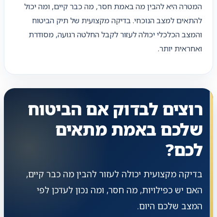
המטרה היא להבין מה באמת חסר, מה כבר קיים, ומה יכול
להתאים למצב הנוכחי. בדיקה מקצועית של תיק הביטוח
והמצב הכלכלי יכולה לעזור לקבל החלטה רגועה, מסודרת
ואחראית יותר.
רוצים לבדוק אם הביטוח
שלכם באמת מתאים
לכם?
בדיקה מקצועית יכולה לעזור להבין מה כבר קיים,
האם יש כפילויות, מה חסר, ומה נכון לעדכן לפי
המצב שלכם היום.