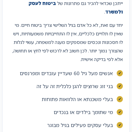
ייתכן שכדאי להכיר גם פתרונות של
ביטוח לעסק
ולמשרד
.
יחד עם זאת, לא כל אדם בגיל השלישי צריך ביטוח חיים. מי
שאין לו תלויים כלכליים, אין לו התחייבויות משמעותיות, ויש
לו חסכונות ונכסים שמספקים מענה למשפחה, עשוי לגלות
שהצורך נמוך יותר. לכן חשוב לא לרכוש לפי לחץ או תחושה,
אלא לפי בדיקה אישית.
אנשים מעל גיל 60 שעדיין עובדים ומפרנסים
בני זוג שרוצים להגן כלכלית זה על זה
בעלי משכנתא או הלוואות פתוחות
מי שתומך בילדים או בנכדים
בעלי עסקים פעילים בגיל מבוגר