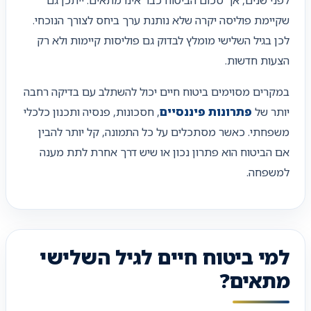
שקיימת פוליסה יקרה שלא נותנת ערך ביחס לצורך הנוכחי.
לכן בגיל השלישי מומלץ לבדוק גם פוליסות קיימות ולא רק
הצעות חדשות.
במקרים מסוימים ביטוח חיים יכול להשתלב עם בדיקה רחבה
יותר של
פתרונות פיננסיים
, חסכונות, פנסיה ותכנון כלכלי
משפחתי. כאשר מסתכלים על כל התמונה, קל יותר להבין
אם הביטוח הוא פתרון נכון או שיש דרך אחרת לתת מענה
למשפחה.
למי ביטוח חיים לגיל השלישי
מתאים?