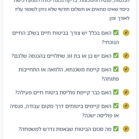
כיסוי שאינו מתאים או תשלום חודשי שלא ניתן לשמור עליו
לאורך זמן.
האם בכלל יש צורך בביטוח חיים בשלב החיים
הנוכחי?
האם יש בן או בת זוג שתלויים בהכנסה שלכם?
האם קיימת משכנתא, הלוואה או התחייבות
פתוחה?
האם כבר קיימת פוליסת ביטוח חיים פעילה?
האם קיימים ביטוחים דרך מקום עבודה, פנסיה
או פוליסה ישנה?
מה סכום הביטוח שבאמת נדרש למשפחה?