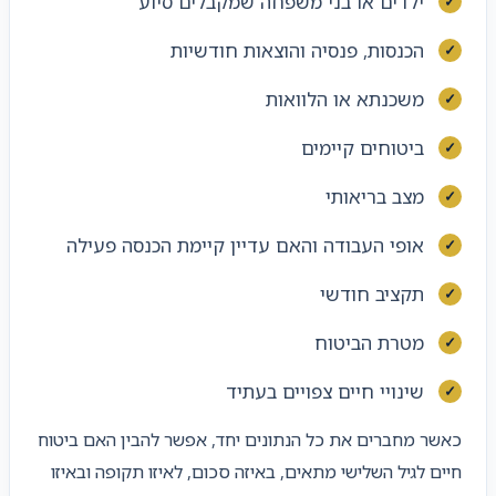
ילדים או בני משפחה שמקבלים סיוע
הכנסות, פנסיה והוצאות חודשיות
משכנתא או הלוואות
ביטוחים קיימים
מצב בריאותי
אופי העבודה והאם עדיין קיימת הכנסה פעילה
תקציב חודשי
מטרת הביטוח
שינויי חיים צפויים בעתיד
כאשר מחברים את כל הנתונים יחד, אפשר להבין האם ביטוח
חיים לגיל השלישי מתאים, באיזה סכום, לאיזו תקופה ובאיזו