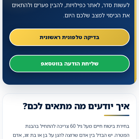
לעשות סדר, לאתר כפילויות, להבין פערים ולהתאים
את הכיסוי למצב שלכם היום.
בדיקה טלפונית ראשונית
שליחת הודעה בווטסאפ
איך יודעים מה מתאים לכם?
בחירת ביטוח חיים מעל גיל 60 צריכה להתחיל בהבנת
המטרה. יש הבדל בין אדם שרוצה להגן על בן או בת זוג, אדם