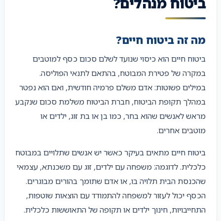
ביטוח מנהלים?
מה זה ביטוח חיים?
ביטוח חיים הוא כיסוי שנועד לשלם סכום כסף למוטבים
במקרה של פטירת המבוטח, בהתאם לתנאי הפוליסה.
במילים פשוטות: אדם משלם פרמיה חודשית, ואם הוא נפטר
במהלך תקופת הביטוח, חברת הביטוח משלמת סכום שנקבע
מראש לאנשים שהוא בחר, כמו בן או בת זוג, ילדים או
מוטבים אחרים.
ביטוח חיים מתאים בעיקר כאשר יש אנשים שתלויים במבוטח
כלכלית. לדוגמה: משפחה עם ילדים, זוג עם משכנתא, עצמאי
שהכנסת הבית תלויה בו, או אדם שתומך בהורים מבוגרים.
הכסף יכול לעזור למשפחה להתמודד עם הוצאות שוטפות,
התחייבויות, חינוך ילדים או תקופה של התאוששות כלכלית.