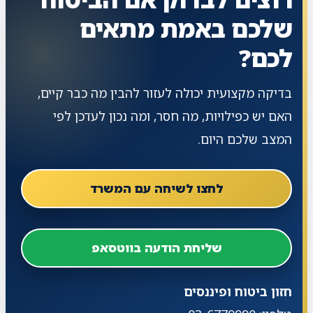
שלכם באמת מתאים
לכם?
בדיקה מקצועית יכולה לעזור להבין מה כבר קיים,
האם יש כפילויות, מה חסר, ומה נכון לעדכן לפי
המצב שלכם היום.
לחצו לשיחה עם המשרד
שליחת הודעה בווטסאפ
חזון ביטוח ופיננסים