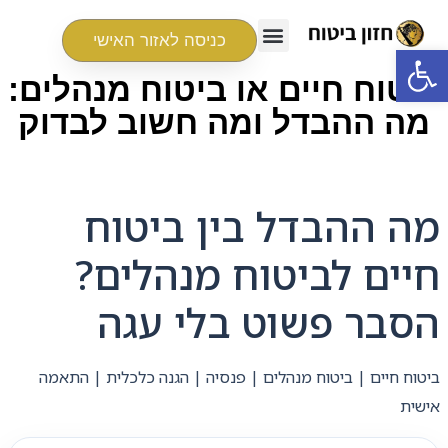
כניסה לאזור האישי
פתח סרגל נגישות
ביטוח חיים או ביטוח מנהלים:
מה ההבדל ומה חשוב לבדוק
מה ההבדל בין ביטוח
חיים לביטוח מנהלים?
הסבר פשוט בלי עגה
ביטוח חיים | ביטוח מנהלים | פנסיה | הגנה כלכלית | התאמה
אישית