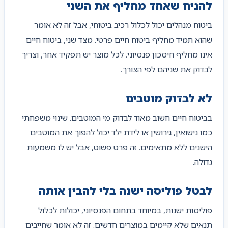
להניח שאחד מחליף את השני
ביטוח מנהלים יכול לכלול רכיב ביטוחי, אבל זה לא אומר
שהוא תמיד מחליף ביטוח חיים פרטי. מצד שני, ביטוח חיים
אינו מחליף חיסכון פנסיוני. לכל מוצר יש תפקיד אחר, וצריך
לבדוק את שניהם לפי הצורך.
לא לבדוק מוטבים
בביטוח חיים חשוב מאוד לבדוק מי המוטבים. שינוי משפחתי
כמו נישואין, גירושין או לידת ילד יכול להפוך את המוטבים
הישנים ללא מתאימים. זה פרט פשוט, אבל יש לו משמעות
גדולה.
לבטל פוליסה ישנה בלי להבין אותה
פוליסות ישנות, במיוחד בתחום הפנסיוני, יכולות לכלול
תנאים שלא קיימים במוצרים חדשים. זה לא אומר שחייבים