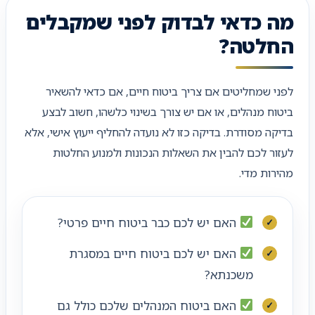
מה כדאי לבדוק לפני שמקבלים
החלטה?
לפני שמחליטים אם צריך ביטוח חיים, אם כדאי להשאיר
ביטוח מנהלים, או אם יש צורך בשינוי כלשהו, חשוב לבצע
בדיקה מסודרת. בדיקה כזו לא נועדה להחליף ייעוץ אישי, אלא
לעזור לכם להבין את השאלות הנכונות ולמנוע החלטות
מהירות מדי.
האם יש לכם כבר ביטוח חיים פרטי?
האם יש לכם ביטוח חיים במסגרת
משכנתא?
האם ביטוח המנהלים שלכם כולל גם