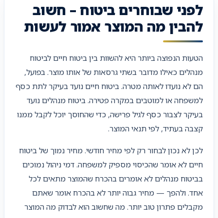
לפני שבוחרים ביטוח – חשוב
להבין מה המוצר אמור לעשות
הטעות הנפוצה ביותר היא להשוות בין ביטוח חיים לביטוח
מנהלים כאילו מדובר בשתי גרסאות של אותו מוצר. בפועל,
הם לא נועדו לאותה מטרה. ביטוח חיים נועד בעיקר לתת כסף
למשפחה או למוטבים במקרה פטירה. ביטוח מנהלים נועד
בעיקר לצבור כסף לגיל פרישה, כדי שהחוסך יוכל לקבל ממנו
קצבה בעתיד, לפי תנאי המוצר.
לכן לא נכון לבחור רק לפי מחיר חודשי. מחיר נמוך של ביטוח
חיים לא אומר שהכיסוי מספיק למשפחה. דמי ניהול נמוכים
בביטוח מנהלים לא אומרים בהכרח שהמוצר מתאים לכל
אחד. ולהפך — מחיר גבוה יותר לא בהכרח אומר שאתם
מקבלים פתרון טוב יותר. מה שחשוב הוא לבדוק מה המוצר