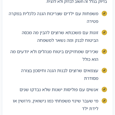
בדיוק בגלל זה חשוב לבדוק ולא להניח.
משפחות עם ילדים שצריכות הגנה כלכלית במקרה
פטירה
זוגות עם משכנתא שרוצים להבין מה מכסה
הביטוח לבנק ומה נשאר למשפחה
שכירים שמחזיקים ביטוח מנהלים ולא יודעים מה
הוא כולל
עצמאים שרוצים לבנות הגנה וחיסכון בצורה
מסודרת
אנשים עם פוליסות ישנות שלא נבדקו שנים
מי שעבר שינוי משפחתי כמו נישואין, גירושין או
לידת ילד