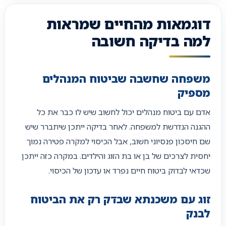
דוגמאות מהחיים שמראות
למה בדיקה חשובה
משפחה שחשבה שביטוח המנהלים
מספיק
אדם עם ביטוח מנהלים יכול לחשוב שיש לו כבר את כל
ההגנה הנדרשת למשפחה. לאחר בדיקה ייתכן שיתברר שיש
שם חיסכון פנסיוני חשוב, אבל הכיסוי למקרה פטירה נמוך
יחסית לצרכים של בן או בת הזוג והילדים. במקרה כזה ייתכן
שכדאי לבדוק ביטוח חיים נפרד או עדכון של הכיסוי.
זוג עם משכנתא שבדק רק את הביטוח
לבנק