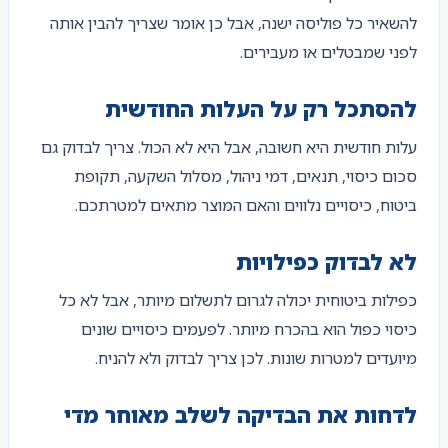
להשאיר כל פוליסה ישנה, אבל כן אומר שצריך להבין אותה
לפני שמבטלים או מעבירים.
להסתכל רק על העלות החודשית
עלות חודשית היא חשובה, אבל היא לא הכול. צריך לבדוק גם
סכום כיסוי, תנאים, דמי ניהול, מסלול השקעה, תקופת
ביטוח, כיסויים נלווים והאם המוצר מתאים למטרתכם.
לא לבדוק כפילויות
כפילות ביטוחית יכולה לגרום לתשלום מיותר, אבל לא כל
כיסוי כפול הוא בהכרח מיותר. לפעמים כיסויים שונים
מיועדים למטרות שונות. לכן צריך לבדוק ולא להניח.
לדחות את הבדיקה לשלב מאוחר מדי