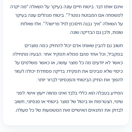
אינם אותו דבר. ביטוח חיים עונה בעיקר על השאלה “מה יקרה
למשפחה אם המבוטח נפטר?”. ביטוח מנהלים עונה בעיקר
על השאלה “איך נבנה חיסכון לגיל פרישה?”. אלו שאלות
שונות, ולכן גם הבדיקה שונה.
חשוב גם להבין שאותו אדם יכול להחזיק כמה מוצרים
במקביל, וכל אחד מהם ממלא תפקיד אחר. הבעיה מתחילה
כאשר לא יודעים מה כל מוצר עושה, או כאשר משלמים על
כיסוי שלא מבינים את תפקידו. בדיקה מסודרת יכולה לעזור
להפוך את התיק הביטוחי והפנסיוני לברור יותר.
המידע בטבלה הוא כללי בלבד ואינו מהווה ייעוץ אישי. לפני
שינוי, הצטרפות או ביטול של מוצר ביטוחי או פנסיוני, חשוב
לבדוק את התנאים האישיים ואת המשמעות של כל פעולה.