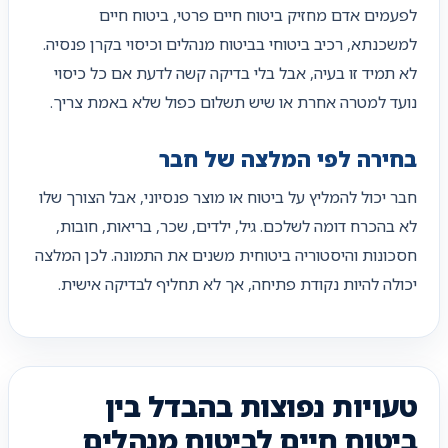
לפעמים אדם מחזיק ביטוח חיים פרטי, ביטוח חיים
למשכנתא, רכיב ביטוחי בביטוח מנהלים וכיסוי בקרן פנסיה.
לא תמיד זו בעיה, אבל בלי בדיקה קשה לדעת אם כל כיסוי
נועד למטרה אחרת או שיש תשלום כפול שלא באמת צריך.
בחירה לפי המלצה של חבר
חבר יכול להמליץ על ביטוח או מוצר פנסיוני, אבל הצורך שלו
לא בהכרח דומה לשלכם. גיל, ילדים, שכר, בריאות, חובות,
חסכונות והיסטוריה ביטוחית משנים את התמונה. לכן המלצה
יכולה להיות נקודת פתיחה, אך לא תחליף לבדיקה אישית.
טעויות נפוצות בהבדל בין
ביטוח חיים לביטוח מנהלים