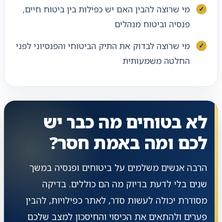
מי שרוצה להבין האם יש כפילות בין ביטוח חיים,
פנסיה וביטוח מנהלים
מי שרוצה לבדוק את התיק הביטוחי והפנסיוני לפני
החלטה משמעותית
לא בטוחים מה כבר יש
לכם ומה באמת חסר?
הרבה אנשים משלמים על ביטוחים ופנסיה במשך
שנים בלי לדעת בדיוק מה הם כוללים. בדיקה
מסודרת יכולה לעשות סדר, לאתר כפילויות, להבין
פערים ולהתאים את הכיסוי והחיסכון למצב שלכם