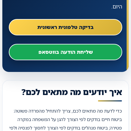
היום.
בדיקה טלפונית ראשונית
שליחת הודעה בווטסאפ
איך יודעים מה מתאים לכם?
כדי לדעת מה מתאים לכם, צריך להתחיל מהפרדה פשוטה:
ביטוח חיים בודקים לפי הצורך להגן על המשפחה במקרה
פטירה; ביטוח מנהלים בודקים לפי הצורך לחסוך לפנסיה ולפי