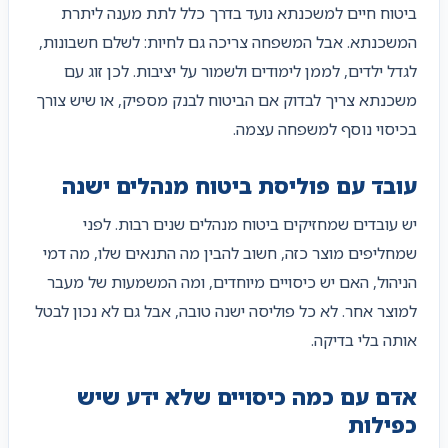
ביטוח חיים למשכנתא נועד בדרך כלל לתת מענה ליתרת
המשכנתא. אבל המשפחה צריכה גם לחיות: לשלם חשבונות,
לגדל ילדים, לממן לימודים ולשמור על יציבות. לכן זוג עם
משכנתא צריך לבדוק אם הביטוח לבנק מספיק, או שיש צורך
בכיסוי נוסף למשפחה עצמה.
עובד עם פוליסת ביטוח מנהלים ישנה
יש עובדים שמחזיקים ביטוח מנהלים שנים רבות. לפני
שמחליפים מוצר כזה, חשוב להבין מה התנאים שלו, מה דמי
הניהול, האם יש כיסויים מיוחדים, ומה המשמעות של מעבר
למוצר אחר. לא כל פוליסה ישנה טובה, אבל גם לא נכון לבטל
אותה בלי בדיקה.
אדם עם כמה כיסויים שלא ידע שיש
כפילות