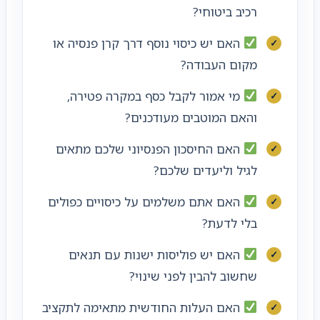
רכיב ביטוחי?
האם יש כיסוי נוסף דרך קרן פנסיה או
מקום העבודה?
מי אמור לקבל כסף במקרה פטירה,
והאם המוטבים מעודכנים?
האם החיסכון הפנסיוני שלכם מתאים
לגיל וליעדים שלכם?
האם אתם משלמים על כיסויים כפולים
בלי לדעת?
האם יש פוליסות ישנות עם תנאים
שחשוב להבין לפני שינוי?
האם העלות החודשית מתאימה לתקציב