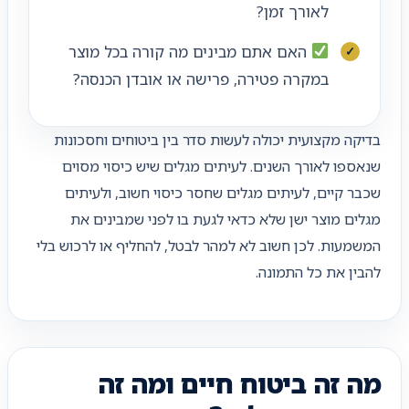
לאורך זמן?
האם אתם מבינים מה קורה בכל מוצר
במקרה פטירה, פרישה או אובדן הכנסה?
בדיקה מקצועית יכולה לעשות סדר בין ביטוחים וחסכונות
שנאספו לאורך השנים. לעיתים מגלים שיש כיסוי מסוים
שכבר קיים, לעיתים מגלים שחסר כיסוי חשוב, ולעיתים
מגלים מוצר ישן שלא כדאי לגעת בו לפני שמבינים את
המשמעות. לכן חשוב לא למהר לבטל, להחליף או לרכוש בלי
להבין את כל התמונה.
מה זה ביטוח חיים ומה זה