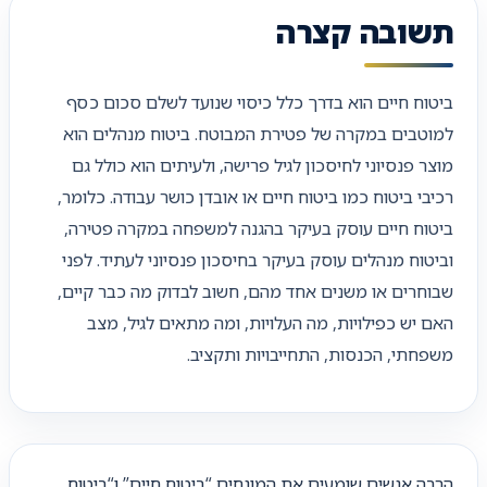
תשובה קצרה
ביטוח חיים הוא בדרך כלל כיסוי שנועד לשלם סכום כסף
למוטבים במקרה של פטירת המבוטח. ביטוח מנהלים הוא
מוצר פנסיוני לחיסכון לגיל פרישה, ולעיתים הוא כולל גם
רכיבי ביטוח כמו ביטוח חיים או אובדן כושר עבודה. כלומר,
ביטוח חיים עוסק בעיקר בהגנה למשפחה במקרה פטירה,
וביטוח מנהלים עוסק בעיקר בחיסכון פנסיוני לעתיד. לפני
שבוחרים או משנים אחד מהם, חשוב לבדוק מה כבר קיים,
האם יש כפילויות, מה העלויות, ומה מתאים לגיל, מצב
משפחתי, הכנסות, התחייבויות ותקציב.
הרבה אנשים שומעים את המונחים “ביטוח חיים” ו“ביטוח