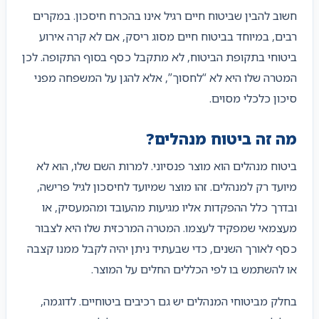
חשוב להבין שביטוח חיים רגיל אינו בהכרח חיסכון. במקרים
רבים, במיוחד בביטוח חיים מסוג ריסק, אם לא קרה אירוע
ביטוחי בתקופת הביטוח, לא מתקבל כסף בסוף התקופה. לכן
המטרה שלו היא לא “לחסוך”, אלא להגן על המשפחה מפני
סיכון כלכלי מסוים.
מה זה ביטוח מנהלים?
ביטוח מנהלים הוא מוצר פנסיוני. למרות השם שלו, הוא לא
מיועד רק למנהלים. זהו מוצר שמיועד לחיסכון לגיל פרישה,
ובדרך כלל ההפקדות אליו מגיעות מהעובד ומהמעסיק, או
מעצמאי שמפקיד לעצמו. המטרה המרכזית שלו היא לצבור
כסף לאורך השנים, כדי שבעתיד ניתן יהיה לקבל ממנו קצבה
או להשתמש בו לפי הכללים החלים על המוצר.
בחלק מביטוחי המנהלים יש גם רכיבים ביטוחיים. לדוגמה,