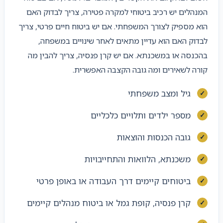
המנהלים יש רכיב ביטוחי למקרה פטירה, צריך לבדוק האם
הוא מספיק לצורך המשפחתי. אם יש ביטוח חיים פרטי, צריך
לבדוק האם הוא עדיין מתאים לאחר שינויים במשפחה,
בהכנסה או במשכנתא. אם יש קרן פנסיה, צריך להבין מה
קורה לשאירים ומה גובה הקצבה האפשרית.
גיל ומצב משפחתי
מספר ילדים ותלויים כלכליים
גובה הכנסות והוצאות
משכנתא, הלוואות והתחייבויות
ביטוחים קיימים דרך העבודה או באופן פרטי
קרן פנסיה, קופת גמל או ביטוח מנהלים קיימים