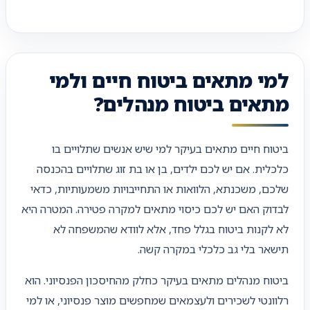
למי מתאים ביטוח חיים ולמי
מתאים ביטוח מנהלים?
ביטוח חיים מתאים בעיקר למי שיש אנשים שתלויים בו
כלכלית. אם יש לכם ילדים, בן או בת זוג שתלויים בהכנסה
שלכם, משכנתא, הלוואות או התחייבויות משמעותיות, כדאי
לבדוק האם יש לכם כיסוי מתאים למקרה פטירה. המטרה היא
לא לקנות ביטוח בגלל פחד, אלא לוודא שהמשפחה לא
תישאר בלי גב כלכלי במקרה קשה.
ביטוח מנהלים מתאים בעיקר כחלק מהחיסכון הפנסיוני. הוא
רלוונטי לשכירים ולעצמאים שמחפשים מוצר פנסיוני, או למי