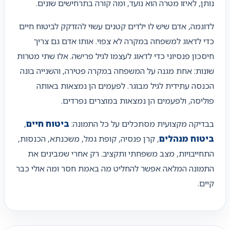
נותן, לאיזו מטרה הוא נועד, ומה קורה בתרחישים שונים.
לדוגמה, אדם שיש לו ילדים קטנים עשוי להזדקק לביטוח חיים
כדי לדאוג למשפחה במקרה לא צפוי. אותו אדם גם צריך
חיסכון פנסיוני כדי לדאוג לעצמו לגיל פרישה. אלו שתי מטרות
שונות: אחת מגנה על המשפחה במקרה פטירה, והשנייה בונה
הכנסה עתידית לגיל מבוגר. לפעמים הן נמצאות באותה
פוליסה, ולפעמים הן נמצאות במוצרים נפרדים.
בבדיקה מקצועית מסתכלים על כל התמונה:
ביטוח חיים
,
ביטוח מנהלים
, קרן פנסיה, קופת גמל, משכנתא, הכנסות,
התחייבויות, מצב משפחתי ותקציב. רק אחרי שמבינים את
התמונה המלאה אפשר להחליט מה באמת חסר ומה אולי כבר
קיים.