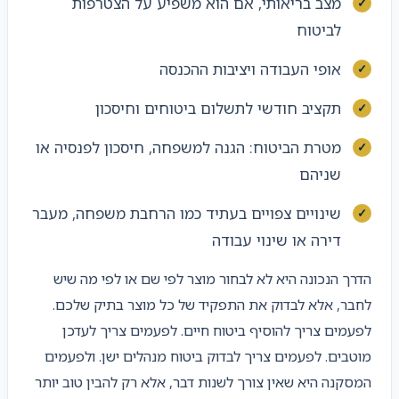
מצב בריאותי, אם הוא משפיע על הצטרפות
לביטוח
אופי העבודה ויציבות ההכנסה
תקציב חודשי לתשלום ביטוחים וחיסכון
מטרת הביטוח: הגנה למשפחה, חיסכון לפנסיה או
שניהם
שינויים צפויים בעתיד כמו הרחבת משפחה, מעבר
דירה או שינוי עבודה
הדרך הנכונה היא לא לבחור מוצר לפי שם או לפי מה שיש
לחבר, אלא לבדוק את התפקיד של כל מוצר בתיק שלכם.
לפעמים צריך להוסיף ביטוח חיים. לפעמים צריך לעדכן
מוטבים. לפעמים צריך לבדוק ביטוח מנהלים ישן. ולפעמים
המסקנה היא שאין צורך לשנות דבר, אלא רק להבין טוב יותר