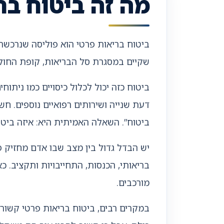
מה זה ביטוח בר
ביטוח בריאות פרטי הוא פוליסה שנרכש
שקיים במסגרת סל הבריאות, קופת החולי
ביטוח כזה יכול לכלול כיסויים כמו ניתוח
דעת שנייה ושירותים רפואיים נוספים. חש
ביטוח”. השאלה האמיתית היא: איזה ביטוח
יש הבדל גדול בין מצב שבו אדם מחזיק פ
בריאותי, הכנסות, התחייבויות ותקציב. 
מורכבים.
במקרים רבים, ביטוח בריאות פרטי קשור 