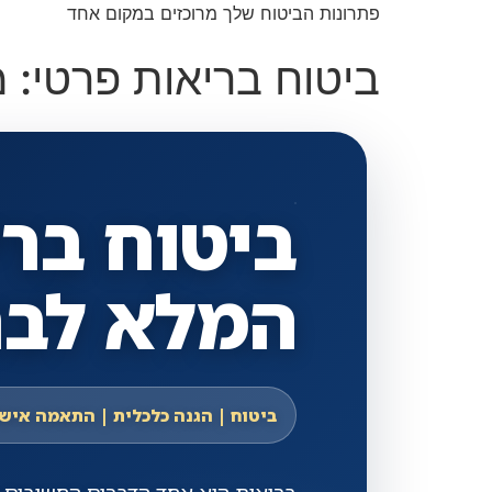
פתרונות הביטוח שלך מרוכזים במקום אחד
ביטוח בריאות פרטי: מד
ביטוח ברי
המלא לבחיר
ביטוח | הגנה כלכלית | התאמה איש