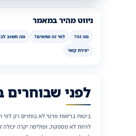
ניווט מהיר במאמר
מה זה?
למי זה מתאים?
מה חשוב לבד
יצירת קשר
לפני שבוחרים ב
ביטוח בריאות פרטי לא בוחרים רק לפי ה
להיות לא מספקת, ופוליסה יקרה יכולה 