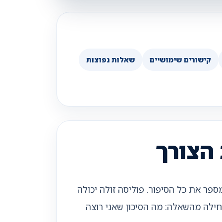
קישורים שימושיים
שאלות נפוצות
 הצורך
פר את כל הסיפור. פוליסה זולה יכולה
חילה מהשאלה: מה הסיכון שאני רוצה