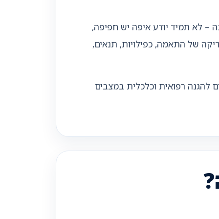
 – לא תמיד יודע איפה יש חפיפה,
יקה של התאמה, כפילויות, תנאים,
ם להגנה רפואית וכלכלית במצבים
?