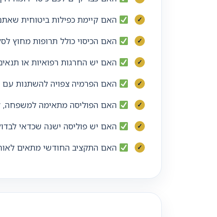
האם קיימת כפילות ביטוחית שאתם
האם הכיסוי כולל תרופות מחוץ לסל
האם יש החרגות רפואיות או תנאים
האם הפרמיה צפויה להשתנות עם הג
האם הפוליסה מתאימה למשפחה, לא
האם יש פוליסה ישנה שכדאי לבדוק
האם התקציב החודשי מתאים לאורך