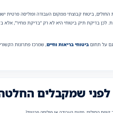
החולים, ביטוח קבוצתי ממקום העבודה ופוליסה פרטית ישנה
ת. לכן בדיקת תיק ביטוחי היא לא רק “בדיקת מחיר”, אלא בד
 גם על תחום
ביטוחי בריאות וחיים
, שמרכז פתרונות הקשורי
 לפני שמקבלים החלטה
 קופת החולים, מקום העבודה או פוליסה פרטית?