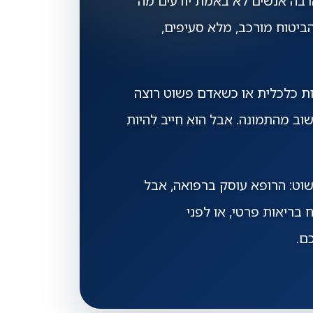
הרבה אנשים לא באמת יודעים מה
ביטוח מורכב, מלא סעיפים,
ות כלכלית או כשאדם פשוט רוצה
וב מהתמונה. אבל הוא חייב להיות
וט: הרופא עוסק ברפואה, אבל
 בריאות פרטי, או לפני
ם.