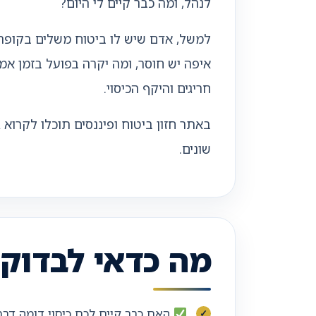
לנהל, ומה כבר קיים לי היום?
למשל, אדם שיש לו ביטוח משלים בקופת 
איפה יש חוסר, ומה יקרה בפועל בזמן אמ
חריגים והיקף הכיסוי.
באתר חזון ביטוח ופיננסים תוכלו לקרוא
שונים.
מה כדאי לבדוק
האם כבר קיים לכם כיסוי דומה דרך