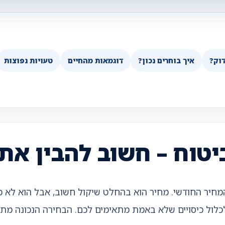
וק?
איך בוחרים נכון?
דוגמאות מהחיים
טעויות נפוצות
יטוח – חשוב להבין את
מחיר החודשי. מחיר הוא בהחלט שיקול חשוב, אבל הוא לא מס
לכלול כיסויים שלא באמת מתאימים לכם. הבחירה הנכונה מת