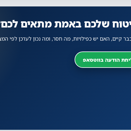
יטוח שלכם באמת מתאים לכם?
ר קיים, האם יש כפילויות, מה חסר, ומה נכון לעדכן לפי המ
חת הודעה בווטסאפ