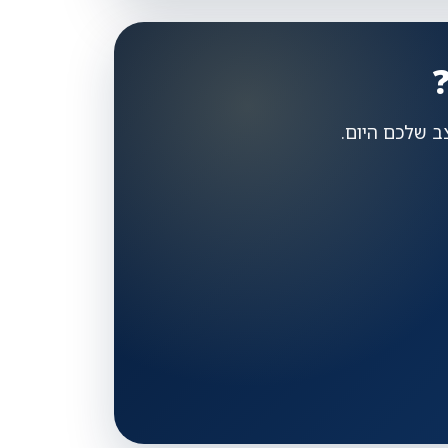
צב שלכם היום.