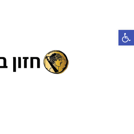
פתח סרגל נגישות