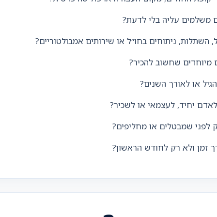
 משלמים עליה בלי לדעת?
, השתלות, ניתוחים בחו״ל או שירותים אמבולטוריים?
 מיוחדים שחשוב להכיר?
יל או לאורך השנים?
דם יחיד, לעצמאי או לשכיר?
 לפני שמבטלים או מחליפים?
 זמן ולא רק לחודש הראשון?