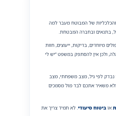
 והכלכליות של המבוטח מעבר למה
ול, בתנאים ובחברה המבטחת.
לים מיוחדים, בדיקות, ייעוצים, חוות
אלה, ולכן אין להסתפק במשפט “יש לי
 נבדק לפי גיל, מצב משפחתי, מצב
ם ולא משאיר אתכם לבד מול מסמכים
ת
או
ביטוח סיעודי
. לא תמיד צריך את