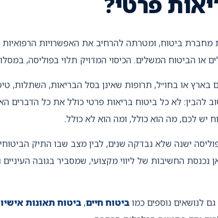
יאות פרטי?
ת מחברת ביטוח, ומטרתה להרחיב את האפשרויות הרפואיות
ם או הביטוח המשלים. הכיסוי המדויק תלוי בפוליסה, במסל
ים בארץ או בחו״ל, תרופות שאינן בסל הבריאות, השתלות, טיפו
וב להבין: לא כל ביטוח בריאות פרטי כולל את כל הדברים ה
 יש לכם, מה הוא כולל, ומה הוא לא כולל.
וליסה ישנה שלא נבדקה שנים, לבין מצב שבו התיק הביטוחי
כאן נכנסת החשיבות של ליווי מקצועי, שמסביר בגובה העיניי
גם לנושאים נוספים כמו
ביטוח חיים
,
ביטוח תאונות אישיו