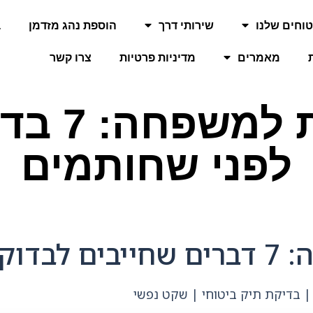
וחים שלנו
שירותי דרך
הוספת נהג מזדמן
ב
מאמרים
מדיניות פרטיות
צרו קשר
ביטוח בר
לפני שחותמים
חותמים
| בדיקת תיק ביטוחי | שקט נפשי