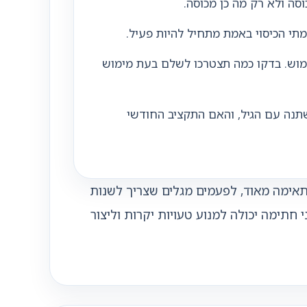
וסה ולא רק מה כן מכוסה.
י הכיסוי באמת מתחיל להיות פעיל.
מוש. בדקו כמה תצטרכו לשלם בעת מימוש
תנה עם הגיל, והאם התקציב החודשי
אימה מאוד, לפעמים מגלים שצריך לשנות
חתימה יכולה למנוע טעויות יקרות וליצור