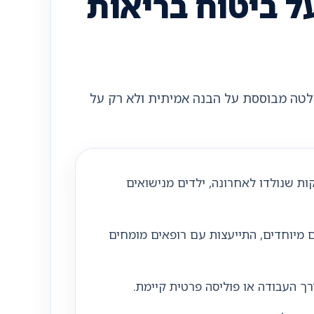
ל ביטוח בריאות
חלטה מבוססת על הבנה אמיתית ולא רק על
ות שנולדו לאחרונה, ילדים מנישואים
ם מיוחדים, התייעצות עם רופאים מומחים
רך העבודה או פוליסה פרטית קיימת.