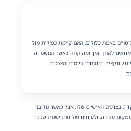
בני המשפחה מכוסה, אילו כיסויים באמת כלולים, האם קיימת כפילות מול
מתאים לאורך זמן, ומה קורה כאשר המשפחה
תי, תקציב, ביטוחים קיימים והצרכים
ם.
ת בצרכים האישיים שלו. אבל כאשר מדובר
 ממקום עבודה, ולעיתים פוליסות ישנות שכבר