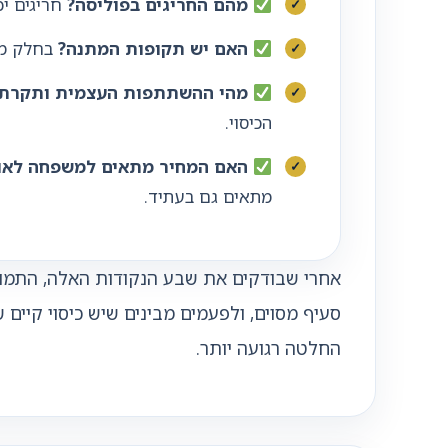
מהם החריגים בפוליסה?
חריגים יכ
האם יש תקופות המתנה?
בחלק מה
מהי ההשתתפות העצמית ותקרת 
הכיסוי.
האם המחיר מתאים למשפחה לאור
מתאים גם בעתיד.
אחרי שבודקים את שבע הנקודות האלה, התמונ
סעיף מסוים, ולפעמים מבינים שיש כיסוי קיים
החלטה רגועה יותר.