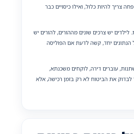
 צריך להיות כלול, ואילו כיסויים כבר
ילדים יש צרכים שונים מההורים, להורים יש
ל הנתונים יחד, קשה לדעת אם הפוליסה
תנות, עוברים דירה, לוקחים משכנתא,
לבדוק את הביטוח לא רק בזמן רכישה, אלא