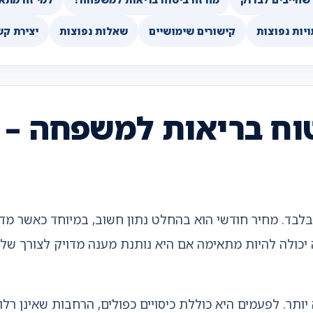
יות נפוצות
קישורים שימושיים
שאלות נפוצות
יצירת קש
טוח בריאות למשפחה – 
בלבד. מחיר חודשי הוא בהחלט נתון חשוב, במיוחד כאשר מ
ה יכולה להיות מתאימה אם היא נותנת מענה מדויק לצורך שלכ
יותר. לפעמים היא כוללת כיסויים כפולים, הרחבות שאינן רל