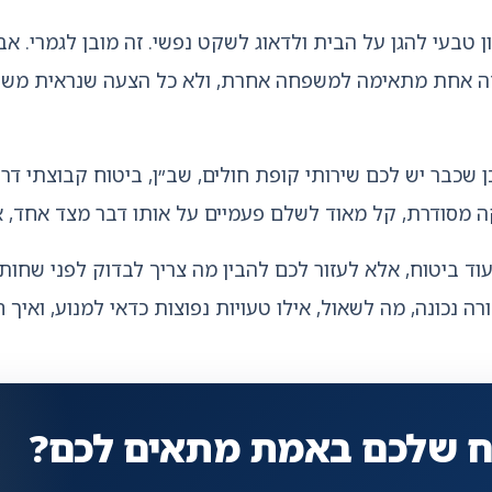
טבעי להגן על הבית ולדאוג לשקט נפשי. זה מובן לגמרי. א
ה אחת מתאימה למשפחה אחרת, ולא כל הצעה שנראית משת
 שכבר יש לכם שירותי קופת חולים, שב״ן, ביטוח קבוצתי דרך
דיקה מסודרת, קל מאוד לשלם פעמיים על אותו דבר מצד אחד, 
נכונה, מה לשאול, אילו טעויות נפוצות כדאי למנוע, ואיך חז
וח שלכם באמת מתאים לכם?