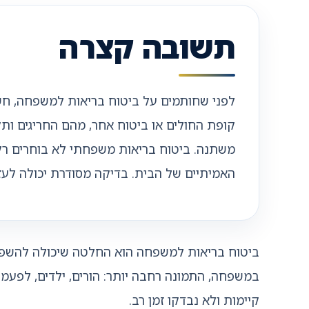
תשובה קצרה
קופת החולים או ביטוח אחר, מהם החריגים ו
משתנה. ביטוח בריאות משפחתי לא בוחרים רק ל
האמיתיים של הבית. בדיקה מסודרת יכולה לע
ביטוח בריאות למשפחה הוא החלטה שיכולה להשפיע
במשפחה, התמונה רחבה יותר: הורים, ילדים, לפעמים
קיימות ולא נבדקו זמן רב.