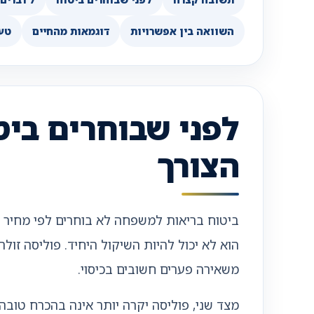
השוואה בין אפשרויות
דוגמאות מהחיים
טעו
לפני שבוחרים בי
הצורך
ביטוח בריאות למשפחה לא בוחרים לפי מחיר 
הוא לא יכול להיות השיקול היחיד. פוליסה זול
משאירה פערים חשובים בכיסוי.
מצד שני, פוליסה יקרה יותר אינה בהכרח טובה 