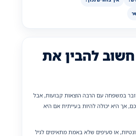
ר
חשוב להבין את
דובר במשפחה עם הרבה הוצאות קבועות, אבל
ם, אך היא יכולה להיות בעייתית אם היא
וונטיות, או סעיפים שלא באמת מתאימים לגיל