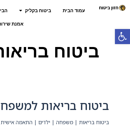
עמוד הבית
ביטוח בקליק
הביט
אמנת שירות
פתח סרגל נגישות
ביטוח בריאות למשפחה: 7 דברים שחייבים לבדוק לפני ש
ביטוח בריאות | משפחה | ילדים | התאמה אישית 