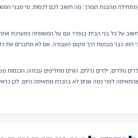
תחילה מהבנת הצורך: מה חשוב לכם לכסות, מי מבני המשפחה
שוב על כל בני הבית בנפרד וגם על המשפחה כמערכת אחת. ל
ני הזוג כבר מבוטח דרך מקום העבודה. אם לא מחברים את כ
ם נולדים, ילדים גדלים, הורים מחליפים עבודה, הכנסות מש
התאימה לפני כמה שנים לא בהכרח מתאימה היום. לכן כדאי 