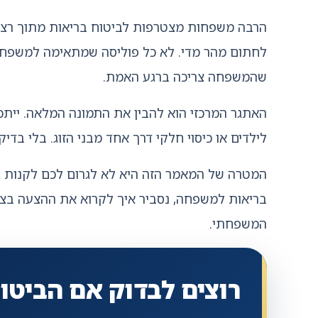
הרבה משפחות מצטרפות לביטוח בריאות מתוך רצון 
לחתום מהר מדי. לא כל פוליסה שמתאימה למשפח
שהמשפחה צריכה ברגע האמת.
האתגר המרכזי הוא להבין את התמונה המלאה. ייתכן
לילדים או כיסוי חלקי דרך אחד מבני הזוג. בלי ב
בריאות למשפחה, נסביר איך לקרוא את ההצעה בצורה 
המשפחתי.
רוצים לבדוק אם הביט