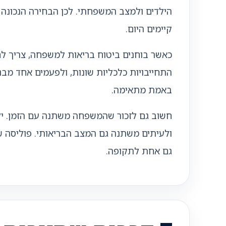
הילדים ולמצב המשפחתי. לכן הבחירה הנכונה מ
קיימים היום.
כאשר בוחנים ביטוח בריאות למשפחה, צריך לח
התחייבויות כלכליות שונות, ולפעמים אחד מב
באמת מתאימה.
חשוב גם לזכור שהמשפחה משתנה עם הזמן. ילדי
ולעיתים משתנה גם המצב הבריאותי. פוליסה ש
גם אחת לתקופה.