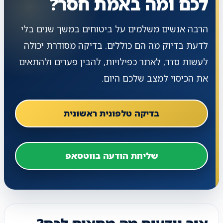
לכם ומה באמת חסר?
הרבה אנשים משלמים על ביטוחים במשך שנים בלי
לדעת בדיוק מה הם כוללים. בדיקה מסודרת יכולה
לעשות סדר, לאתר כפילויות, להבין פערים ולהתאים
את הכיסוי למצב שלכם היום.
בדיקה טלפונית ראשונית
שליחת הודעה בווטסאפ