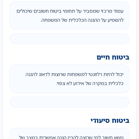
עמוד מרכזי שמסביר על תחומי ביטוח חשובים שיכולים
להשפיע על ההגנה הכלכלית של המשפחה.
ביטוח חיים
יכול להיות רלוונטי למשפחות שרוצות לדאוג להגנה
כלכלית במקרה של אירוע לא צפוי.
ביטוח סיעודי
נושא חשוב למי שרוצה להבין הגנה אפשרית במצב של