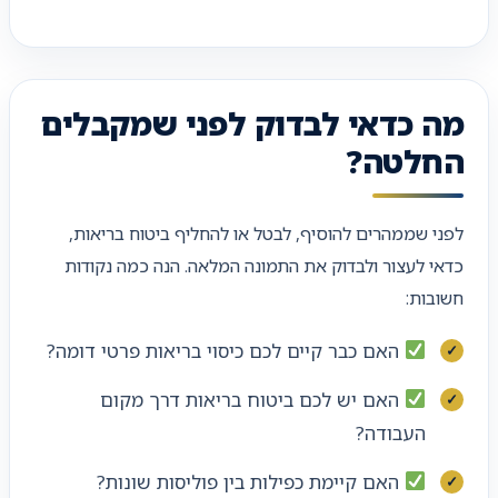
מה כדאי לבדוק לפני שמקבלים
החלטה?
לפני שממהרים להוסיף, לבטל או להחליף ביטוח בריאות,
כדאי לעצור ולבדוק את התמונה המלאה. הנה כמה נקודות
חשובות:
האם כבר קיים לכם כיסוי בריאות פרטי דומה?
האם יש לכם ביטוח בריאות דרך מקום
העבודה?
האם קיימת כפילות בין פוליסות שונות?