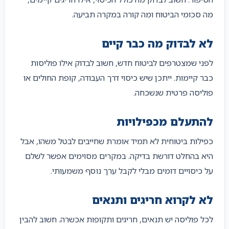
מה סכומי הביטוח ומה קורה במקרה תביעה.
לא לבדוק מה כבר קיים
לפני שמצטרפים לביטוח חדש, חשוב לבדוק אילו פוליסות
כבר קיימות. ייתכן שיש כיסוי דרך העבודה, קופת החולים או
פוליסה פרטית שנשכחה.
להתעלם מכפילויות
כפילות ביטוחית לא תמיד אומרת שחייבים לבטל משהו, אבל
היא בהחלט דורשת בדיקה. במקרים מסוימים אפשר לשלם
על כיסויים דומים מבלי לקבל ערך נוסף משמעותי.
לא לקרוא חריגים ותנאים
לכל פוליסה יש תנאים, חריגים ותקופות אכשרה. חשוב להבין