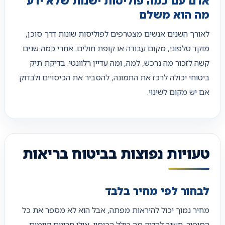
אדם עם כמה פוליסות ישנות שלא ידע
מה הוא משלם
לאורך השנים אנשים מצטרפים לפוליסות שונות דרך סוכן,
מוקד טלפוני, מקום עבודה או קופת חולים. אחרי כמה שנים
קשה לזכור מה נרכש, למה, ומה עדיין רלוונטי. בדיקת תיק
ביטוחי יכולה לרכז את התמונה, להסביר את הכיסויים ולבדוק
אם יש מקום לשינוי.
טעויות נפוצות בביטוח בריאות
לבחור לפי מחיר בלבד
מחיר נמוך יכול להיראות מפתה, אבל הוא לא מספר את כל
הסיפור. חשוב לבדוק מה כולל הכיסוי, אילו חריגים קיימים,