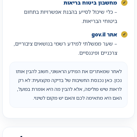
מחשבון ביטוח בריאות
– כלי שיכול לסייע בהבנת אפשרויות בתחום
ביטוחי הבריאות.
אתר gov.il
– שער ממשלתי למידע רשמי בנושאים ציבוריים,
צרכניים ופיננסיים.
לאחר שמאתרים את המידע הראשוני, חשוב להבין אותו
נכון. כאן נכנסת החשיבות של בדיקה מקצועית: לא רק
לראות שיש פוליסה, אלא להבין מה היא אומרת בפועל,
האם היא מתאימה לכם והאם יש מקום לשינוי.