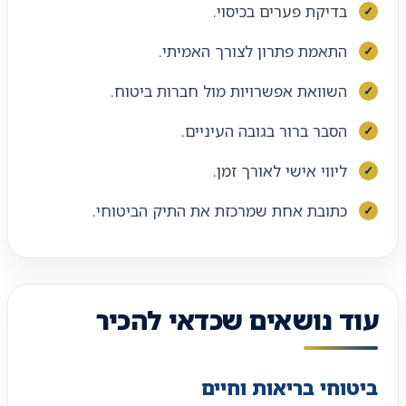
בדיקת פערים בכיסוי.
התאמת פתרון לצורך האמיתי.
השוואת אפשרויות מול חברות ביטוח.
הסבר ברור בגובה העיניים.
ליווי אישי לאורך זמן.
כתובת אחת שמרכזת את התיק הביטוחי.
עוד נושאים שכדאי להכיר
ביטוחי בריאות וחיים