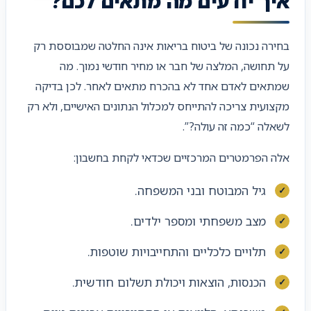
איך יודעים מה מתאים לכם?
בחירה נכונה של ביטוח בריאות אינה החלטה שמבוססת רק
על תחושה, המלצה של חבר או מחיר חודשי נמוך. מה
שמתאים לאדם אחד לא בהכרח מתאים לאחר. לכן בדיקה
מקצועית צריכה להתייחס למכלול הנתונים האישיים, ולא רק
לשאלה “כמה זה עולה?”.
אלה הפרמטרים המרכזיים שכדאי לקחת בחשבון:
גיל המבוטח ובני המשפחה.
מצב משפחתי ומספר ילדים.
תלויים כלכליים והתחייבויות שוטפות.
הכנסות, הוצאות ויכולת תשלום חודשית.