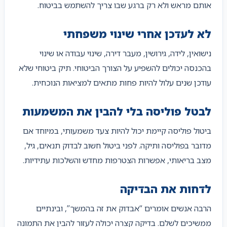
אותם מראש ולא רק ברגע שבו צריך להשתמש בביטוח.
לא לעדכן אחרי שינוי משפחתי
נישואין, לידה, גירושין, מעבר דירה, שינוי עבודה או שינוי
בהכנסה יכולים להשפיע על הצורך הביטוחי. תיק ביטוחי שלא
עודכן שנים עלול להיות פחות מתאים למציאות הנוכחית.
לבטל פוליסה בלי להבין את המשמעות
ביטול פוליסה קיימת יכול להיות צעד משמעותי, במיוחד אם
מדובר בפוליסה ותיקה. לפני ביטול חשוב לבדוק תנאים, גיל,
מצב בריאותי, אפשרות הצטרפות מחדש והשלכות עתידיות.
לדחות את הבדיקה
הרבה אנשים אומרים “אבדוק את זה בהמשך”, ובינתיים
ממשיכים לשלם. בדיקה קצרה יכולה לעזור להבין את התמונה