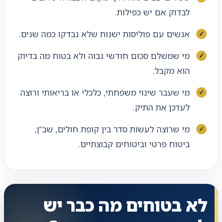
לבדוק אם יש כפילות.
אנשים עם פוליסות ישנות שלא נבדקו כמה שנים.
מי שמשלם סכום חודשי גבוה ולא בטוח מה בדיוק
הוא מקבל.
מי שעבר שינוי משפחתי, כלכלי או בריאותי ורוצה
לעדכן את התיק.
מי שרוצה לעשות סדר בין קופת חולים, שב”ן,
ביטוח פרטי וביטוחים קבוצתיים.
לא בטוחים מה כבר יש