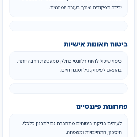
ירידה תפקודית וצורך בעזרה יומיומית.
ביטוח תאונות אישיות
כיסוי שיכול להיות רלוונטי כחלק ממעטפת רחבה יותר,
בהתאם לעיסוק, גיל וסגנון חיים.
פתרונות פיננסיים
לעיתים בדיקת ביטוחים מתחברת גם לתכנון כלכלי,
חיסכון, התחייבויות ומשפחה.