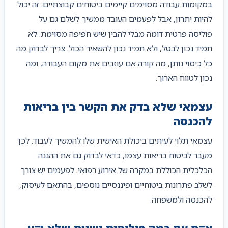
במקומות עבודה מסוימים קיימים ביטוחים קבוצתיים. זה יכול
להיות יתרון, אבל לפעמים העובד ממשיך לשלם גם על
פוליסה פרטית דומה מבלי להבין שיש חפיפה מסוימת. לא
תמיד נכון לבטל, ולא תמיד נכון להשאיר הכול. צריך לבדוק מה
כל כיסוי נותן, מה קורה אם עוזבים את מקום העבודה, ומה
נכון לטווח הארוך.
עצמאי שלא בדק את הקשר בין בריאות
להכנסה
עצמאי תלוי לעיתים ביכולת האישית שלו להמשיך לעבוד. לכן
מעבר לביטוח בריאות עצמו, כדאי לבדוק גם את ההגנה
הכלכלית הכוללת במקרה של אירוע רפואי. לפעמים יש צורך
לשלב פתרונות ביטוחיים ופיננסיים נוספים, בהתאם לעיסוק,
להכנסה ולמשפחה.