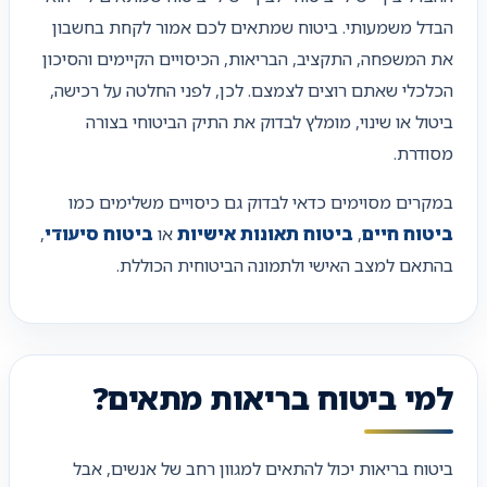
הבדל משמעותי. ביטוח שמתאים לכם אמור לקחת בחשבון
את המשפחה, התקציב, הבריאות, הכיסויים הקיימים והסיכון
הכלכלי שאתם רוצים לצמצם. לכן, לפני החלטה על רכישה,
ביטול או שינוי, מומלץ לבדוק את התיק הביטוחי בצורה
מסודרת.
במקרים מסוימים כדאי לבדוק גם כיסויים משלימים כמו
ביטוח חיים
,
ביטוח תאונות אישיות
או
ביטוח סיעודי
,
בהתאם למצב האישי ולתמונה הביטוחית הכוללת.
למי ביטוח בריאות מתאים?
ביטוח בריאות יכול להתאים למגוון רחב של אנשים, אבל