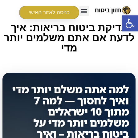
כניסה לאזור האישי
פתח סרגל נגישות
בדיקת ביטוח בריאות: איך
לדעת אם אתם משלמים יותר
מדי
למה אתה משלם יותר מדי
ואיך לחסוך — למה 7
מתוך 10 ישראלים
משלמים יותר מדי על
ביטוח בריאות – ואיך