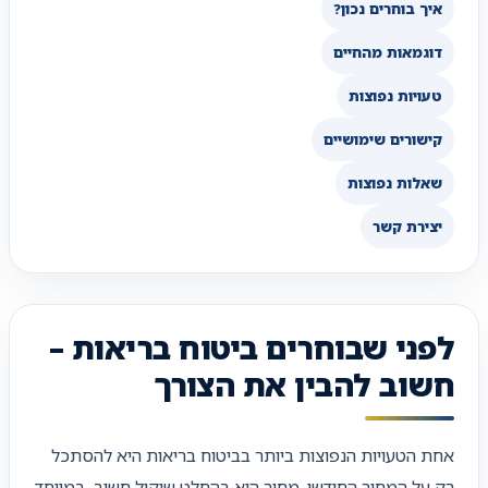
איך בוחרים נכון?
דוגמאות מהחיים
טעויות נפוצות
קישורים שימושיים
שאלות נפוצות
יצירת קשר
לפני שבוחרים ביטוח בריאות –
חשוב להבין את הצורך
אחת הטעויות הנפוצות ביותר בביטוח בריאות היא להסתכל
רק על המחיר החודשי. מחיר הוא בהחלט שיקול חשוב, במיוחד