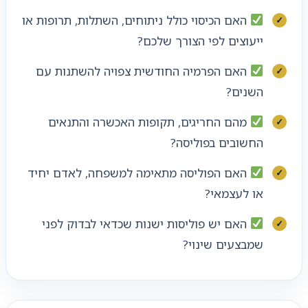
האם הכיסוי כולל ניתוחים, השתלות, תרופות או
ייעוצים לפי הצורך שלכם?
האם הפרמיה החודשית צפויה להשתנות עם
השנים?
מהם החריגים, תקופות האכשרה והתנאים
החשובים בפוליסה?
האם הפוליסה מתאימה למשפחה, לאדם יחיד
או לעצמאי?
האם יש פוליסות ישנות שכדאי לבדוק לפני
שמבצעים שינוי?