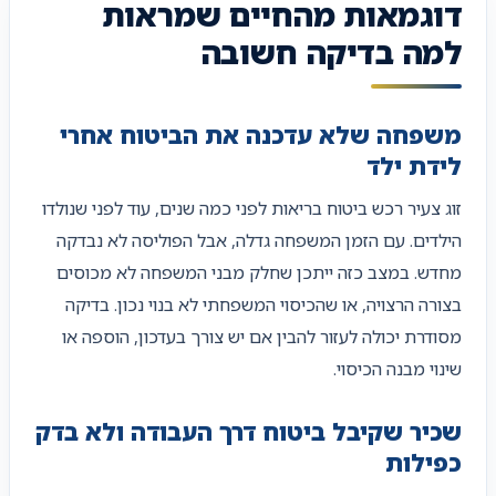
דוגמאות מהחיים שמראות
למה בדיקה חשובה
משפחה שלא עדכנה את הביטוח אחרי
לידת ילד
זוג צעיר רכש ביטוח בריאות לפני כמה שנים, עוד לפני שנולדו
הילדים. עם הזמן המשפחה גדלה, אבל הפוליסה לא נבדקה
מחדש. במצב כזה ייתכן שחלק מבני המשפחה לא מכוסים
בצורה הרצויה, או שהכיסוי המשפחתי לא בנוי נכון. בדיקה
מסודרת יכולה לעזור להבין אם יש צורך בעדכון, הוספה או
שינוי מבנה הכיסוי.
שכיר שקיבל ביטוח דרך העבודה ולא בדק
כפילות