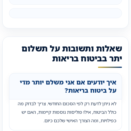
שאלות ותשובות על תשלום
יתר בביטוח בריאות
איך יודעים אם אני משלם יותר מדי
על ביטוח בריאות?
לא ניתן לדעת רק לפי הסכום החודשי. צריך לבדוק מה
כולל הביטוח, אילו פוליסות נוספות קיימות, האם יש
כפילויות, ומה הצורך האישי שלכם כיום.