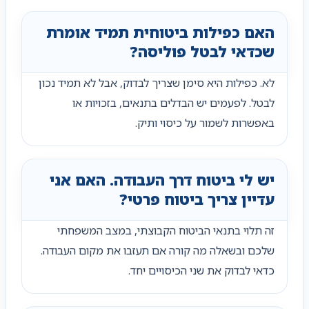
האם כפילות ביטוחית תמיד אומרת
שכדאי לבטל פוליסה?
לא. כפילות היא סימן שצריך לבדוק, אבל לא תמיד נכון
לבטל. לפעמים יש הבדלים בתנאים, בזכויות או
באפשרות לשמור על כיסוי ותיק.
יש לי ביטוח דרך העבודה. האם אני
עדיין צריך ביטוח פרטי?
זה תלוי בתנאי הביטוח הקבוצתי, במצב המשפחתי
שלכם ובשאלה מה קורה אם תעזבו את מקום העבודה.
כדאי לבדוק את שני הכיסויים יחד.