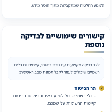
ולמנוע החלטות שמתקבלות מתוך חוסר מידע.
קישורים שימושיים לבדיקה
נוספת
לצד בדיקה מקצועית עם גורם ביטוחי, קיימים גם כלים
רשמיים שיכולים לעזור לקבל תמונת מצב ראשונית:
הר הביטוח
– כלי רשמי שיכול לסייע באיתור פוליסות ביטוח
קיימות הרשומות על שמכם.