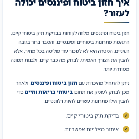
איך חזון ביטוח ופיננסים יכולה
לעזור?
חזון ביטוח ופיננסים מלווה לקוחות בבדיקת תיק ביטוחי קיים,
התאמת פתרונות ביטוחיים ופיננסיים, והסבר ברור בגובה
העיניים. המטרה היא לא למכור עוד פוליסה בכל מחיר, אלא
להבין את הצורך האמיתי, לבדוק מה כבר קיים, ולבנות תמונה
מסודרת יותר.
ניתן להתחיל מהיכרות עם
חזון ביטוח ופיננסים
, ולאחר
מכן לבדוק לעומק את תחום
ביטוחי בריאות וחיים
כדי
להבין אילו פתרונות עשויים להיות רלוונטיים.
בדיקת תיק ביטוחי קיים.
איתור כפילויות אפשריות.