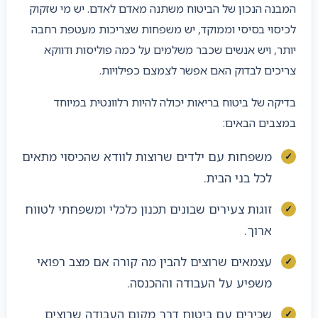
המבנה הנכון של הביטוח משתנה מאדם לאדם. יש מי שזקוק
לכיסוי בסיסי וממוקד, יש משפחות שצריכות מעטפת רחבה
יותר, ויש אנשים שכבר משלמים על כמה פוליסות ודווקא
צריכים לבדוק האם אפשר לצמצם כפילויות.
בדיקה של ביטוח בריאות יכולה להיות רלוונטית במיוחד
במצבים הבאים:
משפחות עם ילדים שרוצות לוודא שהכיסוי מתאים
לכל בני הבית.
זוגות צעירים שבונים תכנון כלכלי ומשפחתי לטווח
ארוך.
עצמאים שרוצים להבין מה קורה אם מצב רפואי
משפיע על העבודה וההכנסה.
שכירים עם ביטוח דרך מקום העבודה שרוצים